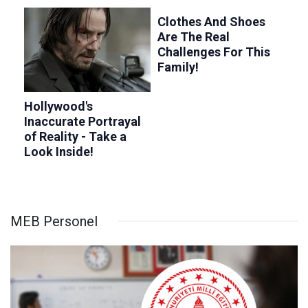
MEB Personel