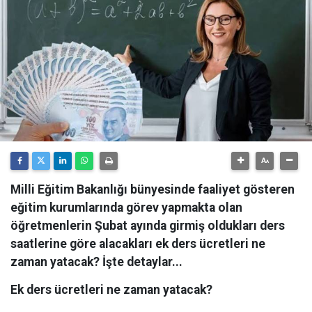
Milli Eğitim Bakanlığı bünyesinde faaliyet gösteren
eğitim kurumlarında görev yapmakta olan
öğretmenlerin Şubat ayında girmiş oldukları ders
saatlerine göre alacakları ek ders ücretleri ne
zaman yatacak? İşte detaylar...
Ek ders ücretleri ne zaman yatacak?