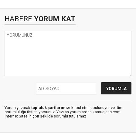
HABERE
YORUM KAT
Yorum yazarak
topluluk şartlarımızı
kabul etmiş bulunuyor ve tüm
sorumluluğu üstleniyorsunuz. Yazılan yorumlardan kamuajans.com
İnternet Sitesi hiçbir şekilde sorumlu tutulamaz