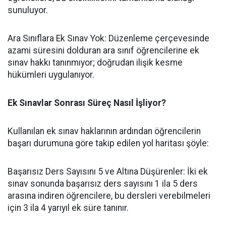
sunuluyor.
​Ara Sınıflara Ek Sınav Yok: Düzenleme çerçevesinde
azami süresini dolduran ara sınıf öğrencilerine ek
sınav hakkı tanınmıyor; doğrudan ilişik kesme
hükümleri uygulanıyor.
Ek Sınavlar Sonrası Süreç Nasıl İşliyor?
​Kullanılan ek sınav haklarının ardından öğrencilerin
başarı durumuna göre takip edilen yol haritası şöyle:
​Başarısız Ders Sayısını 5 ve Altına Düşürenler: İki ek
sınav sonunda başarısız ders sayısını 1 ila 5 ders
arasına indiren öğrencilere, bu dersleri verebilmeleri
için 3 ila 4 yarıyıl ek süre tanınır.