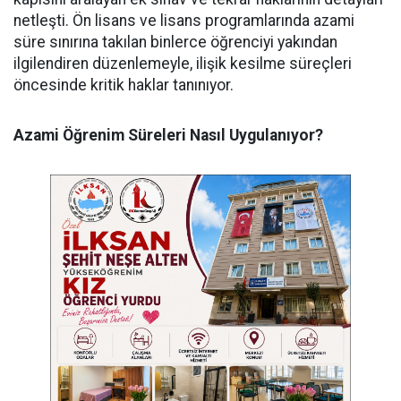
netleşti. Ön lisans ve lisans programlarında azami
süre sınırına takılan binlerce öğrenciyi yakından
ilgilendiren düzenlemeyle, ilişik kesilme süreçleri
öncesinde kritik haklar tanınıyor.
Azami Öğrenim Süreleri Nasıl Uygulanıyor?