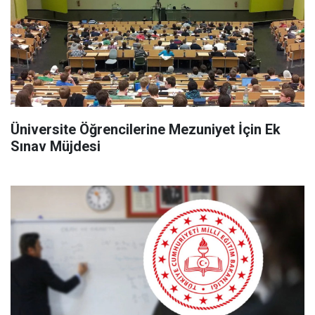
Üniversite Öğrencilerine Mezuniyet İçin Ek
Sınav Müjdesi