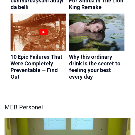
MEB Personel