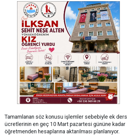
Tamamlanan söz konusu işlemler sebebiyle ek ders
ücretlerinin en geç 10 Mart pazartesi gününe kadar
öğretmenden hesaplarına aktarılması planlanıyor.