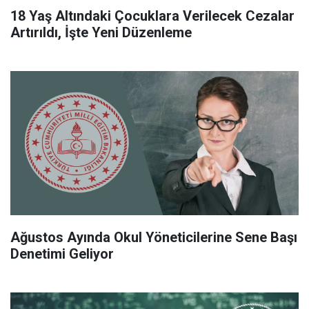
18 Yaş Altındaki Çocuklara Verilecek Cezalar
Artırıldı, İşte Yeni Düzenleme
Ağustos Ayında Okul Yöneticilerine Sene Başı
Denetimi Geliyor