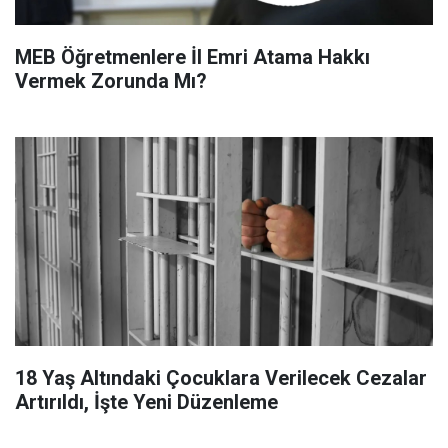
MEB Öğretmenlere İl Emri Atama Hakkı
Vermek Zorunda Mı?
18 Yaş Altındaki Çocuklara Verilecek Cezalar
Artırıldı, İşte Yeni Düzenleme