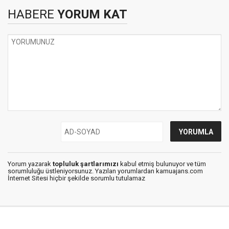
HABERE
YORUM KAT
Yorum yazarak
topluluk şartlarımızı
kabul etmiş bulunuyor ve tüm
sorumluluğu üstleniyorsunuz. Yazılan yorumlardan kamuajans.com
İnternet Sitesi hiçbir şekilde sorumlu tutulamaz