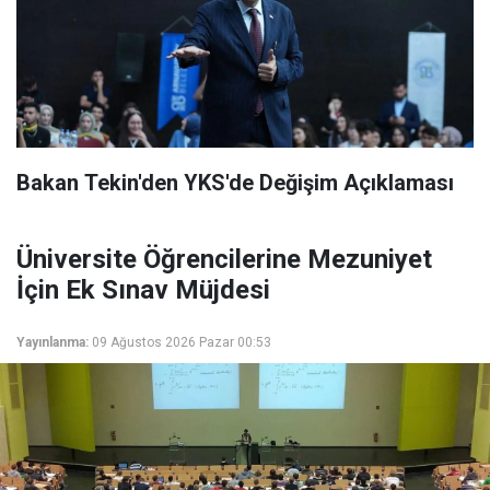
Bakan Tekin'den YKS'de Değişim Açıklaması
Üniversite Öğrencilerine Mezuniyet
İçin Ek Sınav Müjdesi
Yayınlanma:
09 Ağustos 2026 Pazar 00:53