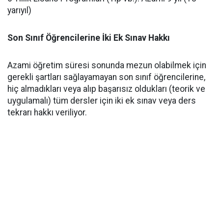
yarıyıl)
Son Sınıf Öğrencilerine İki Ek Sınav Hakkı
​Azami öğretim süresi sonunda mezun olabilmek için
gerekli şartları sağlayamayan son sınıf öğrencilerine,
hiç almadıkları veya alıp başarısız oldukları (teorik ve
uygulamalı) tüm dersler için iki ek sınav veya ders
tekrarı hakkı veriliyor.