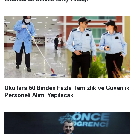
Okullara 60 Binden Fazla Temizlik ve Güvenlik
Personeli Alımı Yapılacak