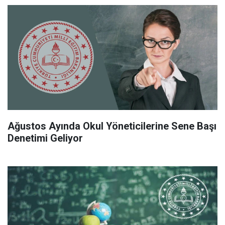
Ağustos Ayında Okul Yöneticilerine Sene Başı
Denetimi Geliyor