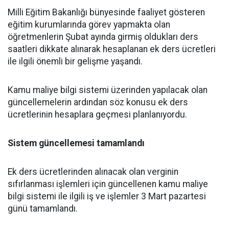
Milli Eğitim Bakanlığı bünyesinde faaliyet gösteren
eğitim kurumlarında görev yapmakta olan
öğretmenlerin Şubat ayında girmiş oldukları ders
saatleri dikkate alınarak hesaplanan ek ders ücretleri
ile ilgili önemli bir gelişme yaşandı.
Kamu maliye bilgi sistemi üzerinden yapılacak olan
güncellemelerin ardından söz konusu ek ders
ücretlerinin hesaplara geçmesi planlanıyordu.
Sistem güncellemesi tamamlandı
Ek ders ücretlerinden alınacak olan verginin
sıfırlanması işlemleri için güncellenen kamu maliye
bilgi sistemi ile ilgili iş ve işlemler 3 Mart pazartesi
günü tamamlandı.