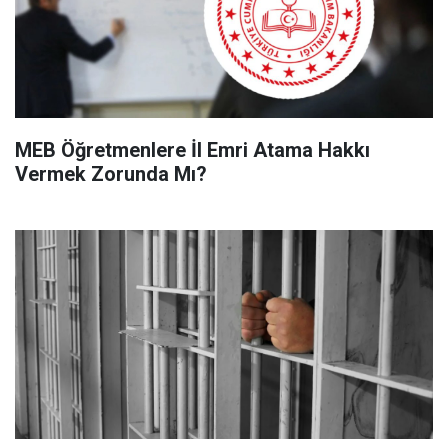
MEB Öğretmenlere İl Emri Atama Hakkı
Vermek Zorunda Mı?