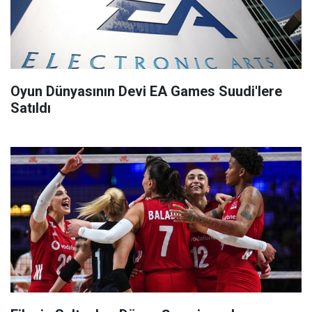
Oyun Dünyasının Devi EA Games Suudi'lere
Satıldı