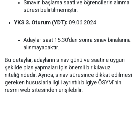
Sınavın başlama saati ve öğrencilerin alınma
süresi belirtilmemiştir.
YKS 3. Oturum (YDT):
09.06.2024
Adaylar saat 15.30’dan sonra sınav binalarına
alınmayacaktır.
Bu detaylar, adayların sınav günü ve saatine uygun
şekilde plan yapmaları için önemli bir kılavuz
niteliğindedir. Ayrıca, sınav süresince dikkat edilmesi
gereken hususlarla ilgili ayrıntılı bilgiye ÖSYM'nin
resmi web sitesinden erişilebilir.