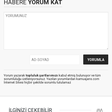
HABERE
YORUM KAT
Yorum yazarak
topluluk şartlarımızı
kabul etmiş bulunuyor ve tüm
sorumluluğu üstleniyorsunuz. Yazılan yorumlardan kamuajans.com
İnternet Sitesi hiçbir şekilde sorumlu tutulamaz