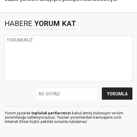
HABERE
YORUM KAT
Yorum yazarak
topluluk şartlarımızı
kabul etmiş bulunuyor ve tüm
sorumluluğu üstleniyorsunuz. Yazılan yorumlardan kamuajans.com
İnternet Sitesi hiçbir şekilde sorumlu tutulamaz