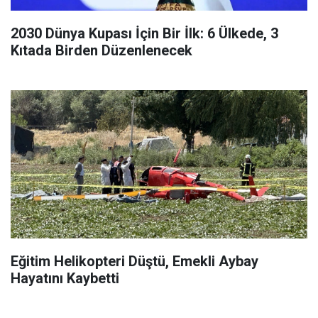
2030 Dünya Kupası İçin Bir İlk: 6 Ülkede, 3
Kıtada Birden Düzenlenecek
Eğitim Helikopteri Düştü, Emekli Aybay
Hayatını Kaybetti