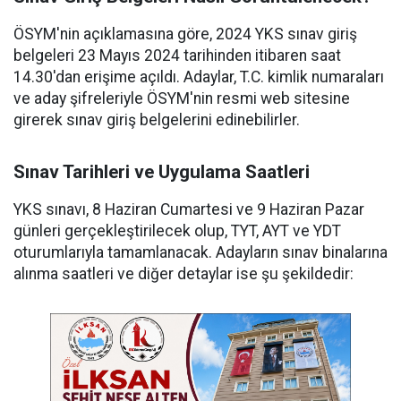
ÖSYM'nin açıklamasına göre, 2024 YKS sınav giriş
belgeleri 23 Mayıs 2024 tarihinden itibaren saat
14.30'dan erişime açıldı. Adaylar, T.C. kimlik numaraları
ve aday şifreleriyle ÖSYM'nin resmi web sitesine
girerek sınav giriş belgelerini edinebilirler.
Sınav Tarihleri ve Uygulama Saatleri
YKS sınavı, 8 Haziran Cumartesi ve 9 Haziran Pazar
günleri gerçekleştirilecek olup, TYT, AYT ve YDT
oturumlarıyla tamamlanacak. Adayların sınav binalarına
alınma saatleri ve diğer detaylar ise şu şekildedir: