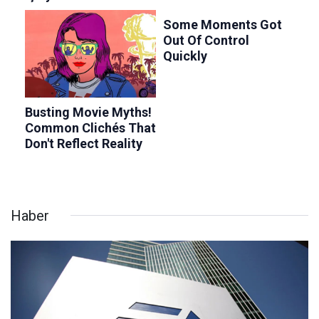
Haber