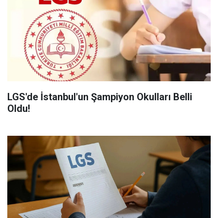
LGS'de İstanbul'un Şampiyon Okulları Belli
Oldu!