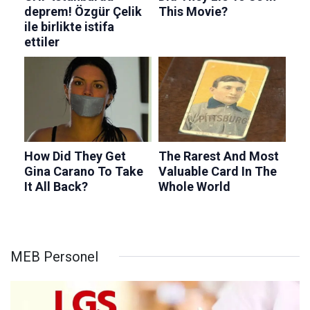
MEB Personel