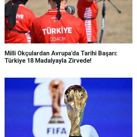
Milli Okçulardan Avrupa'da Tarihi Başarı:
Türkiye 18 Madalyayla Zirvede!