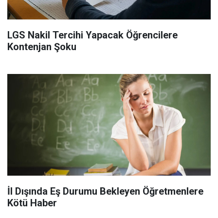
LGS Nakil Tercihi Yapacak Öğrencilere
Kontenjan Şoku
İl Dışında Eş Durumu Bekleyen Öğretmenlere
Kötü Haber