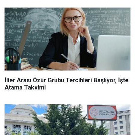
İller Arası Özür Grubu Tercihleri Başlıyor, İşte
Atama Takvimi