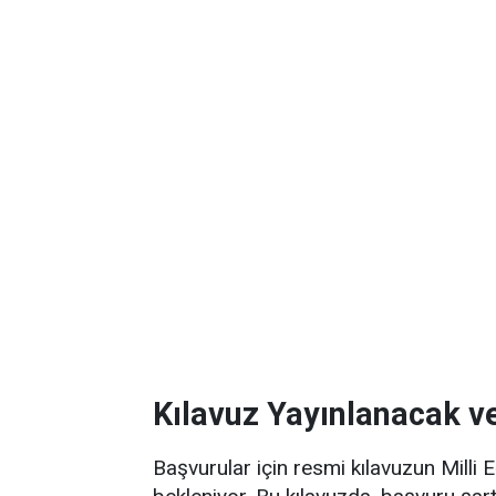
Kılavuz Yayınlanacak v
Başvurular için resmi kılavuzun Milli 