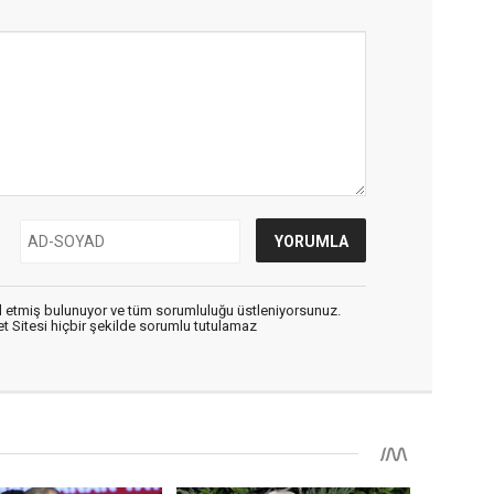
 etmiş bulunuyor ve tüm sorumluluğu üstleniyorsunuz.
 Sitesi hiçbir şekilde sorumlu tutulamaz