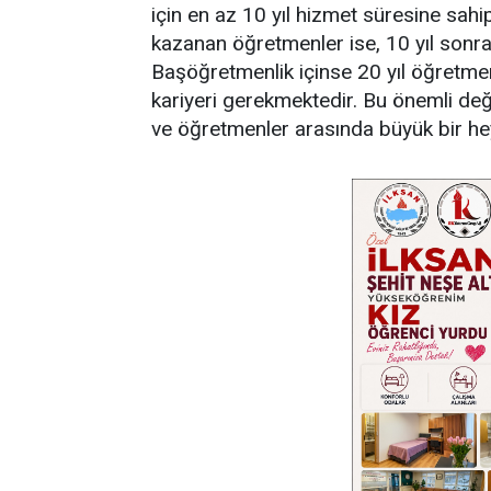
için en az 10 yıl hizmet süresine sah
kazanan öğretmenler ise, 10 yıl sonra
Başöğretmenlik içinse 20 yıl öğretme
kariyeri gerekmektedir. Bu önemli değ
ve öğretmenler arasında büyük bir he