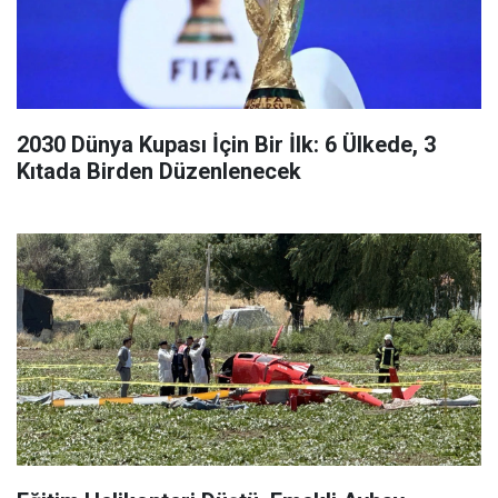
2030 Dünya Kupası İçin Bir İlk: 6 Ülkede, 3
Kıtada Birden Düzenlenecek