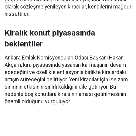
olarak sözleşme yenileyen kiracılar, kendilerini mağdur
hissettiler.
Kiralık konut piyasasında
beklentiler
Ankara Emlak Komisyoncuları Odası Başkanı Hakan
Akçam, kira piyasasında yaşanan karmaşanın devam
edeceğini ve özellikle enflasyonla birlikte kiralardaki
artışın süreceğini belirtiyor. Yeni kiracılar için ise zam
sınırının etkisinin sınırlı kaldığını dile getiriyor. Bu
nedenle boş konutlara kira sınırlaması getirilmesinin
önemli olduğunu vurguluyor.