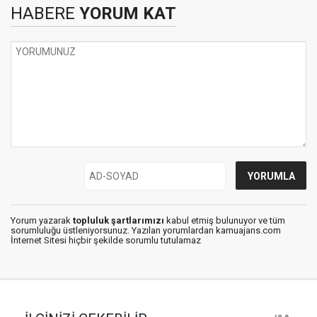
HABERE
YORUM KAT
Yorum yazarak
topluluk şartlarımızı
kabul etmiş bulunuyor ve tüm
sorumluluğu üstleniyorsunuz. Yazılan yorumlardan kamuajans.com
İnternet Sitesi hiçbir şekilde sorumlu tutulamaz