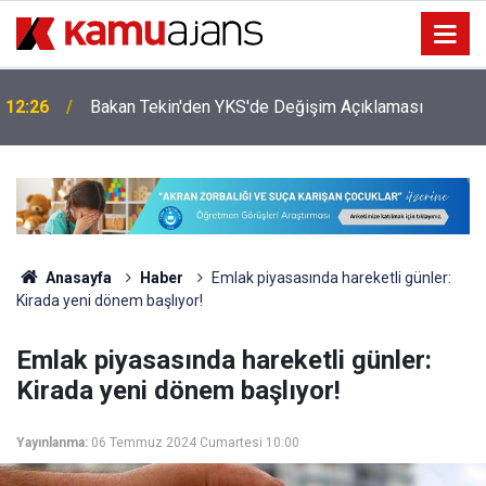
12:26
Bakan Tekin'den YKS'de Değişim Açıklaması
Anasayfa
Haber
Emlak piyasasında hareketli günler:
Kirada yeni dönem başlıyor!
Emlak piyasasında hareketli günler:
Kirada yeni dönem başlıyor!
Yayınlanma:
06 Temmuz 2024 Cumartesi 10:00