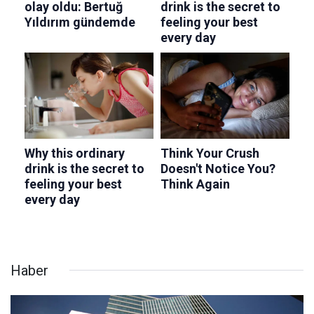
Haber