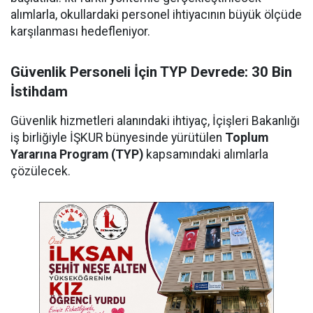
alımlarla, okullardaki personel ihtiyacının büyük ölçüde
karşılanması hedefleniyor.
Güvenlik Personeli İçin TYP Devrede: 30 Bin
İstihdam
Güvenlik hizmetleri alanındaki ihtiyaç, İçişleri Bakanlığı
iş birliğiyle İŞKUR bünyesinde yürütülen
Toplum
Yararına Program (TYP)
kapsamındaki alımlarla
çözülecek.