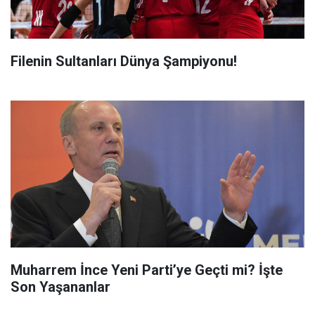
Filenin Sultanları Dünya Şampiyonu!
Muharrem İnce Yeni Parti’ye Geçti mi? İşte
Son Yaşananlar