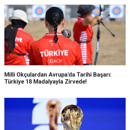
Milli Okçulardan Avrupa'da Tarihi Başarı:
Türkiye 18 Madalyayla Zirvede!