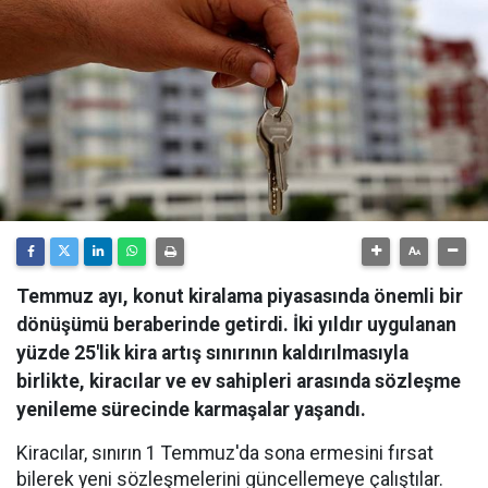
Temmuz ayı, konut kiralama piyasasında önemli bir
dönüşümü beraberinde getirdi. İki yıldır uygulanan
yüzde 25'lik kira artış sınırının kaldırılmasıyla
birlikte, kiracılar ve ev sahipleri arasında sözleşme
yenileme sürecinde karmaşalar yaşandı.
Kiracılar, sınırın 1 Temmuz'da sona ermesini fırsat
bilerek yeni sözleşmelerini güncellemeye çalıştılar.