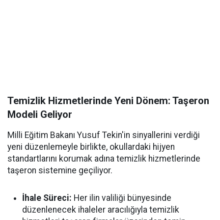
Temizlik Hizmetlerinde Yeni Dönem: Taşeron
Modeli Geliyor
Milli Eğitim Bakanı Yusuf Tekin'in sinyallerini verdiği
yeni düzenlemeyle birlikte, okullardaki hijyen
standartlarını korumak adına temizlik hizmetlerinde
taşeron sistemine geçiliyor.
İhale Süreci:
Her ilin valiliği bünyesinde
düzenlenecek ihaleler aracılığıyla temizlik