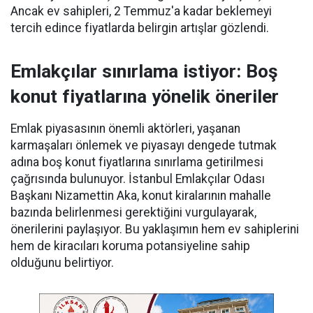
Ancak ev sahipleri, 2 Temmuz'a kadar beklemeyi
tercih edince fiyatlarda belirgin artışlar gözlendi.
Emlakçılar sınırlama istiyor: Boş
konut fiyatlarına yönelik öneriler
Emlak piyasasının önemli aktörleri, yaşanan
karmaşaları önlemek ve piyasayı dengede tutmak
adına boş konut fiyatlarına sınırlama getirilmesi
çağrısında bulunuyor. İstanbul Emlakçılar Odası
Başkanı Nizamettin Aka, konut kiralarının mahalle
bazında belirlenmesi gerektiğini vurgulayarak,
önerilerini paylaşıyor. Bu yaklaşımın hem ev sahiplerini
hem de kiracıları koruma potansiyeline sahip
olduğunu belirtiyor.