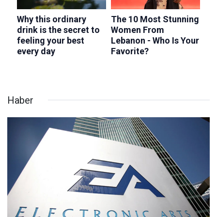
Haber