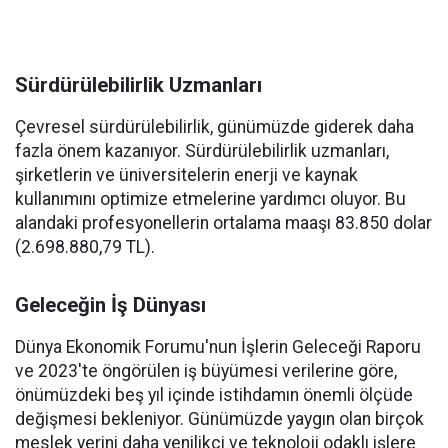
Sürdürülebilirlik Uzmanları
Çevresel sürdürülebilirlik, günümüzde giderek daha
fazla önem kazanıyor. Sürdürülebilirlik uzmanları,
şirketlerin ve üniversitelerin enerji ve kaynak
kullanımını optimize etmelerine yardımcı oluyor. Bu
alandaki profesyonellerin ortalama maaşı 83.850 dolar
(2.698.880,79 TL).
Geleceğin İş Dünyası
Dünya Ekonomik Forumu'nun İşlerin Geleceği Raporu
ve 2023'te öngörülen iş büyümesi verilerine göre,
önümüzdeki beş yıl içinde istihdamın önemli ölçüde
değişmesi bekleniyor. Günümüzde yaygın olan birçok
meslek yerini daha yenilikçi ve teknoloji odaklı işlere