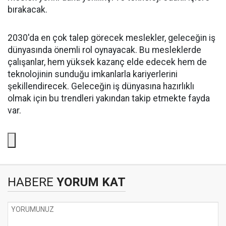
bırakacak.
2030'da en çok talep görecek meslekler, geleceğin iş
dünyasında önemli rol oynayacak. Bu mesleklerde
çalışanlar, hem yüksek kazanç elde edecek hem de
teknolojinin sunduğu imkanlarla kariyerlerini
şekillendirecek. Geleceğin iş dünyasına hazırlıklı
olmak için bu trendleri yakından takip etmekte fayda
var.
HABERE
YORUM KAT