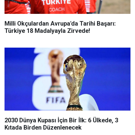
Milli Okçulardan Avrupa'da Tarihi Başarı:
Türkiye 18 Madalyayla Zirvede!
2030 Dünya Kupası İçin Bir İlk: 6 Ülkede, 3
Kıtada Birden Düzenlenecek