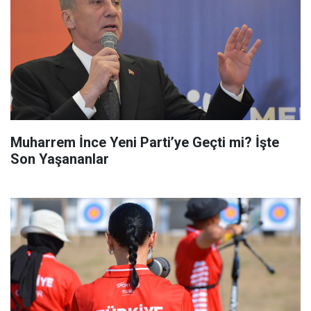
Muharrem İnce Yeni Parti’ye Geçti mi? İşte
Son Yaşananlar