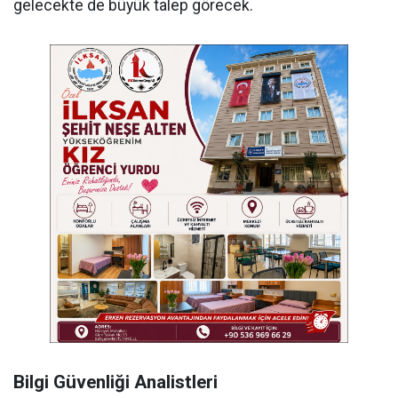
gelecekte de büyük talep görecek.
Bilgi Güvenliği Analistleri