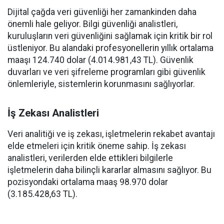
Dijital çağda veri güvenliği her zamankinden daha
önemli hale geliyor. Bilgi güvenliği analistleri,
kuruluşların veri güvenliğini sağlamak için kritik bir rol
üstleniyor. Bu alandaki profesyonellerin yıllık ortalama
maaşı 124.740 dolar (4.014.981,43 TL). Güvenlik
duvarları ve veri şifreleme programları gibi güvenlik
önlemleriyle, sistemlerin korunmasını sağlıyorlar.
İş Zekası Analistleri
Veri analitiği ve iş zekası, işletmelerin rekabet avantajı
elde etmeleri için kritik öneme sahip. İş zekası
analistleri, verilerden elde ettikleri bilgilerle
işletmelerin daha bilinçli kararlar almasını sağlıyor. Bu
pozisyondaki ortalama maaş 98.970 dolar
(3.185.428,63 TL).