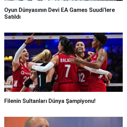
Oyun Dünyasının Devi EA Games Suudi'lere
Satıldı
Filenin Sultanları Dünya Şampiyonu!