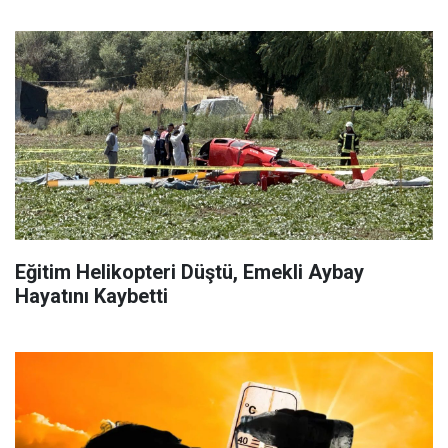
Eğitim Helikopteri Düştü, Emekli Aybay
Hayatını Kaybetti