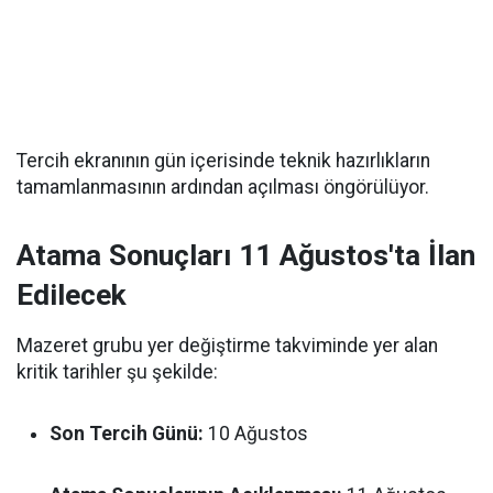
Tercih ekranının gün içerisinde teknik hazırlıkların
tamamlanmasının ardından açılması öngörülüyor.
Atama Sonuçları 11 Ağustos'ta İlan
Edilecek
Mazeret grubu yer değiştirme takviminde yer alan
kritik tarihler şu şekilde:
Son Tercih Günü:
10 Ağustos