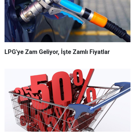
LPG'ye Zam Geliyor, İşte Zamlı Fiyatlar