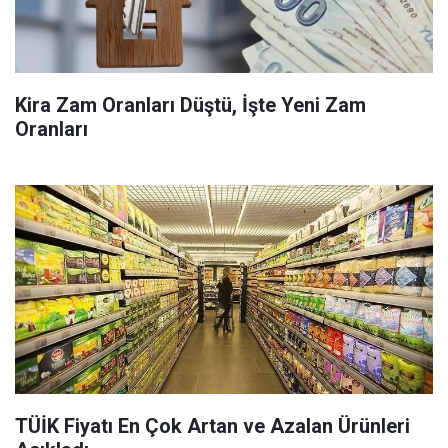
Kira Zam Oranları Düştü, İşte Yeni Zam
Oranları
TÜİK Fiyatı En Çok Artan ve Azalan Ürünleri