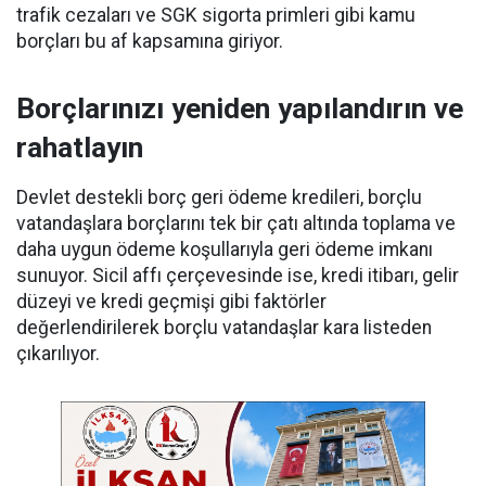
trafik cezaları ve SGK sigorta primleri gibi kamu
borçları bu af kapsamına giriyor.
Borçlarınızı yeniden yapılandırın ve
rahatlayın
Devlet destekli borç geri ödeme kredileri, borçlu
vatandaşlara borçlarını tek bir çatı altında toplama ve
daha uygun ödeme koşullarıyla geri ödeme imkanı
sunuyor. Sicil affı çerçevesinde ise, kredi itibarı, gelir
düzeyi ve kredi geçmişi gibi faktörler
değerlendirilerek borçlu vatandaşlar kara listeden
çıkarılıyor.