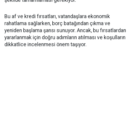
Bu af ve kredi fırsatları, vatandaşlara ekonomik
rahatlama sağlarken, borç batağından çıkma ve
yeniden başlama şansı sunuyor. Ancak, bu fırsatlardan
yararlanmak için doğru adımların atılması ve koşulların
dikkatlice incelenmesi önem taşıyor.