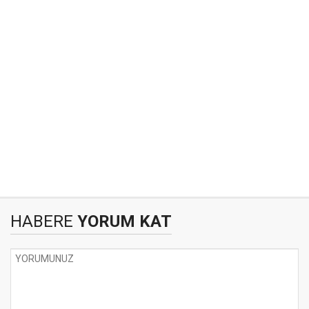
HABERE
YORUM KAT