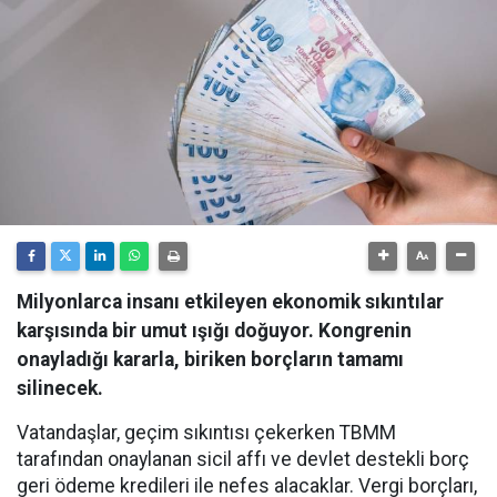
Milyonlarca insanı etkileyen ekonomik sıkıntılar
karşısında bir umut ışığı doğuyor. Kongrenin
onayladığı kararla, biriken borçların tamamı
silinecek.
Vatandaşlar, geçim sıkıntısı çekerken TBMM
tarafından onaylanan sicil affı ve devlet destekli borç
geri ödeme kredileri ile nefes alacaklar. Vergi borçları,