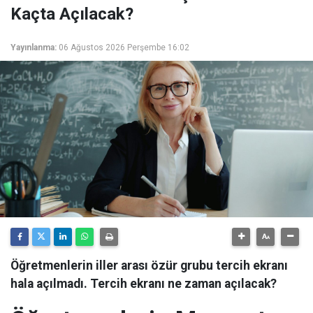
Kaçta Açılacak?
Yayınlanma:
06 Ağustos 2026 Perşembe 16:02
Öğretmenlerin iller arası özür grubu tercih ekranı
hala açılmadı. Tercih ekranı ne zaman açılacak?