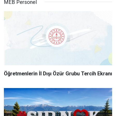
MEB Personel
Öğretmenlerin İl Dışı Özür Grubu Tercih Ekranı