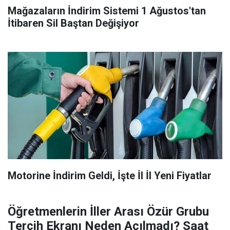
Mağazaların İndirim Sistemi 1 Ağustos'tan
İtibaren Sil Baştan Değişiyor
Motorine İndirim Geldi, İşte İl İl Yeni Fiyatlar
Öğretmenlerin İller Arası Özür Grubu
Tercih Ekranı Neden Açılmadı? Saat