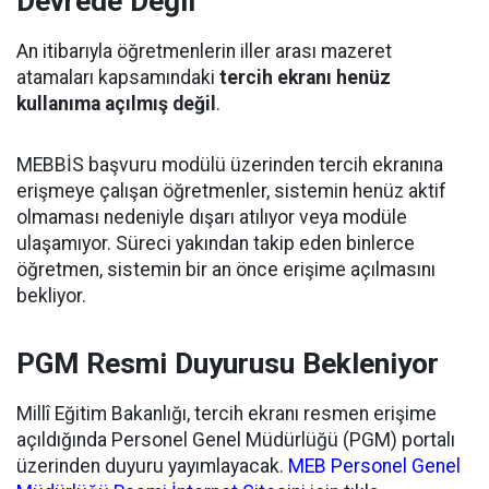
Devrede Değil
An itibarıyla öğretmenlerin iller arası mazeret
atamaları kapsamındaki
tercih ekranı henüz
kullanıma açılmış değil
.
MEBBİS başvuru modülü üzerinden tercih ekranına
erişmeye çalışan öğretmenler, sistemin henüz aktif
olmaması nedeniyle dışarı atılıyor veya modüle
ulaşamıyor. Süreci yakından takip eden binlerce
öğretmen, sistemin bir an önce erişime açılmasını
bekliyor.
PGM Resmi Duyurusu Bekleniyor
Millî Eğitim Bakanlığı, tercih ekranı resmen erişime
açıldığında Personel Genel Müdürlüğü (PGM) portalı
üzerinden duyuru yayımlayacak.
MEB Personel Genel