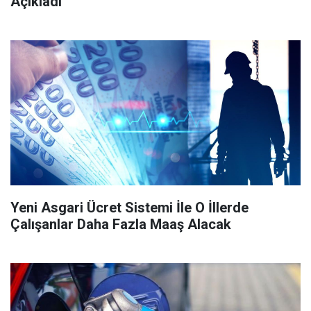
Açıkladı
Yeni Asgari Ücret Sistemi İle O İllerde
Çalışanlar Daha Fazla Maaş Alacak