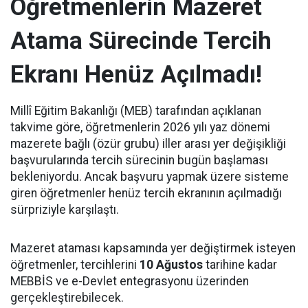
Öğretmenlerin Mazeret
Atama Sürecinde Tercih
Ekranı Henüz Açılmadı!
Millî Eğitim Bakanlığı (MEB) tarafından açıklanan
takvime göre, öğretmenlerin 2026 yılı yaz dönemi
mazerete bağlı (özür grubu) iller arası yer değişikliği
başvurularında tercih sürecinin bugün başlaması
bekleniyordu. Ancak başvuru yapmak üzere sisteme
giren öğretmenler henüz tercih ekranının açılmadığı
sürpriziyle karşılaştı.
Mazeret ataması kapsamında yer değiştirmek isteyen
öğretmenler, tercihlerini
10 Ağustos
tarihine kadar
MEBBİS ve e-Devlet entegrasyonu üzerinden
gerçekleştirebilecek.