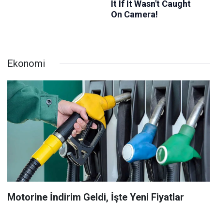
Ekonomi
Motorine İndirim Geldi, İşte Yeni Fiyatlar