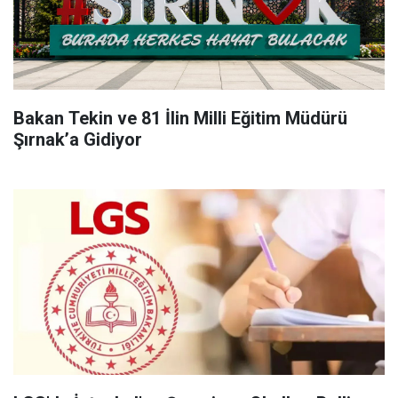
Bakan Tekin ve 81 İlin Milli Eğitim Müdürü
Şırnak’a Gidiyor