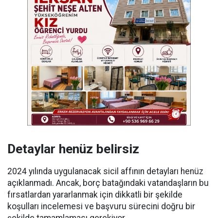
Detaylar henüz belirsiz
2024 yılında uygulanacak sicil affının detayları henüz
açıklanmadı. Ancak, borç batağındaki vatandaşların bu
fırsatlardan yararlanmak için dikkatli bir şekilde
koşulları incelemesi ve başvuru sürecini doğru bir
şekilde tamamlaması gerekiyor.