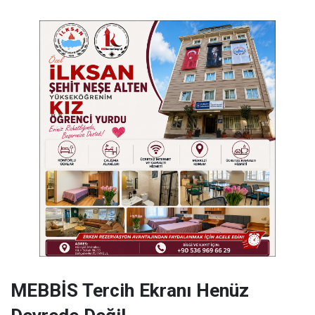
MEBBİS Tercih Ekranı Henüz