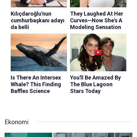
Ekonomi