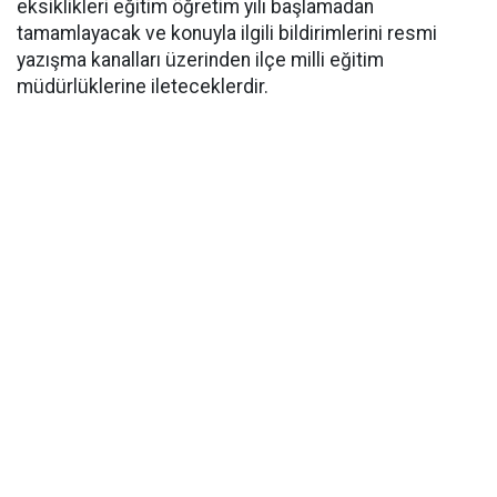
eksiklikleri eğitim öğretim yılı başlamadan
tamamlayacak ve konuyla ilgili bildirimlerini resmi
yazışma kanalları üzerinden ilçe milli eğitim
müdürlüklerine ileteceklerdir.