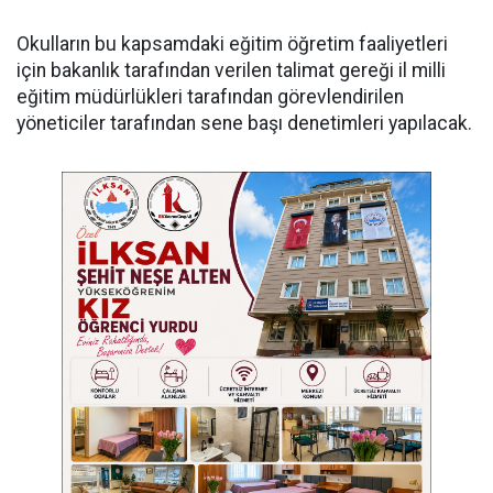
Okulların bu kapsamdaki eğitim öğretim faaliyetleri
için bakanlık tarafından verilen talimat gereği il milli
eğitim müdürlükleri tarafından görevlendirilen
yöneticiler tarafından sene başı denetimleri yapılacak.