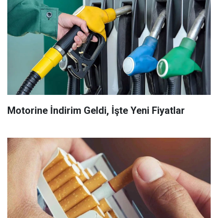
Motorine İndirim Geldi, İşte Yeni Fiyatlar