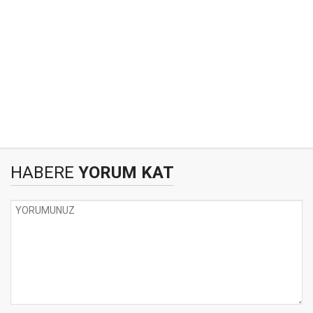
HABERE
YORUM KAT