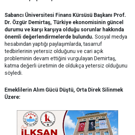
Sabancı Üniversitesi Finans Kürsüsü Başkanı Prof.
Dr. Özgür Demirtaş, Türkiye ekonomisinin güncel
durumu ve karşı karşıya olduğu sorunlar hakkında
önemli değerlendirmelerde bulundu.
Sosyal medya
hesabından yaptığı paylaşımlarda, tasarruf
tedbirlerinin yetersiz olduğunu ve cari açık
probleminin devam ettiğini vurgulayan Demirtaş,
katma değerli üretimin de oldukça yetersiz olduğunu
söyledi.
Emeklilerin Alım Gücü Düştü, Orta Direk Silinmek
Üzere: