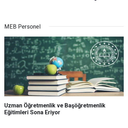
MEB Personel
Uzman Öğretmenlik ve Başöğretmenlik
Eğitimleri Sona Eriyor