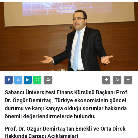
Sabancı Üniversitesi Finans Kürsüsü Başkanı Prof.
Dr. Özgür Demirtaş, Türkiye ekonomisinin güncel
durumu ve karşı karşıya olduğu sorunlar hakkında
önemli değerlendirmelerde bulundu.
Prof. Dr. Özgür Demirtaş'tan Emekli ve Orta Direk
Hakkında Çarpıcı Açıklamalar!