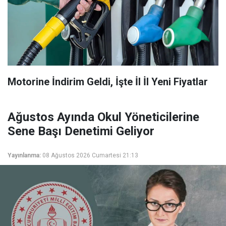
Motorine İndirim Geldi, İşte İl İl Yeni Fiyatlar
Ağustos Ayında Okul Yöneticilerine
Sene Başı Denetimi Geliyor
Yayınlanma:
08 Ağustos 2026 Cumartesi 21:13