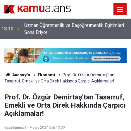
Uzman Öğretmenlik ve Başöğretmenlik Eğitimleri
18:10
Sona Eriyor
Anasayfa
Ekonomi
Prof. Dr. Özgür Demirtaş'tan
Tasarruf, Emekli ve Orta Direk Hakkında Çarpıcı Açıklamalar!
Prof. Dr. Özgür Demirtaş'tan Tasarruf,
Emekli ve Orta Direk Hakkında Çarpıcı
Açıklamalar!
Yayınlanma:
14 Mayıs 2024 Salı 13:30