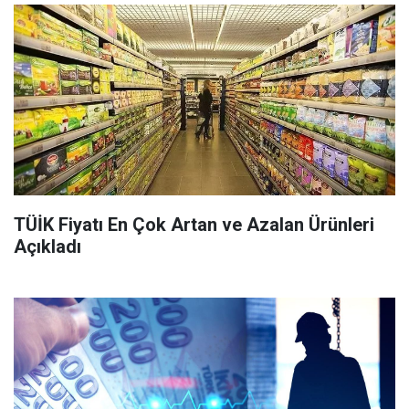
TÜİK Fiyatı En Çok Artan ve Azalan Ürünleri
Açıkladı