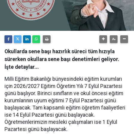
Okullarda sene başı hazırlık süreci tüm hızıyla
sürerken okullara sene başı denetimleri geliyor.
İşte detaylar...
Milli Eğitim Bakanlığı bünyesindeki eğitim kurumları
için 2026/2027 Eğitim Öğretim Yılı 7 Eylül Pazartesi
günü başlıyor. Birinci sınıfların ve okul öncesi eğitim
kurumlarının uyum eğitimi 7 Eylül Pazartesi günü
başlayacak. Tam kapsamlı eğitim öğretim faaliyetleri
ise 14 Eylül Pazartesi günü başlayacak.
Öğretmenlerimizin mesleki çalışmaları ise 1 Eylül
Pazartesi günü başlayacak.