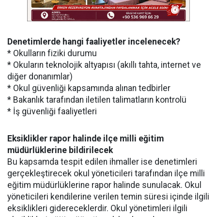
Denetimlerde hangi faaliyetler incelenecek?
* Okulların fiziki durumu
* Okuların teknolojik altyapısı (akıllı tahta, internet ve
diğer donanımlar)
* Okul güvenliği kapsamında alınan tedbirler
* Bakanlık tarafından iletilen talimatların kontrolü
* İş güvenliği faaliyetleri
Eksiklikler rapor halinde ilçe milli eğitim
müdürlüklerine bildirilecek
Bu kapsamda tespit edilen ihmaller ise denetimleri
gerçekleştirecek okul yöneticileri tarafından ilçe milli
eğitim müdürlüklerine rapor halinde sunulacak. Okul
yöneticileri kendilerine verilen temin süresi içinde ilgili
eksiklikleri gidereceklerdir. Okul yönetimleri ilgili