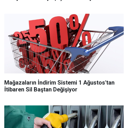
Mağazaların İndirim Sistemi 1 Ağustos'tan
İtibaren Sil Baştan Değişiyor