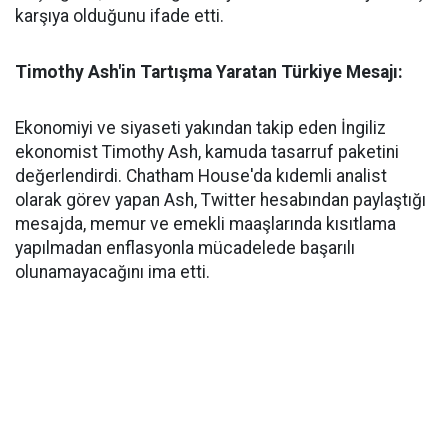
karşıya olduğunu ifade etti.
Timothy Ash'in Tartışma Yaratan Türkiye Mesajı:
Ekonomiyi ve siyaseti yakından takip eden İngiliz
ekonomist Timothy Ash, kamuda tasarruf paketini
değerlendirdi. Chatham House'da kıdemli analist
olarak görev yapan Ash, Twitter hesabından paylaştığı
mesajda, memur ve emekli maaşlarında kısıtlama
yapılmadan enflasyonla mücadelede başarılı
olunamayacağını ima etti.