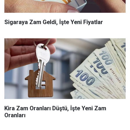
Sigaraya Zam Geldi, İşte Yeni Fiyatlar
Kira Zam Oranları Düştü, İşte Yeni Zam
Oranları