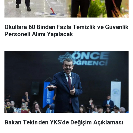
Okullara 60 Binden Fazla Temizlik ve Güvenlik
Personeli Alımı Yapılacak
Bakan Tekin'den YKS'de Değişim Açıklaması