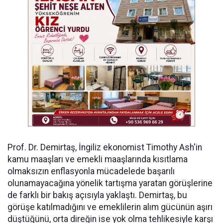
Prof. Dr. Demirtaş, İngiliz ekonomist Timothy Ash'in
kamu maaşları ve emekli maaşlarında kısıtlama
olmaksızın enflasyonla mücadelede başarılı
olunamayacağına yönelik tartışma yaratan görüşlerine
de farklı bir bakış açısıyla yaklaştı. Demirtaş, bu
görüşe katılmadığını ve emeklilerin alım gücünün aşırı
düştüğünü, orta direğin ise yok olma tehlikesiyle karşı