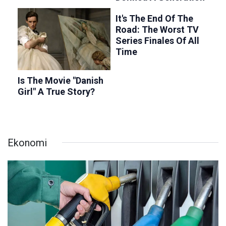
Ekonomi