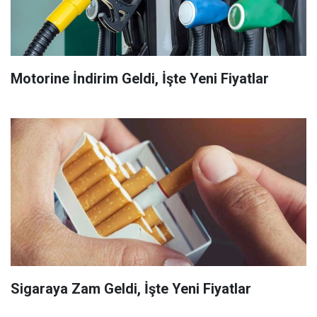
Motorine İndirim Geldi, İşte Yeni Fiyatlar
Sigaraya Zam Geldi, İşte Yeni Fiyatlar