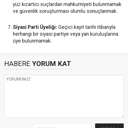
yüz kızartıcı suçlardan mahkumiyeti bulunmamak
ve güvenlik soruşturması olumlu sonuçlanmak.
Siyasi Parti Üyeliği:
Geçici kayıt tarihi itibarıyla
herhangi bir siyasi partiye veya yan kuruluşlarına
üye bulunmamak.
HABERE
YORUM KAT