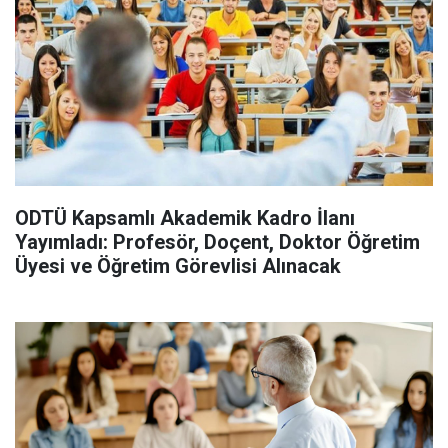
ODTÜ Kapsamlı Akademik Kadro İlanı
Yayımladı: Profesör, Doçent, Doktor Öğretim
Üyesi ve Öğretim Görevlisi Alınacak