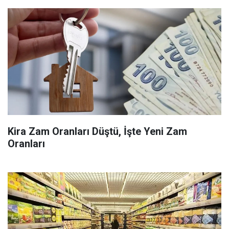
Kira Zam Oranları Düştü, İşte Yeni Zam
Oranları