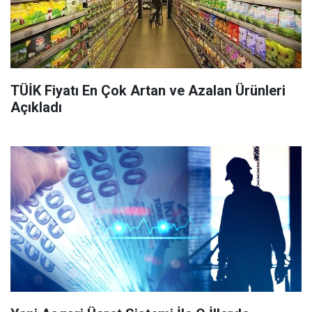
TÜİK Fiyatı En Çok Artan ve Azalan Ürünleri
Açıkladı