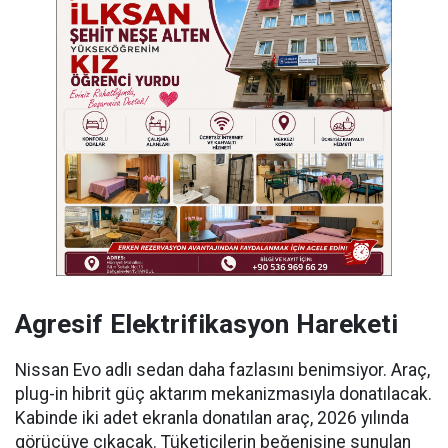
Agresif Elektrifikasyon Hareketi
Nissan Evo adlı sedan daha fazlasını benimsiyor. Araç,
plug-in hibrit güç aktarım mekanizmasıyla donatılacak.
Kabinde iki adet ekranla donatılan araç, 2026 yılında
görücüye çıkacak. Tüketicilerin beğenisine sunulan