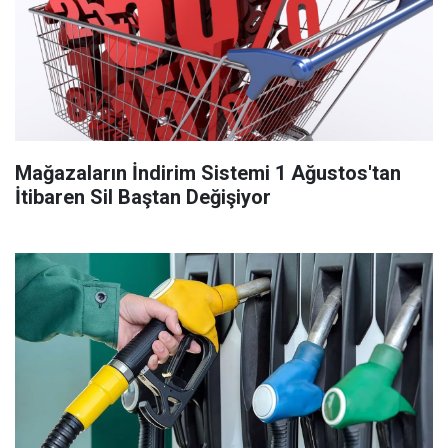
Mağazaların İndirim Sistemi 1 Ağustos'tan
İtibaren Sil Baştan Değişiyor