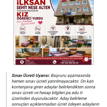
Sınav Ücreti Uyarısı:
Başvuru aşamasında
hemen sınav ücreti yatırılmayacaktır. On katı
kontenjana giren adaylar belirlendikten sonra
sınav ücreti ve hesap bilgileri pa.edu.tr
üzerinden duyurulacaktır. Aday belirleme
sonuçları açıklanmadan ücret ödeyen adayların