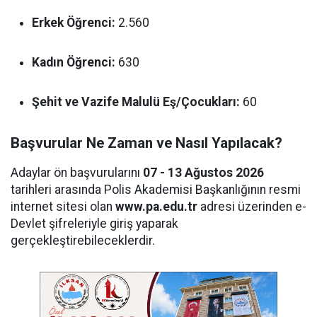
Erkek Öğrenci:
2.560
Kadın Öğrenci:
630
Şehit ve Vazife Malulü Eş/Çocukları:
60
Başvurular Ne Zaman ve Nasıl Yapılacak?
Adaylar ön başvurularını
07 - 13 Ağustos 2026
tarihleri arasında Polis Akademisi Başkanlığının resmi
internet sitesi olan
www.pa.edu.tr
adresi üzerinden e-
Devlet şifreleriyle giriş yaparak
gerçekleştirebileceklerdir.