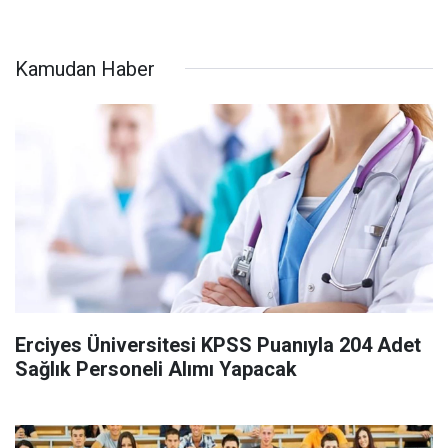
Kamudan Haber
Erciyes Üniversitesi KPSS Puanıyla 204 Adet
Sağlık Personeli Alımı Yapacak