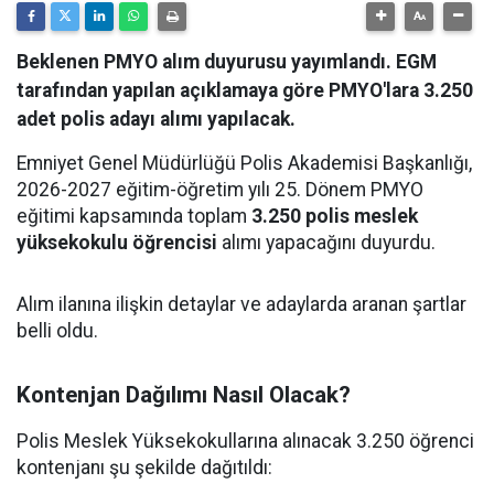
Beklenen PMYO alım duyurusu yayımlandı. EGM
tarafından yapılan açıklamaya göre PMYO'lara 3.250
adet polis adayı alımı yapılacak.
Emniyet Genel Müdürlüğü Polis Akademisi Başkanlığı,
2026-2027 eğitim-öğretim yılı 25. Dönem PMYO
eğitimi kapsamında toplam
3.250 polis meslek
yüksekokulu öğrencisi
alımı yapacağını duyurdu.
Alım ilanına ilişkin detaylar ve adaylarda aranan şartlar
belli oldu.
Kontenjan Dağılımı Nasıl Olacak?
Polis Meslek Yüksekokullarına alınacak 3.250 öğrenci
kontenjanı şu şekilde dağıtıldı: