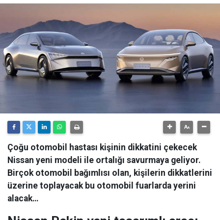
Çoğu otomobil hastası kişinin dikkatini çekecek
Nissan yeni modeli ile ortalığı savurmaya geliyor.
Birçok otomobil bağımlısı olan, kişilerin dikkatlerini
üzerine toplayacak bu otomobil fuarlarda yerini
alacak…