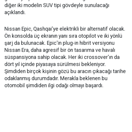
diğer iki modelin SUV tipi gövdeyle sunulacağı
açıklandı.
Nissan Epic, Qashqai'ye elektrikli bir alternatif olacak.
Ön konsolda üç ekranın yanı sıra otopilot ve iki yönlü
şarj da bulunacak. Epic'in plug-in hibrit versiyonu
Nissan Era, daha agresif bir ön tasarıma ve havalı
süspansiyona sahip olacak. Her iki crossover'ın da
dört yıl içinde piyasaya sürülmesi bekleniyor.
Şimdiden birçok kişinin gözü bu aracın çıkacağı tarihe
odaklanmış durumdadır. Merakla beklenen bu
otomobil şimdiden ilgi odağı olmayı başardı.