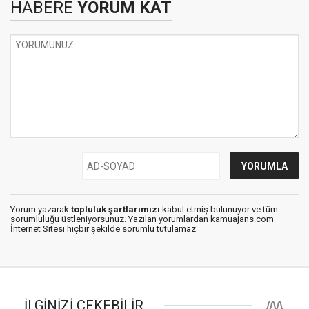
HABERE
YORUM KAT
Yorum yazarak
topluluk şartlarımızı
kabul etmiş bulunuyor ve tüm
sorumluluğu üstleniyorsunuz. Yazılan yorumlardan kamuajans.com
İnternet Sitesi hiçbir şekilde sorumlu tutulamaz