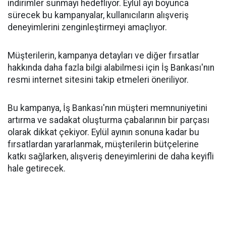
indirimler sunmayı hedefliyor. Eylül ayı boyunca
sürecek bu kampanyalar, kullanıcıların alışveriş
deneyimlerini zenginleştirmeyi amaçlıyor.
Müşterilerin, kampanya detayları ve diğer fırsatlar
hakkında daha fazla bilgi alabilmesi için İş Bankası'nın
resmi internet sitesini takip etmeleri öneriliyor.
Bu kampanya, İş Bankası'nın müşteri memnuniyetini
artırma ve sadakat oluşturma çabalarının bir parçası
olarak dikkat çekiyor. Eylül ayının sonuna kadar bu
fırsatlardan yararlanmak, müşterilerin bütçelerine
katkı sağlarken, alışveriş deneyimlerini de daha keyifli
hale getirecek.