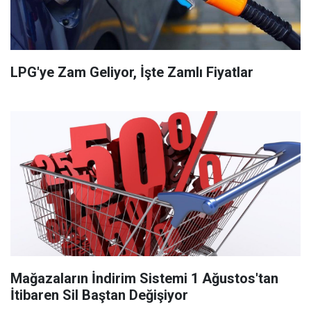
LPG'ye Zam Geliyor, İşte Zamlı Fiyatlar
Mağazaların İndirim Sistemi 1 Ağustos'tan
İtibaren Sil Baştan Değişiyor