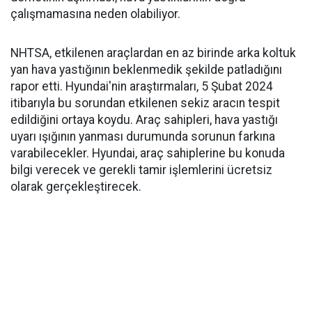
çalışmamasına neden olabiliyor.
NHTSA, etkilenen araçlardan en az birinde arka koltuk
yan hava yastığının beklenmedik şekilde patladığını
rapor etti. Hyundai'nin araştırmaları, 5 Şubat 2024
itibarıyla bu sorundan etkilenen sekiz aracın tespit
edildiğini ortaya koydu. Araç sahipleri, hava yastığı
uyarı ışığının yanması durumunda sorunun farkına
varabilecekler. Hyundai, araç sahiplerine bu konuda
bilgi verecek ve gerekli tamir işlemlerini ücretsiz
olarak gerçekleştirecek.