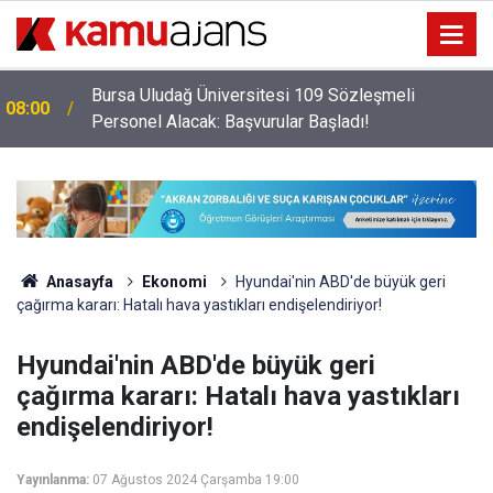
Bursa Uludağ Üniversitesi 109 Sözleşmeli
08:00
Personel Alacak: Başvurular Başladı!
Anasayfa
Ekonomi
Hyundai'nin ABD'de büyük geri
çağırma kararı: Hatalı hava yastıkları endişelendiriyor!
Hyundai'nin ABD'de büyük geri
çağırma kararı: Hatalı hava yastıkları
endişelendiriyor!
Yayınlanma:
07 Ağustos 2024 Çarşamba 19:00