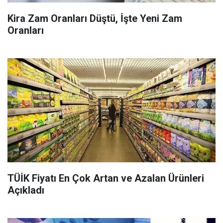
Kira Zam Oranları Düştü, İşte Yeni Zam
Oranları
TÜİK Fiyatı En Çok Artan ve Azalan Ürünleri
Açıkladı