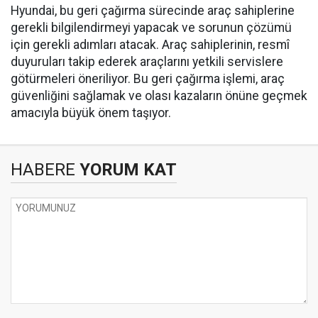
Hyundai, bu geri çağırma sürecinde araç sahiplerine
gerekli bilgilendirmeyi yapacak ve sorunun çözümü
için gerekli adımları atacak. Araç sahiplerinin, resmî
duyuruları takip ederek araçlarını yetkili servislere
götürmeleri öneriliyor. Bu geri çağırma işlemi, araç
güvenliğini sağlamak ve olası kazaların önüne geçmek
amacıyla büyük önem taşıyor.
HABERE
YORUM KAT