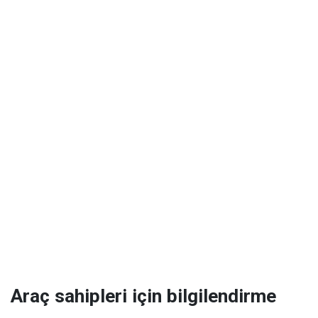
Araç sahipleri için bilgilendirme