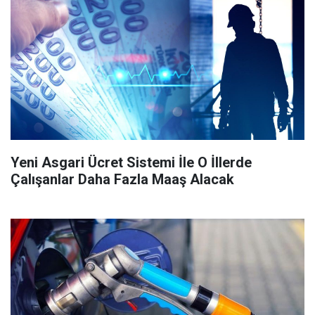
Yeni Asgari Ücret Sistemi İle O İllerde
Çalışanlar Daha Fazla Maaş Alacak