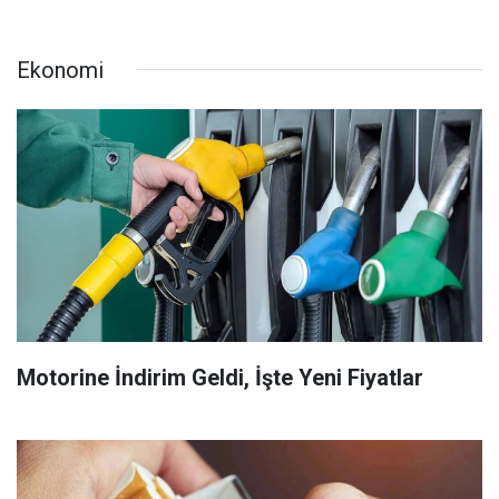
Ekonomi
Motorine İndirim Geldi, İşte Yeni Fiyatlar