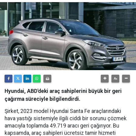
Hyundai, ABD'deki araç sahiplerini büyük bir geri
çağırma süreciyle bilgilendirdi.
Şirket, 2023 model Hyundai Santa Fe araçlarındaki
hava yastığı sistemiyle ilgili ciddi bir sorunu çözmek
amacıyla toplamda 49.719 aracı geri çağırıyor. Bu
kapsamda, araç sahipleri ücretsiz tamir hizmeti