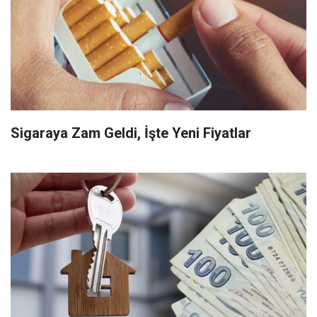
Sigaraya Zam Geldi, İşte Yeni Fiyatlar