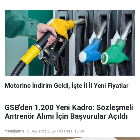
Motorine İndirim Geldi, İşte İl İl Yeni Fiyatlar
GSB'den 1.200 Yeni Kadro: Sözleşmeli
Antrenör Alımı İçin Başvurular Açıldı
Yayınlanma:
10 Ağustos 2026 Pazartesi 10:30