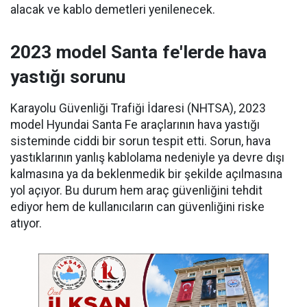
alacak ve kablo demetleri yenilenecek.
2023 model Santa fe'lerde hava
yastığı sorunu
Karayolu Güvenliği Trafiği İdaresi (NHTSA), 2023
model Hyundai Santa Fe araçlarının hava yastığı
sisteminde ciddi bir sorun tespit etti. Sorun, hava
yastıklarının yanlış kablolama nedeniyle ya devre dışı
kalmasına ya da beklenmedik bir şekilde açılmasına
yol açıyor. Bu durum hem araç güvenliğini tehdit
ediyor hem de kullanıcıların can güvenliğini riske
atıyor.