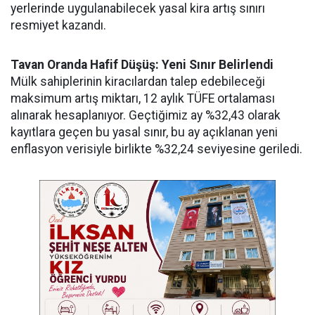
yerlerinde uygulanabilecek yasal kira artış sınırı
resmiyet kazandı.
Tavan Oranda Hafif Düşüş: Yeni Sınır Belirlendi
Mülk sahiplerinin kiracılardan talep edebileceği
maksimum artış miktarı, 12 aylık TÜFE ortalaması
alınarak hesaplanıyor. Geçtiğimiz ay %32,43 olarak
kayıtlara geçen bu yasal sınır, bu ay açıklanan yeni
enflasyon verisiyle birlikte %32,24 seviyesine geriledi.