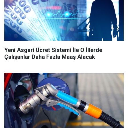
Yeni Asgari Ücret Sistemi İle O İllerde
Çalışanlar Daha Fazla Maaş Alacak