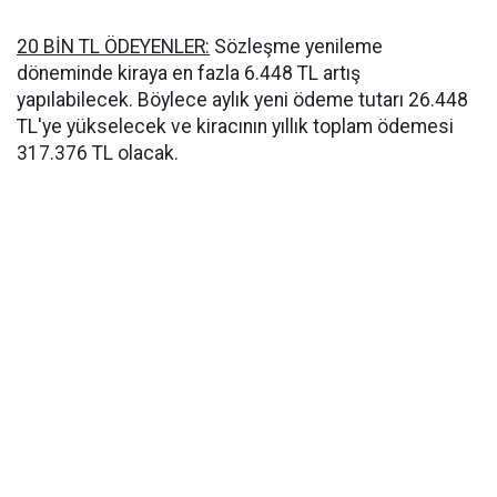
20 BİN TL ÖDEYENLER:
Sözleşme yenileme
döneminde kiraya en fazla 6.448 TL artış
yapılabilecek. Böylece aylık yeni ödeme tutarı 26.448
TL'ye yükselecek ve kiracının yıllık toplam ödemesi
317.376 TL olacak.