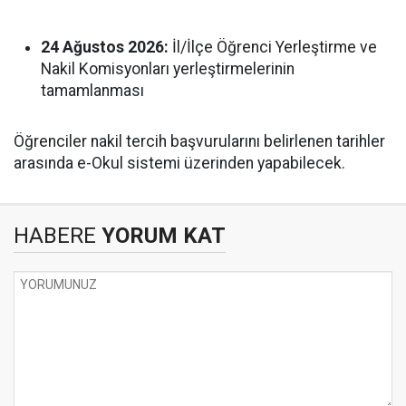
24 Ağustos 2026:
İl/İlçe Öğrenci Yerleştirme ve
Nakil Komisyonları yerleştirmelerinin
tamamlanması
Öğrenciler nakil tercih başvurularını belirlenen tarihler
arasında e-Okul sistemi üzerinden yapabilecek.
HABERE
YORUM KAT