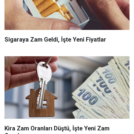
Sigaraya Zam Geldi, İşte Yeni Fiyatlar
Kira Zam Oranları Düştü, İşte Yeni Zam