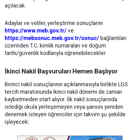
açılacak.
Adaylar ve veliler, yerleştirme sonuçlarını
https://www.meb.gov.tr/
ve
https://mebsonuc.meb.gov.tr/sonuc/
bağlantıları
üzerinden T.C. kimlik numaraları ve doğum
tarihi/güvenlik kodlarıyla öğrenebilecekler.
İkinci Nakil Başvuruları Hemen Başlıyor
Birinci nakil sonuçlarının açıklanmasıyla birlikte LGS
tercih maratonunda ikinci nakil dönemi de zaman
kaybetmeden start alıyor. İlk nakil sonuçlarında
istediği okula yerleşemeyen veya şansını yeniden
denemek isteyen öğrenciler için takvim şu şekilde
işleyecek: