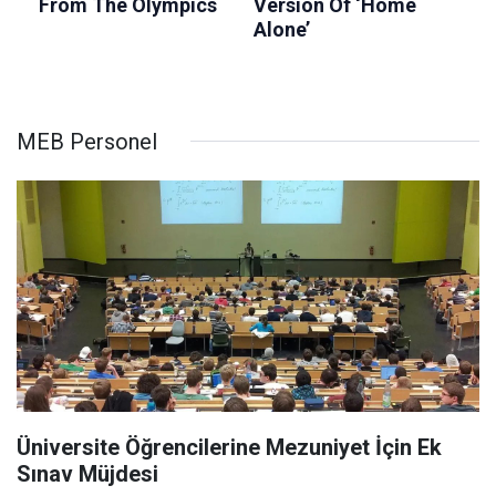
MEB Personel
Üniversite Öğrencilerine Mezuniyet İçin Ek
Sınav Müjdesi