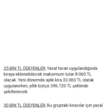
25 BİN TL ÖDEYENLER:
Yasal tavan uygulandığında
kiraya eklenebilecek maksimum tutar 8.060 TL
olacak. Yeni dönemde aylık kira 33.060 TL olarak
uygulanırken, yıllık bütçe 396.720 TL şeklinde
şekillenecek.
30 BİN TL ÖDEYENLER:
Bu gruptaki kiracılar için yasal