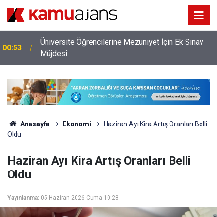
Üniversite Öğrencilerine Mezuniyet İçin Ek Sınav
00:53
Müjdesi
Anasayfa
Ekonomi
Haziran Ayı Kira Artış Oranları Belli
Oldu
Haziran Ayı Kira Artış Oranları Belli
Oldu
Yayınlanma:
05 Haziran 2026 Cuma 10:28