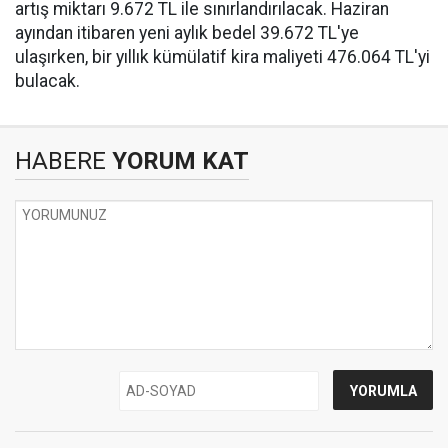
artış miktarı 9.672 TL ile sınırlandırılacak. Haziran
ayından itibaren yeni aylık bedel 39.672 TL'ye
ulaşırken, bir yıllık kümülatif kira maliyeti 476.064 TL'yi
bulacak.
HABERE
YORUM KAT