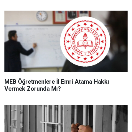
MEB Öğretmenlere İl Emri Atama Hakkı
Vermek Zorunda Mı?