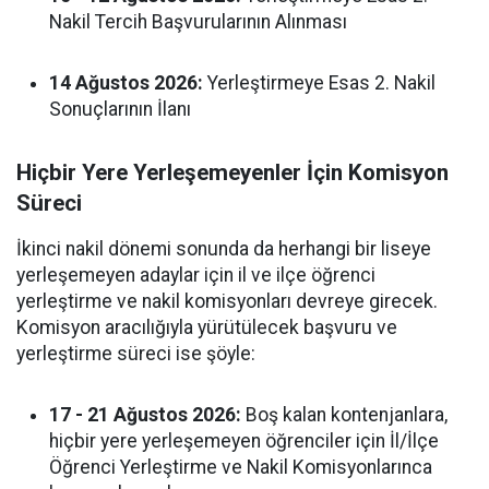
Nakil Tercih Başvurularının Alınması
14 Ağustos 2026:
Yerleştirmeye Esas 2. Nakil
Sonuçlarının İlanı
Hiçbir Yere Yerleşemeyenler İçin Komisyon
Süreci
İkinci nakil dönemi sonunda da herhangi bir liseye
yerleşemeyen adaylar için il ve ilçe öğrenci
yerleştirme ve nakil komisyonları devreye girecek.
Komisyon aracılığıyla yürütülecek başvuru ve
yerleştirme süreci ise şöyle:
17 - 21 Ağustos 2026:
Boş kalan kontenjanlara,
hiçbir yere yerleşemeyen öğrenciler için İl/İlçe
Öğrenci Yerleştirme ve Nakil Komisyonlarınca