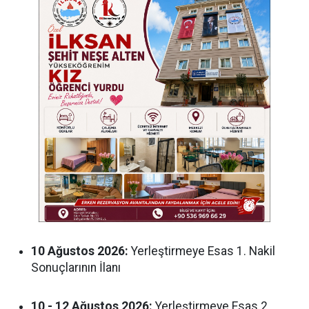
10 Ağustos 2026:
Yerleştirmeye Esas 1. Nakil
Sonuçlarının İlanı
10 - 12 Ağustos 2026:
Yerleştirmeye Esas 2.