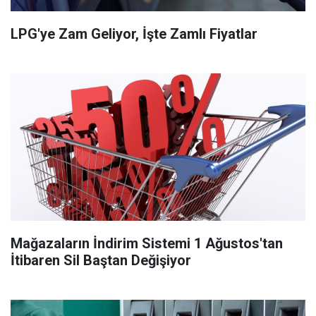
LPG'ye Zam Geliyor, İşte Zamlı Fiyatlar
Mağazaların İndirim Sistemi 1 Ağustos'tan
İtibaren Sil Baştan Değişiyor