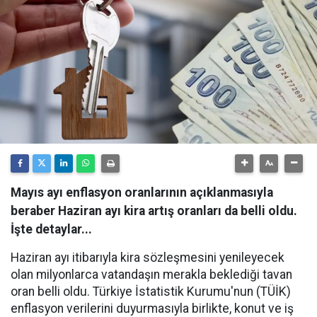
Mayıs ayı enflasyon oranlarının açıklanmasıyla
beraber Haziran ayı kira artış oranları da belli oldu.
İşte detaylar...
Haziran ayı itibarıyla kira sözleşmesini yenileyecek
olan milyonlarca vatandaşın merakla beklediği tavan
oran belli oldu. Türkiye İstatistik Kurumu'nun (TÜİK)
enflasyon verilerini duyurmasıyla birlikte, konut ve iş