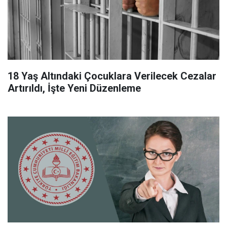
18 Yaş Altındaki Çocuklara Verilecek Cezalar
Artırıldı, İşte Yeni Düzenleme