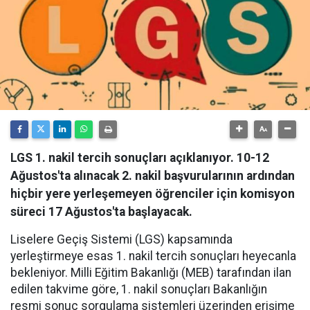
LGS 1. nakil tercih sonuçları açıklanıyor. 10-12
Ağustos'ta alınacak 2. nakil başvurularının ardından
hiçbir yere yerleşemeyen öğrenciler için komisyon
süreci 17 Ağustos'ta başlayacak.
Liselere Geçiş Sistemi (LGS) kapsamında
yerleştirmeye esas 1. nakil tercih sonuçları heyecanla
bekleniyor. Milli Eğitim Bakanlığı (MEB) tarafından ilan
edilen takvime göre, 1. nakil sonuçları Bakanlığın
resmi sonuç sorgulama sistemleri üzerinden erişime