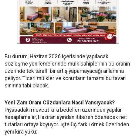
Bu durum, Haziran 2026 içerisinde yapılacak
sözleşme yenilemelerinde mülk sahiplerinin bu oranın
üzerinde tek taraflı bir artış yapamayacağı anlamına
geliyor. Ticari mülkler ve konutların tamamı bu tavan
sınırına tabi olacak.
Yeni Zam Oranı Cüzdanlara Nasıl Yansıyacak?
Piyasadaki mevcut kira bedelleri üzerinden yapılan
hesaplamalar, Haziran ayından itibaren ödenecek net
tutarları ortaya koyuyor. İşte üç farklı örnek üzerinden
yeni kira yükü: