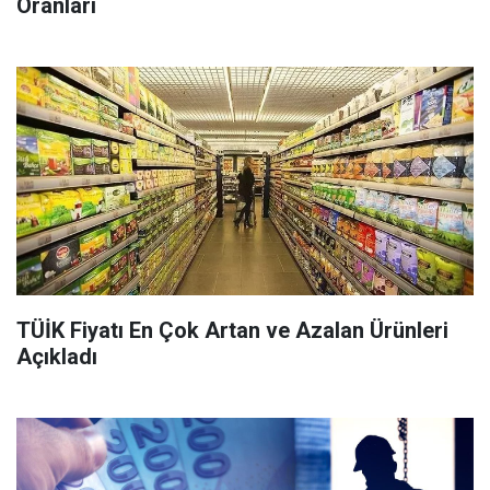
Oranları
TÜİK Fiyatı En Çok Artan ve Azalan Ürünleri
Açıkladı