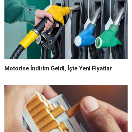
Motorine İndirim Geldi, İşte Yeni Fiyatlar