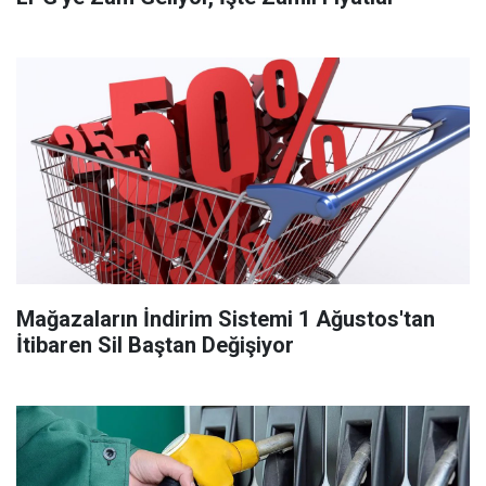
Mağazaların İndirim Sistemi 1 Ağustos'tan
İtibaren Sil Baştan Değişiyor