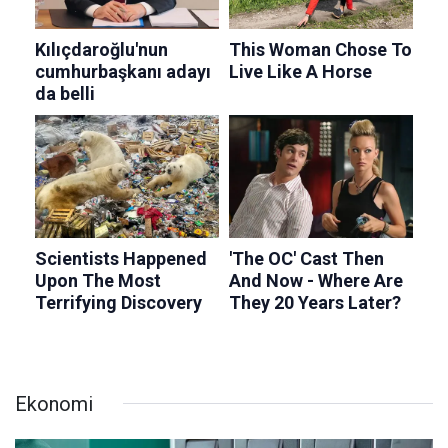
Ekonomi