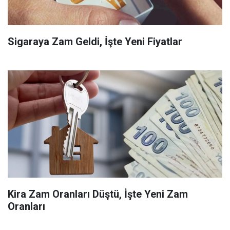
Sigaraya Zam Geldi, İşte Yeni Fiyatlar
Kira Zam Oranları Düştü, İşte Yeni Zam
Oranları