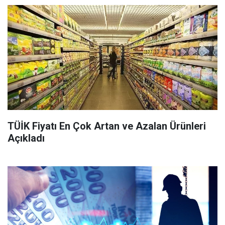
TÜİK Fiyatı En Çok Artan ve Azalan Ürünleri
Açıkladı