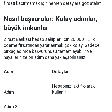
fırsatı kaçırmamak için hemen detaylara göz atalım.
Nasıl başvurulur: Kolay adımlar,
büyük imkanlar
Ziraat Bankası hesap sahipleri için 20.000 TL'lik
ödeme fırsatından yararlanmak çok kolay! Sadece
birkaç adımda başvurunuzu tamamlayabilir ve
hayallerinize bir adım daha yaklaşabilirsiniz.
Adım
Detaylar
Hesabınızı aktif olarak
Adım 1:
kullanın.
Adım 2: