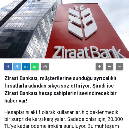
Ziraat Bankası, müşterilerine sunduğu ayrıcalıklı
fırsatlarla adından sıkça söz ettiriyor. Şimdi ise
Ziraat Bankası hesap sahiplerini sevindirecek bir
haber var!
Hesaplarını aktif olarak kullananlar, hiç beklenmedik
bir sürprizle karşı karşıyalar. Sadece onlar için, 20.000
TL'ye kadar ödeme imkânı sunuluyor. Bu muhteşem