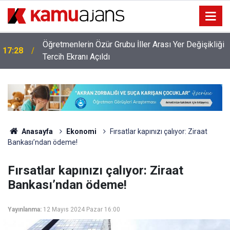
Öğretmenlerin Özür Grubu İller Arası Yer Değişikliği
17:28
ı
Tercih Ekranı Açıldı
Anasayfa
Ekonomi
Fırsatlar kapınızı çalıyor: Ziraat
Bankası’ndan ödeme!
Fırsatlar kapınızı çalıyor: Ziraat
Bankası’ndan ödeme!
Yayınlanma:
12 Mayıs 2024 Pazar 16:00