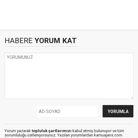
HABERE
YORUM KAT
Yorum yazarak
topluluk şartlarımızı
kabul etmiş bulunuyor ve tüm
sorumluluğu üstleniyorsunuz. Yazılan yorumlardan kamuajans.com