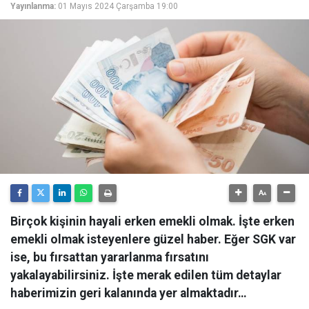
Yayınlanma:
01 Mayıs 2024 Çarşamba 19:00
Birçok kişinin hayali erken emekli olmak. İşte erken
emekli olmak isteyenlere güzel haber. Eğer SGK var
ise, bu fırsattan yararlanma fırsatını
yakalayabilirsiniz. İşte merak edilen tüm detaylar
haberimizin geri kalanında yer almaktadır…