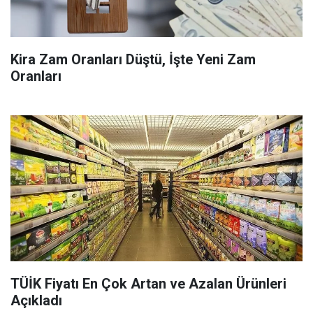
Kira Zam Oranları Düştü, İşte Yeni Zam
Oranları
TÜİK Fiyatı En Çok Artan ve Azalan Ürünleri
Açıkladı