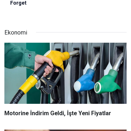
Ekonomi
Motorine İndirim Geldi, İşte Yeni Fiyatlar