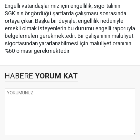
Engelli vatandaşlarımız için engellilik, sigortalının
SGK'nın öngördüğü şartlarda çalışması sonrasında
ortaya çıkar. Başka bir deyişle, engellilik nedeniyle
emekli olmak isteyenlerin bu durumu engelli raporuyla
belgelemeleri gerekmektedir. Bir çalışanının maluliyet
sigortasından yararlanabilmesi için maluliyet oranının
%60 olması gerekmektedir.
HABERE
YORUM KAT