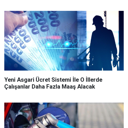
Yeni Asgari Ücret Sistemi İle O İllerde
Çalışanlar Daha Fazla Maaş Alacak