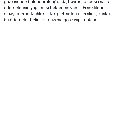
göz önünde bulundurulduğunda, bayram öncesi maaş
ödemelerinin yapılması beklenmektedir. Emeklilerin
maaş ödeme tarihlerini takip etmeleri önemlidir, çünkü
bu ödemeler belirli bir düzene göre yapılmaktadır.