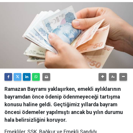
Ramazan Bayramı yaklaşırken, emekli aylıklarının
bayramdan önce ödenip ödenmeyeceği tartışma
konusu haline geldi. Geçtiğimiz yıllarda bayram
öncesi ödemeler yapılmıştı ancak bu yılın durumu
hala belirsizliğini koruyor.
Emekliler, SSK, Bağkur ve Emekli Sandığı