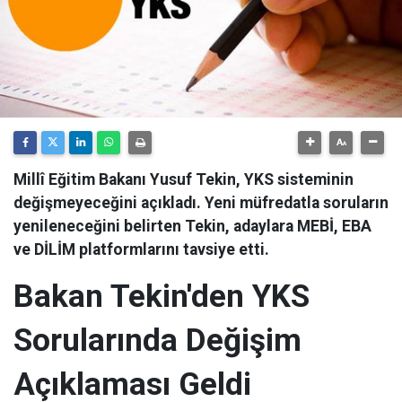
Millî Eğitim Bakanı Yusuf Tekin, YKS sisteminin
değişmeyeceğini açıkladı. Yeni müfredatla soruların
yenileneceğini belirten Tekin, adaylara MEBİ, EBA
ve DİLİM platformlarını tavsiye etti.
Bakan Tekin'den YKS
Sorularında Değişim
Açıklaması Geldi