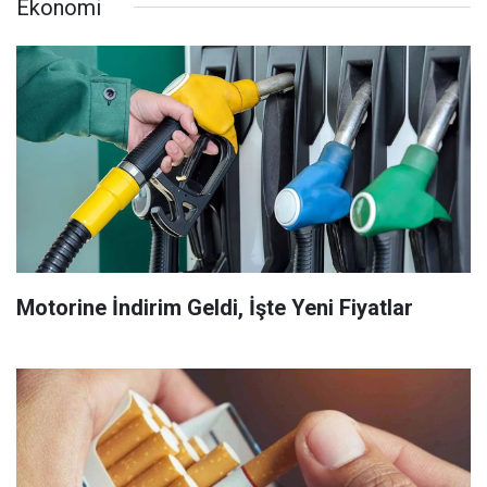
Ekonomi
Motorine İndirim Geldi, İşte Yeni Fiyatlar