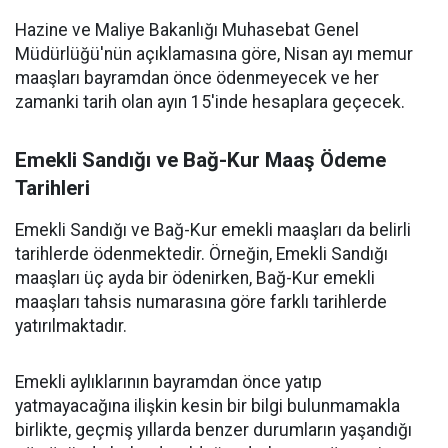
Hazine ve Maliye Bakanlığı Muhasebat Genel
Müdürlüğü'nün açıklamasına göre, Nisan ayı memur
maaşları bayramdan önce ödenmeyecek ve her
zamanki tarih olan ayın 15'inde hesaplara geçecek.
Emekli Sandığı ve Bağ-Kur Maaş Ödeme
Tarihleri
Emekli Sandığı ve Bağ-Kur emekli maaşları da belirli
tarihlerde ödenmektedir. Örneğin, Emekli Sandığı
maaşları üç ayda bir ödenirken, Bağ-Kur emekli
maaşları tahsis numarasına göre farklı tarihlerde
yatırılmaktadır.
Emekli aylıklarının bayramdan önce yatıp
yatmayacağına ilişkin kesin bir bilgi bulunmamakla
birlikte, geçmiş yıllarda benzer durumların yaşandığı