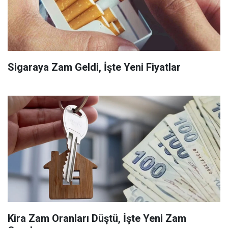
Sigaraya Zam Geldi, İşte Yeni Fiyatlar
Kira Zam Oranları Düştü, İşte Yeni Zam