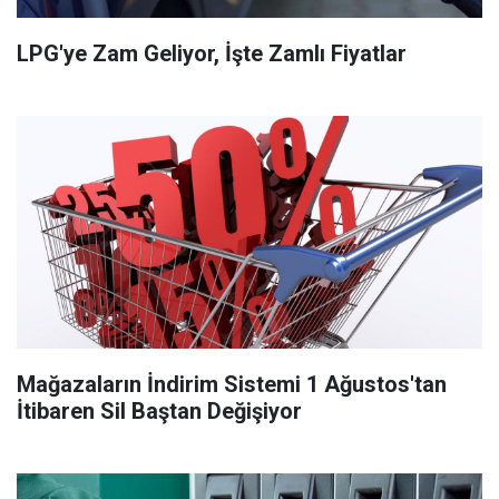
LPG'ye Zam Geliyor, İşte Zamlı Fiyatlar
Mağazaların İndirim Sistemi 1 Ağustos'tan
İtibaren Sil Baştan Değişiyor