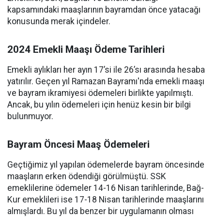
kapsamındaki maaşlarının bayramdan önce yatacağı
konusunda merak içindeler.
2024 Emekli Maaşı Ödeme Tarihleri
Emekli aylıkları her ayın 17’si ile 26’sı arasında hesaba
yatırılır. Geçen yıl Ramazan Bayramı'nda emekli maaşı
ve bayram ikramiyesi ödemeleri birlikte yapılmıştı.
Ancak, bu yılın ödemeleri için henüz kesin bir bilgi
bulunmuyor.
Bayram Öncesi Maaş Ödemeleri
Geçtiğimiz yıl yapılan ödemelerde bayram öncesinde
maaşların erken ödendiği görülmüştü. SSK
emeklilerine ödemeler 14-16 Nisan tarihlerinde, Bağ-
Kur emeklileri ise 17-18 Nisan tarihlerinde maaşlarını
almışlardı. Bu yıl da benzer bir uygulamanın olması