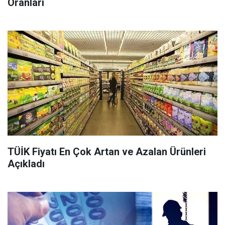
Oranları
TÜİK Fiyatı En Çok Artan ve Azalan Ürünleri
Açıkladı