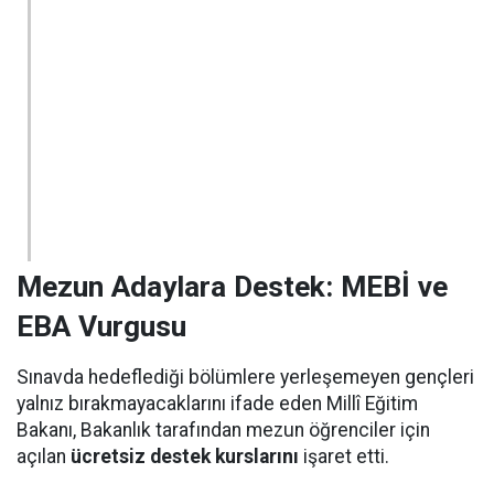
Mezun Adaylara Destek: MEBİ ve
EBA Vurgusu
Sınavda hedeflediği bölümlere yerleşemeyen gençleri
yalnız bırakmayacaklarını ifade eden Millî Eğitim
Bakanı, Bakanlık tarafından mezun öğrenciler için
açılan
ücretsiz destek kurslarını
işaret etti.