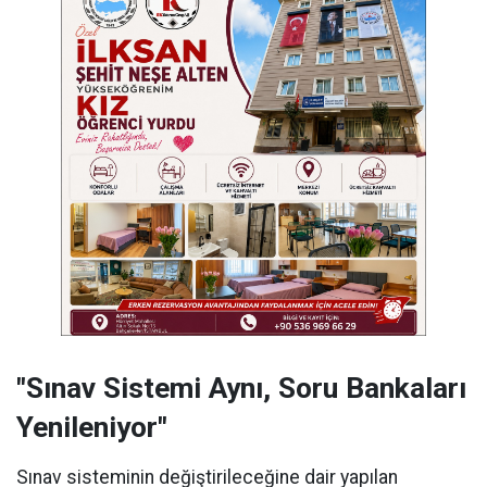
"Sınav Sistemi Aynı, Soru Bankaları
Yenileniyor"
Sınav sisteminin değiştirileceğine dair yapılan