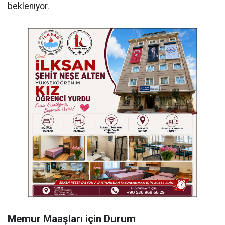
bekleniyor.
Memur Maaşları için Durum