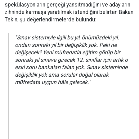
spekülasyonların gerçeği yansıtmadığını ve adayların
zihninde karmaşa yaratılmak istendiğini belirten Bakan
Tekin, şu değerlendirmelerde bulundu:
"Sınav sistemiyle ilgili bu yıl, önümüzdeki yıl,
ondan sonraki yıl bir değişiklik yok. Peki ne
değişecek? Yeni müfredatla eğitim görüp bir
sonraki yıl sınava girecek 12. sınıflar için artık o
eski soru bankaları falan yok. Sınav sisteminde
değişiklik yok ama sorular doğal olarak
müfredata uygun hâle gelecek."