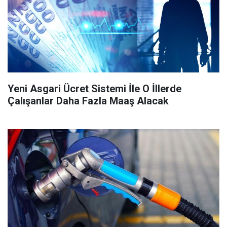
Yeni Asgari Ücret Sistemi İle O İllerde
Çalışanlar Daha Fazla Maaş Alacak