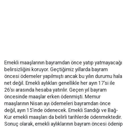
Emekli maaşlarının bayramdan önce yatıp yatmayacağı
belirsizliğini koruyor. Geçtiğimiz yıllarda bayram
öncesi ödemeler yapılmıştı ancak bu yılın durumu hala
net değil. Emekli aylıkları genellikle her ayın 17’si ile
26’sı arasında hesaba yatırılır. Geçen yıl bayram
öncesinde maaşlar erken ödenmişti. Memur
maaşlarının Nisan ayı ödemeleri bayramdan önce
değil, ayın 15'inde ödenecek. Emekli Sandığı ve Bağ-
Kur emekli maaşları da belirli tarihlerde ödenmektedir.
Sonuç olarak, emekli aylıklarının bayram öncesi ödenip