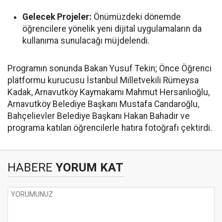
Gelecek Projeler:
Önümüzdeki dönemde
öğrencilere yönelik yeni dijital uygulamaların da
kullanıma sunulacağı müjdelendi.
Programın sonunda Bakan Yusuf Tekin; Önce Öğrenci
platformu kurucusu İstanbul Milletvekili Rümeysa
Kadak, Arnavutköy Kaymakamı Mahmut Hersanlıoğlu,
Arnavutköy Belediye Başkanı Mustafa Candaroğlu,
Bahçelievler Belediye Başkanı Hakan Bahadır ve
programa katılan öğrencilerle hatıra fotoğrafı çektirdi.
HABERE
YORUM KAT