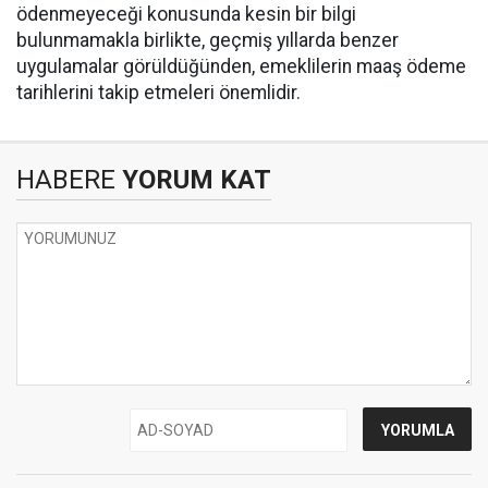
ödenmeyeceği konusunda kesin bir bilgi
bulunmamakla birlikte, geçmiş yıllarda benzer
uygulamalar görüldüğünden, emeklilerin maaş ödeme
tarihlerini takip etmeleri önemlidir.
HABERE
YORUM KAT