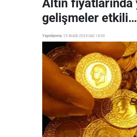
Altın fiyatlarında
gelişmeler etkili…
Yayınlanma:
10 Aralık 2024 Salı 14:00