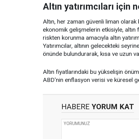
Altın yatırımcıları için
Altın, her zaman güvenli liman olarak 
ekonomik gelişmelerin etkisiyle, altın f
riskten korunma amacıyla altın yatırım
Yatırımcılar, altının gelecekteki seyrine
önünde bulundurarak, kısa ve uzun vadel
Altın fiyatlarındaki bu yükselişin ö
ABD'nin enflasyon verisi ve küresel ge
HABERE
YORUM KAT