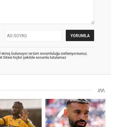
 etmiş bulunuyor ve tüm sorumluluğu üstleniyorsunuz.
 Sitesi hiçbir şekilde sorumlu tutulamaz