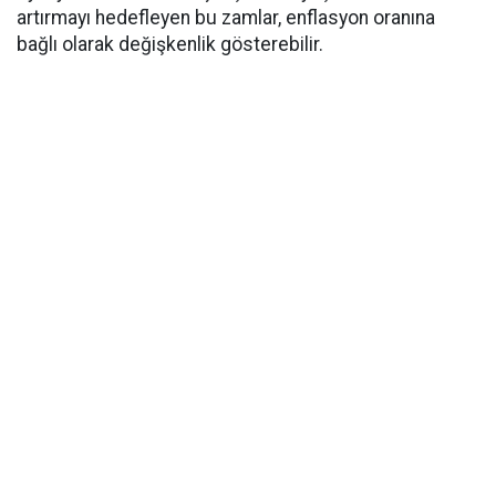
artırmayı hedefleyen bu zamlar, enflasyon oranına
bağlı olarak değişkenlik gösterebilir.