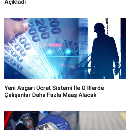
Açıkladı
Yeni Asgari Ücret Sistemi İle O İllerde
Çalışanlar Daha Fazla Maaş Alacak