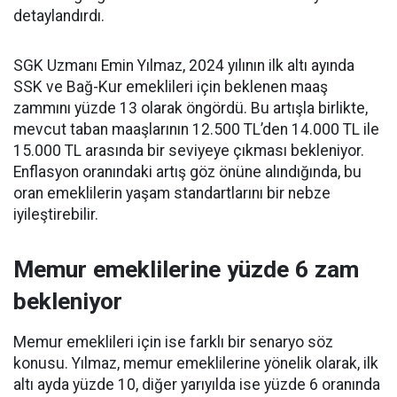
detaylandırdı.
SGK Uzmanı Emin Yılmaz, 2024 yılının ilk altı ayında
SSK ve Bağ-Kur emeklileri için beklenen maaş
zammını yüzde 13 olarak öngördü. Bu artışla birlikte,
mevcut taban maaşlarının 12.500 TL’den 14.000 TL ile
15.000 TL arasında bir seviyeye çıkması bekleniyor.
Enflasyon oranındaki artış göz önüne alındığında, bu
oran emeklilerin yaşam standartlarını bir nebze
iyileştirebilir.
Memur emeklilerine yüzde 6 zam
bekleniyor
Memur emeklileri için ise farklı bir senaryo söz
konusu. Yılmaz, memur emeklilerine yönelik olarak, ilk
altı ayda yüzde 10, diğer yarıyılda ise yüzde 6 oranında