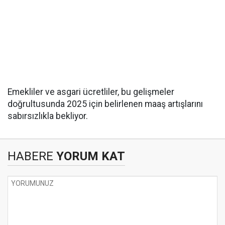
Emekliler ve asgari ücretliler, bu gelişmeler
doğrultusunda 2025 için belirlenen maaş artışlarını
sabırsızlıkla bekliyor.
HABERE
YORUM KAT