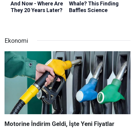
Ekonomi
Motorine İndirim Geldi, İşte Yeni Fiyatlar