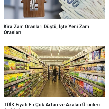
Kira Zam Oranları Düştü, İşte Yeni Zam
Oranları
TÜİK Fiyatı En Çok Artan ve Azalan Ürünleri