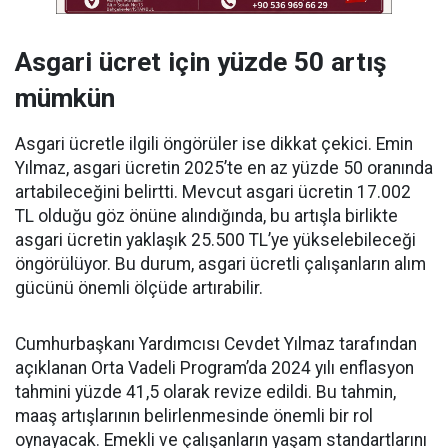
Asgari ücret için yüzde 50 artış
mümkün
Asgari ücretle ilgili öngörüler ise dikkat çekici. Emin
Yılmaz, asgari ücretin 2025’te en az yüzde 50 oranında
artabileceğini belirtti. Mevcut asgari ücretin 17.002
TL olduğu göz önüne alındığında, bu artışla birlikte
asgari ücretin yaklaşık 25.500 TL’ye yükselebileceği
öngörülüyor. Bu durum, asgari ücretli çalışanların alım
gücünü önemli ölçüde artırabilir.
Cumhurbaşkanı Yardımcısı Cevdet Yılmaz tarafından
açıklanan Orta Vadeli Program’da 2024 yılı enflasyon
tahmini yüzde 41,5 olarak revize edildi. Bu tahmin,
maaş artışlarının belirlenmesinde önemli bir rol
oynayacak. Emekli ve çalışanların yaşam standartlarını