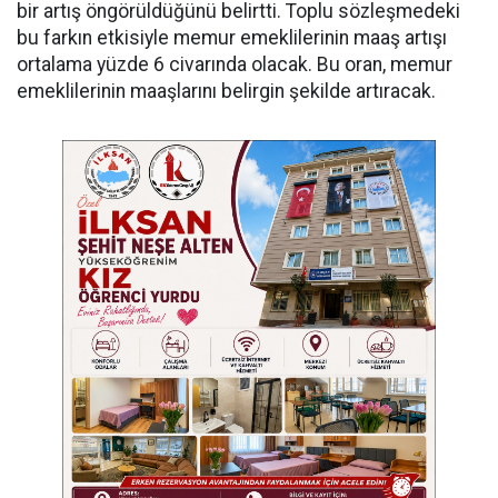
bir artış öngörüldüğünü belirtti. Toplu sözleşmedeki
bu farkın etkisiyle memur emeklilerinin maaş artışı
ortalama yüzde 6 civarında olacak. Bu oran, memur
emeklilerinin maaşlarını belirgin şekilde artıracak.