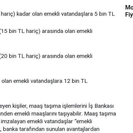
Mot
 hariç) kadar olan emekli vatandaşlara 5 bin TL
Fiy
(15 bin TL hariç) arasında olan emekli
(20 bin TL hariç) arasında olan emekli
 olan emekli vatandaşlara 12 bin TL
yen kişiler, maaş taşıma işlemlerini İş Bankası
nden emekli maaşlarını taşıyabilir. Maaş taşıma
 imzalayan emekli vatandaşlar “emekli
banka tarafından sunulan avantajlardan