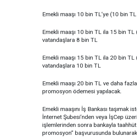
Emekli maaşı 10 bin TL’ye (10 bin TL
Emekli maaşı 10 bin TL ila 15 bin TL 
vatandaşlara 8 bin TL
Emekli maaşı 15 bin TL ila 20 bin TL 
vatandaşlara 10 bin TL
Emekli maaşı 20 bin TL ve daha fazla
promosyon ödemesi yapılacak.
Emekli maaşını İş Bankası taşımak iste
İnternet Şubesi’nden veya İşCep üzeri
işlemlerinden sonra bankayla taahhüt
promosyon” başvurusunda bulunarak, 