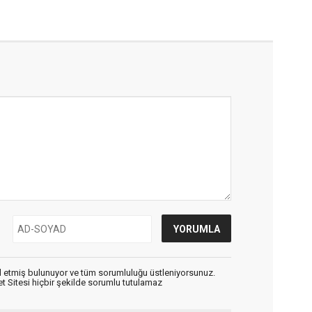
 etmiş bulunuyor ve tüm sorumluluğu üstleniyorsunuz.
 Sitesi hiçbir şekilde sorumlu tutulamaz