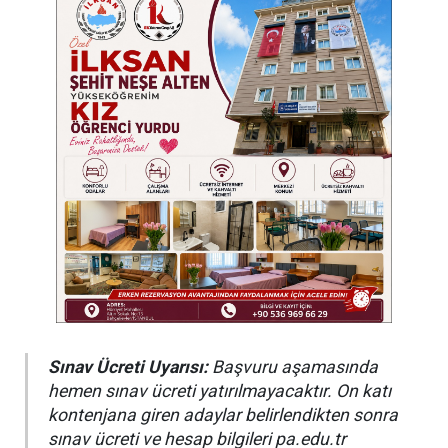
Sınav Ücreti Uyarısı:
Başvuru aşamasında
hemen sınav ücreti yatırılmayacaktır. On katı
kontenjana giren adaylar belirlendikten sonra
sınav ücreti ve hesap bilgileri pa.edu.tr