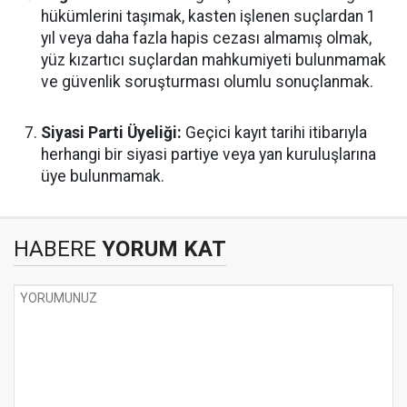
hükümlerini taşımak, kasten işlenen suçlardan 1
yıl veya daha fazla hapis cezası almamış olmak,
yüz kızartıcı suçlardan mahkumiyeti bulunmamak
ve güvenlik soruşturması olumlu sonuçlanmak.
Siyasi Parti Üyeliği:
Geçici kayıt tarihi itibarıyla
herhangi bir siyasi partiye veya yan kuruluşlarına
üye bulunmamak.
HABERE
YORUM KAT