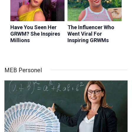
MEB Personel