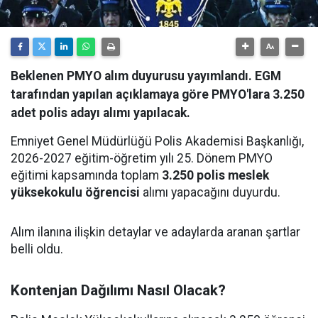
Beklenen PMYO alım duyurusu yayımlandı. EGM
tarafından yapılan açıklamaya göre PMYO'lara 3.250
adet polis adayı alımı yapılacak.
Emniyet Genel Müdürlüğü Polis Akademisi Başkanlığı,
2026-2027 eğitim-öğretim yılı 25. Dönem PMYO
eğitimi kapsamında toplam
3.250 polis meslek
yüksekokulu öğrencisi
alımı yapacağını duyurdu.
Alım ilanına ilişkin detaylar ve adaylarda aranan şartlar
belli oldu.
Kontenjan Dağılımı Nasıl Olacak?