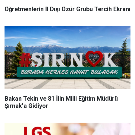
Öğretmenlerin İl Dışı Özür Grubu Tercih Ekranı
Bakan Tekin ve 81 İlin Milli Eğitim Müdürü
Şırnak’a Gidiyor