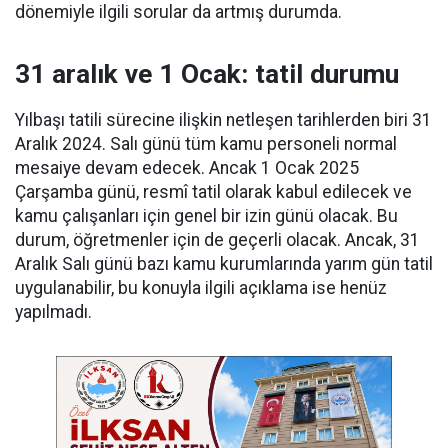
dönemiyle ilgili sorular da artmış durumda.
31 aralık ve 1 Ocak: tatil durumu
Yılbaşı tatili sürecine ilişkin netleşen tarihlerden biri 31
Aralık 2024. Salı günü tüm kamu personeli normal
mesaiye devam edecek. Ancak 1 Ocak 2025
Çarşamba günü, resmî tatil olarak kabul edilecek ve
kamu çalışanları için genel bir izin günü olacak. Bu
durum, öğretmenler için de geçerli olacak. Ancak, 31
Aralık Salı günü bazı kamu kurumlarında yarım gün tatil
uygulanabilir, bu konuyla ilgili açıklama ise henüz
yapılmadı.