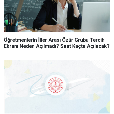
Öğretmenlerin İller Arası Özür Grubu Tercih
Ekranı Neden Açılmadı? Saat Kaçta Açılacak?