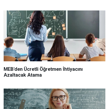
MEB'den Ücretli Öğretmen İhtiyacını
Azaltacak Atama