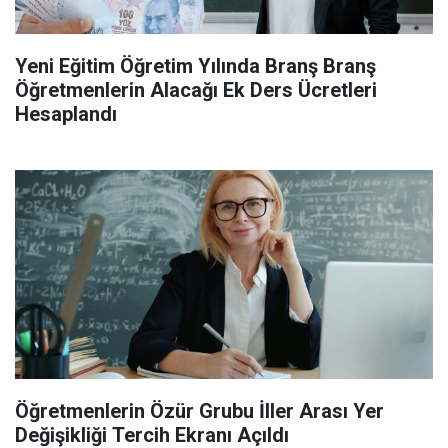
Yeni Eğitim Öğretim Yılında Branş Branş
Öğretmenlerin Alacağı Ek Ders Ücretleri
Hesaplandı
Öğretmenlerin Özür Grubu İller Arası Yer
Değişikliği Tercih Ekranı Açıldı