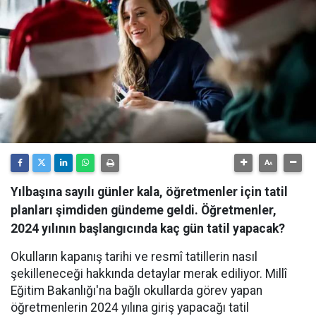
Yılbaşına sayılı günler kala, öğretmenler için tatil
planları şimdiden gündeme geldi. Öğretmenler,
2024 yılının başlangıcında kaç gün tatil yapacak?
Okulların kapanış tarihi ve resmî tatillerin nasıl
şekilleneceği hakkında detaylar merak ediliyor. Millî
Eğitim Bakanlığı'na bağlı okullarda görev yapan
öğretmenlerin 2024 yılına giriş yapacağı tatil