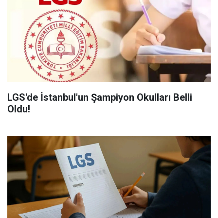
LGS'de İstanbul'un Şampiyon Okulları Belli
Oldu!