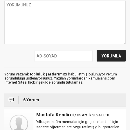
Yorum yazarak
topluluk şartlarımızı
kabul etmiş bulunuyor ve tüm
sorumluluğu üstleniyorsunuz. Yazılan yorumlardan kamuajans.com
İnternet Sitesi hiçbir şekilde sorumlu tutulamaz
6 Yorum
Mustafa Kendirci
/ 05 Aralık 2024 00:18
Yılbaşında tüm memurlar için geçerli olan tatil için
sadece öğretmenlere ozgu tatilmiş gibi gösterilen