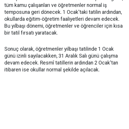
tüm kamu çalışanları ve öğretmenler normal iş
temposuna geri dönecek. 1 Ocak'taki tatilin ardından,
okullarda eğitim-öğretim faaliyetleri devam edecek.
Bu yılbaşı dönemi, öğretmenler ve öğrenciler için kısa
bir tatil fırsatı yaratacak.
Sonuç olarak, öğretmenler yılbaşı tatilinde 1 Ocak
günü izinli sayılacakken, 31 Aralık Salı günü çalışma
devam edecek. Resmî tatillerin ardından 2 Ocak'tan
itibaren ise okullar normal şekilde açılacak.