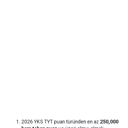
2026 YKS TYT puan türünden en az
250,000