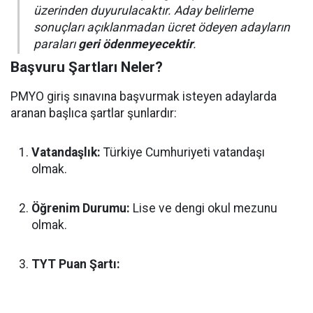
üzerinden duyurulacaktır. Aday belirleme
sonuçları açıklanmadan ücret ödeyen adayların
paraları
geri ödenmeyecektir
.
Başvuru Şartları Neler?
PMYO giriş sınavına başvurmak isteyen adaylarda
aranan başlıca şartlar şunlardır:
Vatandaşlık:
Türkiye Cumhuriyeti vatandaşı
olmak.
Öğrenim Durumu:
Lise ve dengi okul mezunu
olmak.
TYT Puan Şartı: