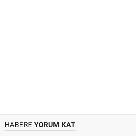
HABERE
YORUM KAT