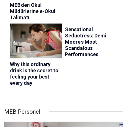
MEB Personel