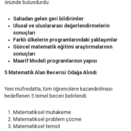
önünde bulundurdu:
Sahadan gelen geri bildirimler
Ulusal ve uluslararası değerlendirmelerin
sonuçları
Farklı ülkelerin programlarındaki yaklaşımlar
Güncel matematik eğitimi araştırmalarının
sonuçları
Maarif Modeli programlarının yapısı
5 Matematik Alan Becerisi Odağa Alındı
Yeni müfredatta, tüm öğrencilere kazandırılması
hedeflenen 5 temel beceri belirlendi:
Matematiksel muhakeme
Matematiksel problem çözme
Matematiksel temsil