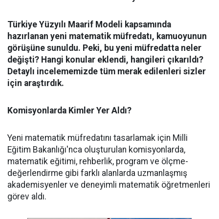
Türkiye Yüzyılı Maarif Modeli kapsamında
hazırlanan yeni matematik müfredatı, kamuoyunun
görüşüne sunuldu. Peki, bu yeni müfredatta neler
değişti? Hangi konular eklendi, hangileri çıkarıldı?
Detaylı incelememizde tüm merak edilenleri sizler
için araştırdık.
Komisyonlarda Kimler Yer Aldı?
Yeni matematik müfredatını tasarlamak için Milli
Eğitim Bakanlığı'nca oluşturulan komisyonlarda,
matematik eğitimi, rehberlik, program ve ölçme-
değerlendirme gibi farklı alanlarda uzmanlaşmış
akademisyenler ve deneyimli matematik öğretmenleri
görev aldı.