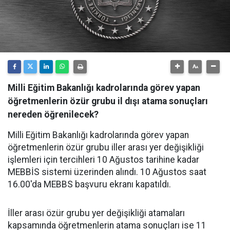
Milli Eğitim Bakanlığı kadrolarında görev yapan
öğretmenlerin özür grubu il dışı atama sonuçları
nereden öğrenilecek?
Milli Eğitim Bakanlığı kadrolarında görev yapan
öğretmenlerin özür grubu iller arası yer değişikliği
işlemleri için tercihleri 10 Ağustos tarihine kadar
MEBBİS sistemi üzerinden alındı. 10 Ağustos saat
16.00'da MEBBS başvuru ekranı kapatıldı.
İller arası özür grubu yer değişikliği atamaları
kapsamında öğretmenlerin atama sonuçları ise 11