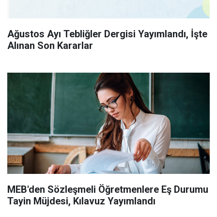
Ağustos Ayı Tebliğler Dergisi Yayımlandı, İşte
Alınan Son Kararlar
MEB'den Sözleşmeli Öğretmenlere Eş Durumu
Tayin Müjdesi, Kılavuz Yayımlandı