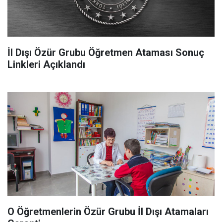
İl Dışı Özür Grubu Öğretmen Ataması Sonuç
Linkleri Açıklandı
O Öğretmenlerin Özür Grubu İl Dışı Atamaları