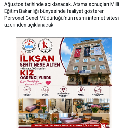
Ağustos tarihinde açıklanacak. Atama sonuçları Milli
Eğitim Bakanlığı bünyesinde faaliyet gösteren
Personel Genel Müdürlüğü'nün resmi internet sitesi
üzerinden açıklanacak.