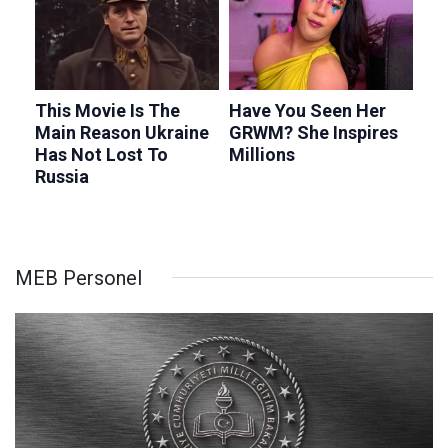
MEB Personel