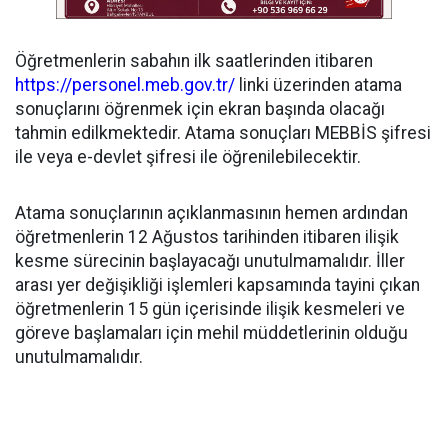
Öğretmenlerin sabahın ilk saatlerinden itibaren
https://personel.meb.gov.tr/
linki üzerinden atama
sonuçlarını öğrenmek için ekran başında olacağı
tahmin edilkmektedir. Atama sonuçları MEBBİS şifresi
ile veya e-devlet şifresi ile öğrenilebilecektir.
Atama sonuçlarının açıklanmasının hemen ardından
öğretmenlerin 12 Ağustos tarihinden itibaren ilişik
kesme sürecinin başlayacağı unutulmamalıdır. İller
arası yer değişikliği işlemleri kapsamında tayini çıkan
öğretmenlerin 15 gün içerisinde ilişik kesmeleri ve
göreve başlamaları için mehil müddetlerinin olduğu
unutulmamalıdır.