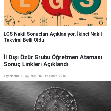
LGS Nakil Sonuçları Açıklanıyor, İkinci Nakil
Takvimi Belli Oldu
İl Dışı Özür Grubu Öğretmen Ataması
Sonuç Linkleri Açıklandı
Yayınlanma:
10 Ağustos 2026 Pazartesi 22:02