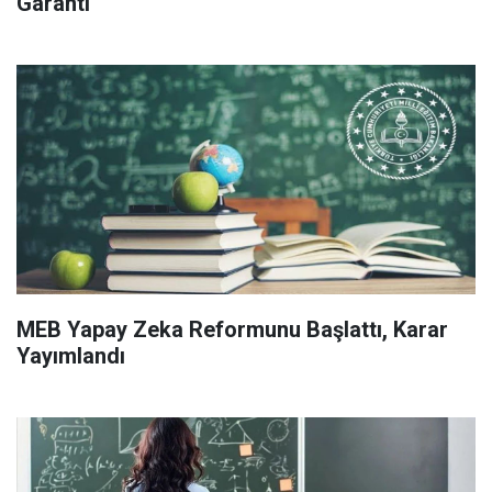
Garanti
MEB Yapay Zeka Reformunu Başlattı, Karar
Yayımlandı