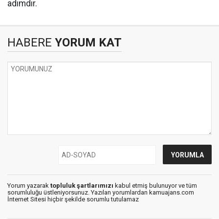
adımdır.
HABERE
YORUM KAT
Yorum yazarak
topluluk şartlarımızı
kabul etmiş bulunuyor ve tüm
sorumluluğu üstleniyorsunuz. Yazılan yorumlardan kamuajans.com
İnternet Sitesi hiçbir şekilde sorumlu tutulamaz