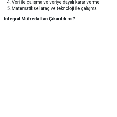
Veri ile çalışma ve veriye dayalı karar verme
Matematiksel araç ve teknoloji ile çalışma
Integral Müfredattan Çıkarıldı mı?