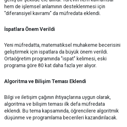
hem de işlemsel anlamının desteklenmesi için
"diferansiyel kavramı" da müfredata eklendi.
İspatlara Önem Verildi
Yeni müfredatta, matematiksel muhakeme becerisini
geliştirmek için ispatlara da büyük önem verildi.
Ortaöğretim programında "ispat" kelimesi, eski
programa göre 80 kat daha fazla yer alıyor.
Algoritma ve Bilişim Teması Eklendi
Bilgi ve iletişim çağının ihtiyaçlarına uygun olarak,
algoritma ve bilişim teması ilk defa müfredata
eklendi. Bu tema kapsamında, öğrencilere algoritmik
düşünme ve programlama becerileri kazandırılacak.