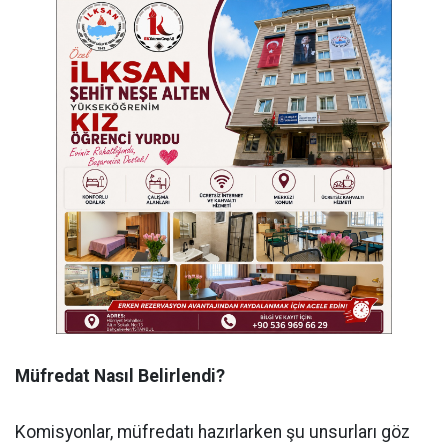
Müfredat Nasıl Belirlendi?
Komisyonlar, müfredatı hazırlarken şu unsurları göz