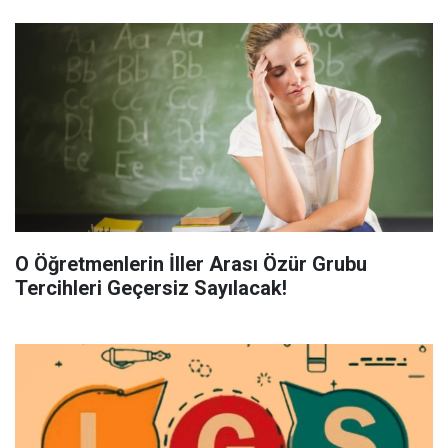
O Öğretmenlerin İller Arası Özür Grubu
Tercihleri Geçersiz Sayılacak!