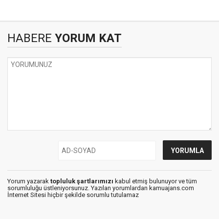
HABERE
YORUM KAT
Yorum yazarak
topluluk şartlarımızı
kabul etmiş bulunuyor ve tüm
sorumluluğu üstleniyorsunuz. Yazılan yorumlardan kamuajans.com
İnternet Sitesi hiçbir şekilde sorumlu tutulamaz