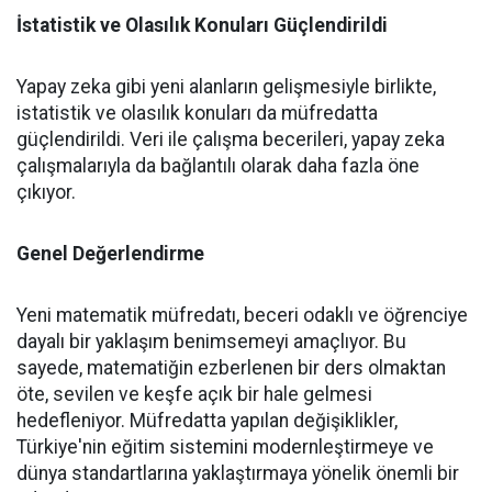
İstatistik ve Olasılık Konuları Güçlendirildi
Yapay zeka gibi yeni alanların gelişmesiyle birlikte,
istatistik ve olasılık konuları da müfredatta
güçlendirildi. Veri ile çalışma becerileri, yapay zeka
çalışmalarıyla da bağlantılı olarak daha fazla öne
çıkıyor.
Genel Değerlendirme
Yeni matematik müfredatı, beceri odaklı ve öğrenciye
dayalı bir yaklaşım benimsemeyi amaçlıyor. Bu
sayede, matematiğin ezberlenen bir ders olmaktan
öte, sevilen ve keşfe açık bir hale gelmesi
hedefleniyor. Müfredatta yapılan değişiklikler,
Türkiye'nin eğitim sistemini modernleştirmeye ve
dünya standartlarına yaklaştırmaya yönelik önemli bir