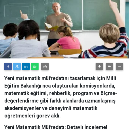
Yeni matematik müfredatını tasarlamak için Milli
Eğitim Bakanlığı'nca oluşturulan komisyonlarda,
matematik eğitimi, rehberlik, program ve ölçme-
değerlendirme gibi farklı alanlarda uzmanlaşmış
akademisyenler ve deneyimli matematik
öğretmenleri görev aldı.
Yeni Matematik Müfredatı: Detaylı İnceleme!