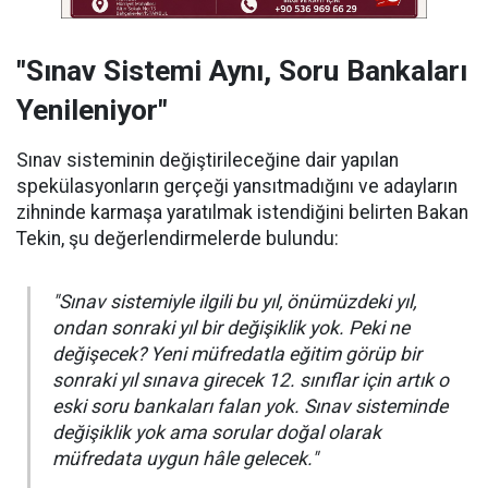
"Sınav Sistemi Aynı, Soru Bankaları
Yenileniyor"
Sınav sisteminin değiştirileceğine dair yapılan
spekülasyonların gerçeği yansıtmadığını ve adayların
zihninde karmaşa yaratılmak istendiğini belirten Bakan
Tekin, şu değerlendirmelerde bulundu:
"Sınav sistemiyle ilgili bu yıl, önümüzdeki yıl,
ondan sonraki yıl bir değişiklik yok. Peki ne
değişecek? Yeni müfredatla eğitim görüp bir
sonraki yıl sınava girecek 12. sınıflar için artık o
eski soru bankaları falan yok. Sınav sisteminde
değişiklik yok ama sorular doğal olarak
müfredata uygun hâle gelecek."