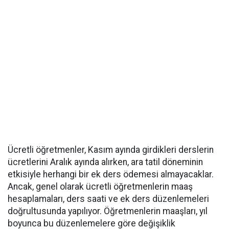
Ücretli öğretmenler, Kasım ayında girdikleri derslerin
ücretlerini Aralık ayında alırken, ara tatil döneminin
etkisiyle herhangi bir ek ders ödemesi almayacaklar.
Ancak, genel olarak ücretli öğretmenlerin maaş
hesaplamaları, ders saati ve ek ders düzenlemeleri
doğrultusunda yapılıyor. Öğretmenlerin maaşları, yıl
boyunca bu düzenlemelere göre değişiklik