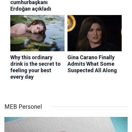
MEB Personel