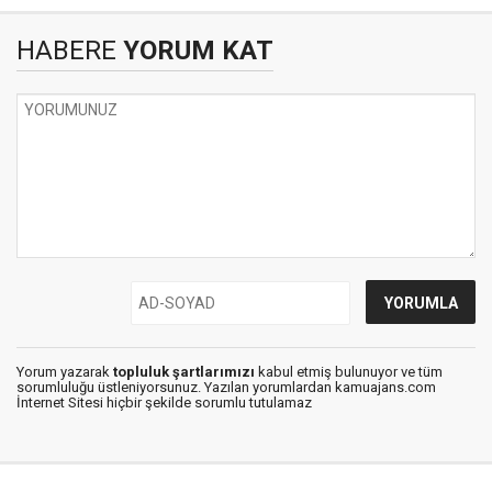
HABERE
YORUM KAT
Yorum yazarak
topluluk şartlarımızı
kabul etmiş bulunuyor ve tüm
sorumluluğu üstleniyorsunuz. Yazılan yorumlardan kamuajans.com
İnternet Sitesi hiçbir şekilde sorumlu tutulamaz