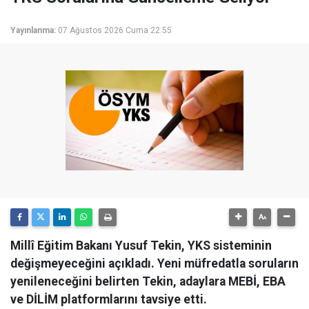
Yayınlanma:
07 Ağustos 2026 Cuma 22:55
Millî Eğitim Bakanı Yusuf Tekin, YKS sisteminin
değişmeyeceğini açıkladı. Yeni müfredatla soruların
yenileneceğini belirten Tekin, adaylara MEBİ, EBA
ve DİLİM platformlarını tavsiye etti.