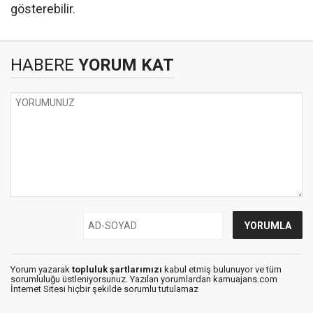
gösterebilir.
HABERE
YORUM KAT
Yorum yazarak
topluluk şartlarımızı
kabul etmiş bulunuyor ve tüm
sorumluluğu üstleniyorsunuz. Yazılan yorumlardan kamuajans.com
İnternet Sitesi hiçbir şekilde sorumlu tutulamaz