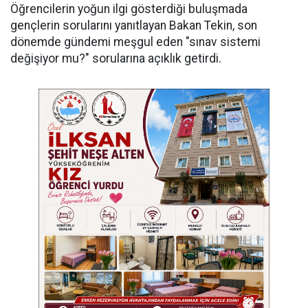
Öğrencilerin yoğun ilgi gösterdiği buluşmada
gençlerin sorularını yanıtlayan Bakan Tekin, son
dönemde gündemi meşgul eden "sınav sistemi
değişiyor mu?" sorularına açıklık getirdi.