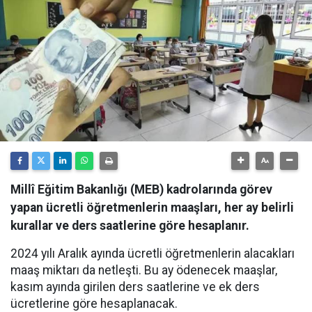
Millî Eğitim Bakanlığı (MEB) kadrolarında görev
yapan ücretli öğretmenlerin maaşları, her ay belirli
kurallar ve ders saatlerine göre hesaplanır.
2024 yılı Aralık ayında ücretli öğretmenlerin alacakları
maaş miktarı da netleşti. Bu ay ödenecek maaşlar,
kasım ayında girilen ders saatlerine ve ek ders
ücretlerine göre hesaplanacak.