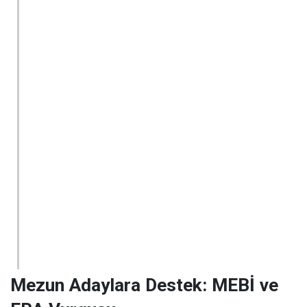
Mezun Adaylara Destek: MEBİ ve