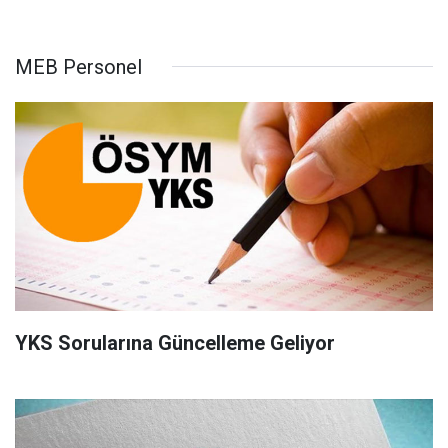
MEB Personel
YKS Sorularına Güncelleme Geliyor