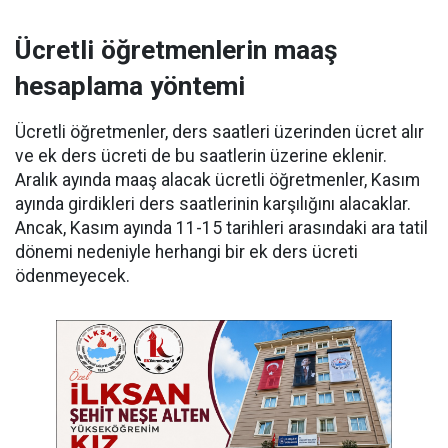
Ücretli öğretmenlerin maaş
hesaplama yöntemi
Ücretli öğretmenler, ders saatleri üzerinden ücret alır
ve ek ders ücreti de bu saatlerin üzerine eklenir.
Aralık ayında maaş alacak ücretli öğretmenler, Kasım
ayında girdikleri ders saatlerinin karşılığını alacaklar.
Ancak, Kasım ayında 11-15 tarihleri arasındaki ara tatil
dönemi nedeniyle herhangi bir ek ders ücreti
ödenmeyecek.