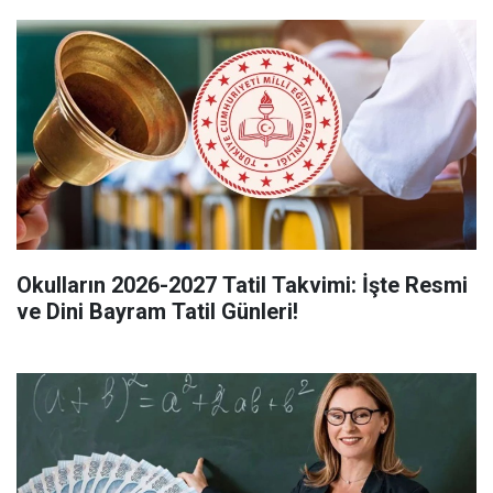
Okulların 2026-2027 Tatil Takvimi: İşte Resmi
ve Dini Bayram Tatil Günleri!