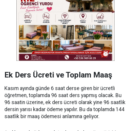
Ek Ders Ücreti ve Toplam Maaş
Kasım ayında günde 6 saat derse giren bir ücretli
öğretmen, toplamda 96 saat ders yapmış olacak. Bu
96 saatin üzerine, ek ders ücreti olarak yine 96 saatlik
dersin yarısı kadar ödeme yapılır. Bu da toplamda 144
saatlik bir maaş ödemesi anlamına geliyor.