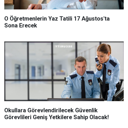
O Öğretmenlerin Yaz Tatili 17 Ağustos'ta
Sona Erecek
Okullara Görevlendirilecek Güvenlik
Görevlileri Geniş Yetkilere Sahip Olacak!