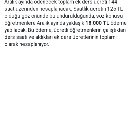
Aralık ayında ödenecek toplam ek ders ücreti 144
saat üzerinden hesaplanacak. Saatlik ücretin 125 TL
olduğu göz önünde bulundurulduğunda, söz konusu
öğretmenlere Aralık ayında yaklaşık
18.000 TL
ödeme
yapılacak. Bu ödeme, ücretli öğretmenlerin çalıştıkları
ders saati ve aldıkları ek ders ücretlerinin toplamı
olarak hesaplanıyor.