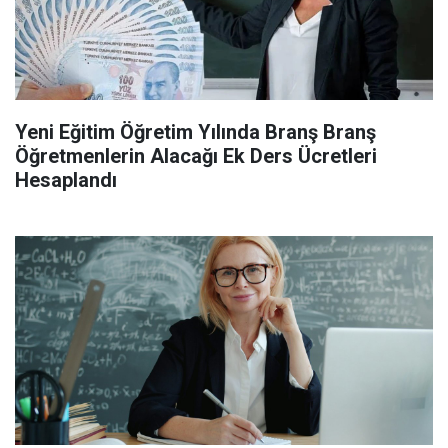
Yeni Eğitim Öğretim Yılında Branş Branş
Öğretmenlerin Alacağı Ek Ders Ücretleri
Hesaplandı