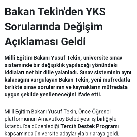
Bakan Tekin'den YKS
Sorularında Değişim
Açıklaması Geldi
Millî Eğitim Bakanı Yusuf Tekin, üniversite sınav
sisteminde bir değişiklik yapılacağı yönündeki
iddiaları net bir dille yalanladı. Sınav sisteminin aynı
kalacağını vurgulayan Bakan Tekin, yeni müfredatla
birlikte sınav sorularının ve kaynakların müfredata
uygun şekilde yenileneceğini ifade etti.
Millî Eğitim Bakanı Yusuf Tekin, Önce Öğrenci
platformunun Arnavutköy Belediyesi iş birliğiyle
İstanbul’da düzenlediği
Tercih Destek Programı
kapsamında üniversite adaylarıyla bir araya geldi.