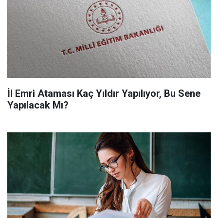
İl Emri Ataması Kaç Yıldır Yapılıyor, Bu Sene
Yapılacak Mı?