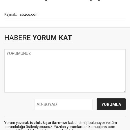
sozcu.com
Kaynak:
HABERE
YORUM KAT
Yorum yazarak
topluluk şartlarımızı
kabul etmiş bulunuyor ve tüm
sorumluluğu üstleniyorsunuz. Yazılan yorumlardan kamuajans.com