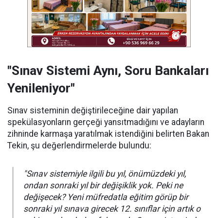
"Sınav Sistemi Aynı, Soru Bankaları
Yenileniyor"
Sınav sisteminin değiştirileceğine dair yapılan
spekülasyonların gerçeği yansıtmadığını ve adayların
zihninde karmaşa yaratılmak istendiğini belirten Bakan
Tekin, şu değerlendirmelerde bulundu:
"Sınav sistemiyle ilgili bu yıl, önümüzdeki yıl,
ondan sonraki yıl bir değişiklik yok. Peki ne
değişecek? Yeni müfredatla eğitim görüp bir
sonraki yıl sınava girecek 12. sınıflar için artık o