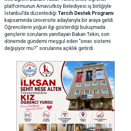
platformunun Arnavutköy Belediyesi iş birliğiyle
İstanbul’da düzenlediği
Tercih Destek Programı
kapsamında üniversite adaylarıyla bir araya geldi.
Öğrencilerin yoğun ilgi gösterdiği buluşmada
gençlerin sorularını yanıtlayan Bakan Tekin, son
dönemde gündemi meşgul eden "sınav sistemi
değişiyor mu?" sorularına açıklık getirdi.