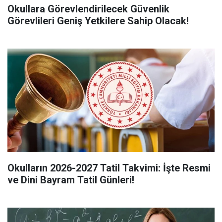
Okullara Görevlendirilecek Güvenlik
Görevlileri Geniş Yetkilere Sahip Olacak!
Okulların 2026-2027 Tatil Takvimi: İşte Resmi
ve Dini Bayram Tatil Günleri!