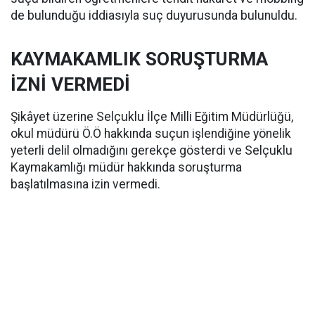
de bulunduğu iddiasıyla suç duyurusunda bulunuldu.
KAYMAKAMLIK SORUŞTURMA
İZNİ VERMEDİ
Şikâyet üzerine Selçuklu İlçe Milli Eğitim Müdürlüğü,
okul müdürü Ö.Ö hakkında suçun işlendiğine yönelik
yeterli delil olmadığını gerekçe gösterdi ve Selçuklu
Kaymakamlığı müdür hakkında soruşturma
başlatılmasına izin vermedi.