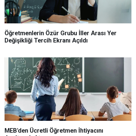
Öğretmenlerin Özür Grubu İller Arası Yer
Değişikliği Tercih Ekranı Açıldı
MEB'den Ücretli Öğretmen İhtiyacını