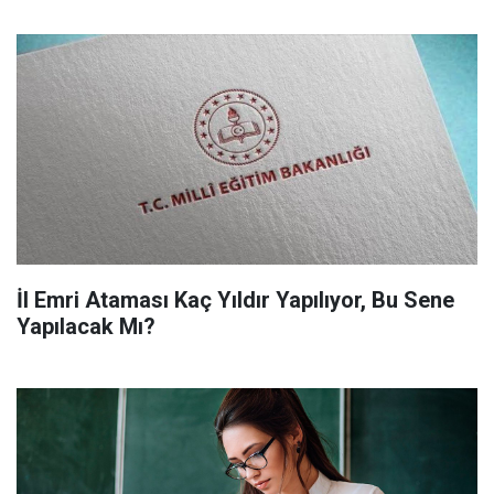
İl Emri Ataması Kaç Yıldır Yapılıyor, Bu Sene
Yapılacak Mı?