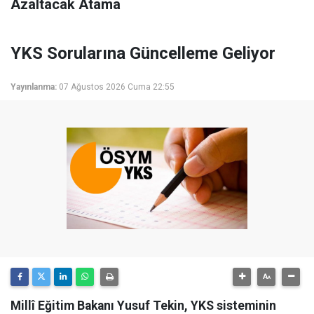
Azaltacak Atama
YKS Sorularına Güncelleme Geliyor
Yayınlanma:
07 Ağustos 2026 Cuma 22:55
Millî Eğitim Bakanı Yusuf Tekin, YKS sisteminin