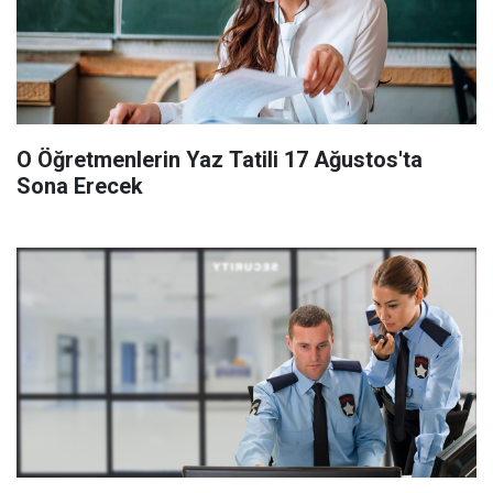
O Öğretmenlerin Yaz Tatili 17 Ağustos'ta
Sona Erecek