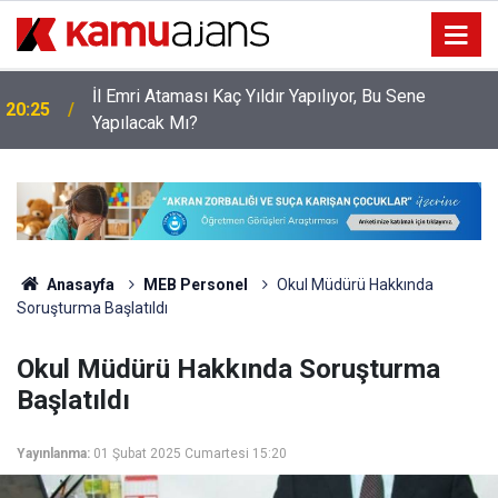
İl Emri Ataması Kaç Yıldır Yapılıyor, Bu Sene
20:25
Yapılacak Mı?
Anasayfa
MEB Personel
Okul Müdürü Hakkında
Soruşturma Başlatıldı
Okul Müdürü Hakkında Soruşturma
Başlatıldı
Yayınlanma:
01 Şubat 2025 Cumartesi 15:20