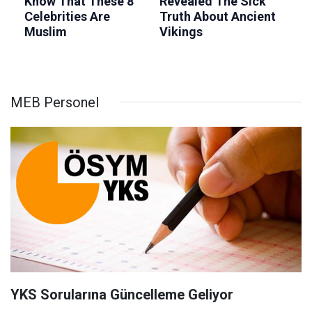
MEB Personel
YKS Sorularına Güncelleme Geliyor