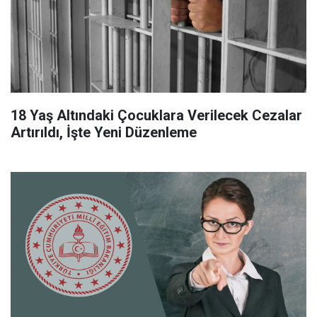
18 Yaş Altındaki Çocuklara Verilecek Cezalar
Artırıldı, İşte Yeni Düzenleme