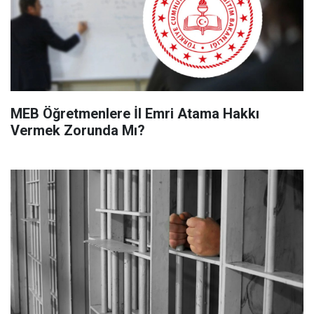
MEB Öğretmenlere İl Emri Atama Hakkı
Vermek Zorunda Mı?