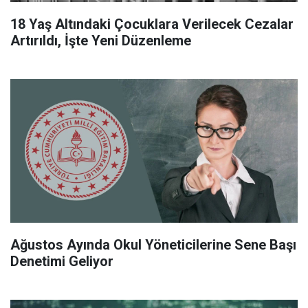
18 Yaş Altındaki Çocuklara Verilecek Cezalar
Artırıldı, İşte Yeni Düzenleme
Ağustos Ayında Okul Yöneticilerine Sene Başı
Denetimi Geliyor