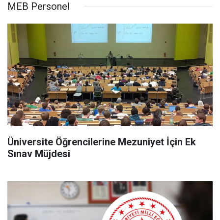
MEB Personel
Üniversite Öğrencilerine Mezuniyet İçin Ek
Sınav Müjdesi