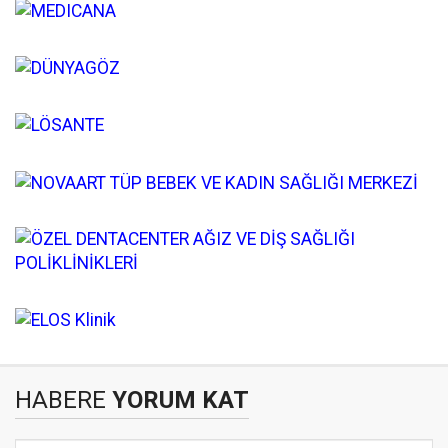
HABERE
YORUM KAT