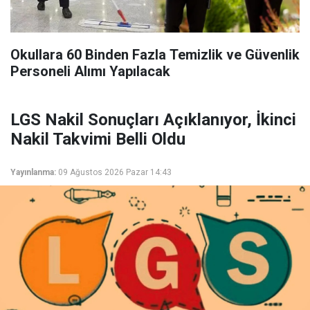
Okullara 60 Binden Fazla Temizlik ve Güvenlik
Personeli Alımı Yapılacak
LGS Nakil Sonuçları Açıklanıyor, İkinci
Nakil Takvimi Belli Oldu
Yayınlanma:
09 Ağustos 2026 Pazar 14:43