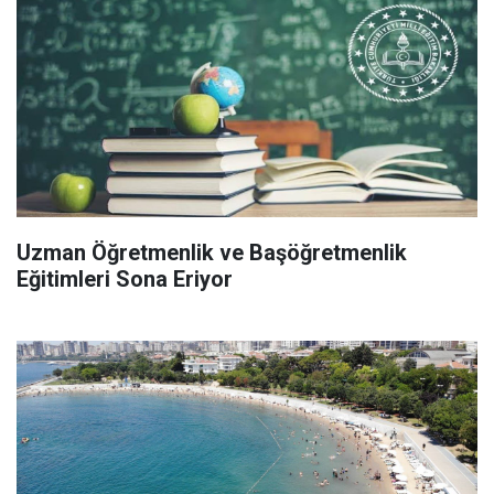
Uzman Öğretmenlik ve Başöğretmenlik
Eğitimleri Sona Eriyor