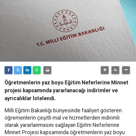
Öğretmenlerin yaz boyu Eğitim Neferlerine Minnet
projesi kapsamında yararlanacağı indirimler ve
ayrıcalıklar lstelendi.
Milli Eğitim Bakanlığı bünyesinde faaliyet gösteren
öğremenlerin çeşitli mal ve hizmetlerden indirimli
olarak yararlanmasını sağlayan Eğiitm Neferlerine
Minnet Projesi kapsamında öğretmenlerin yaz boyu