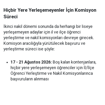
Hiçbir Yere Yerleşemeyenler İçin Komisyon
Süreci
İkinci nakil dönemi sonunda da herhangi bir liseye
yerleşemeyen adaylar için il ve ilçe öğrenci
yerleştirme ve nakil komisyonları devreye girecek.
Komisyon aracılığıyla yürütülecek başvuru ve
yerleştirme süreci ise şöyle:
17 - 21 Ağustos 2026:
Boş kalan kontenjanlara,
hiçbir yere yerleşemeyen öğrenciler için İl/İlçe
Öğrenci Yerleştirme ve Nakil Komisyonlarınca
başvuruların alınması