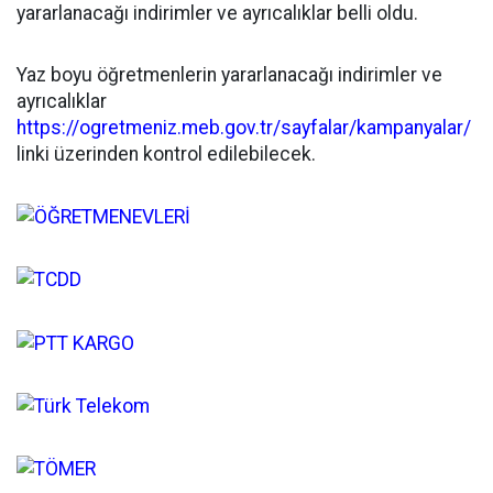
yararlanacağı indirimler ve ayrıcalıklar belli oldu.
Yaz boyu öğretmenlerin yararlanacağı indirimler ve
ayrıcalıklar
https://ogretmeniz.meb.gov.tr/sayfalar/kampanyalar/
linki üzerinden kontrol edilebilecek.