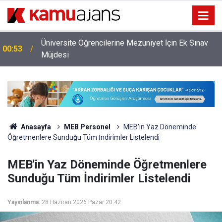
Üniversite Öğrencilerine Mezuniyet İçin Ek Sınav
00:53
Müjdesi
Anasayfa
MEB Personel
MEB'in Yaz Döneminde
Öğretmenlere Sunduğu Tüm İndirimler Listelendi
MEB'in Yaz Döneminde Öğretmenlere
Sunduğu Tüm İndirimler Listelendi
Yayınlanma:
28 Haziran 2026 Pazar 20:42