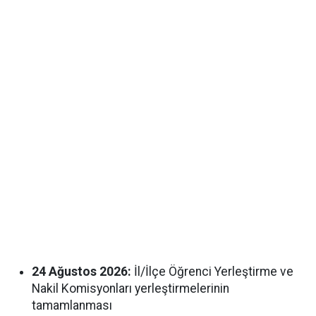
24 Ağustos 2026:
İl/İlçe Öğrenci Yerleştirme ve
Nakil Komisyonları yerleştirmelerinin
tamamlanması