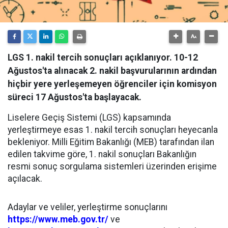
LGS 1. nakil tercih sonuçları açıklanıyor. 10-12
Ağustos'ta alınacak 2. nakil başvurularının ardından
hiçbir yere yerleşemeyen öğrenciler için komisyon
süreci 17 Ağustos'ta başlayacak.
Liselere Geçiş Sistemi (LGS) kapsamında
yerleştirmeye esas 1. nakil tercih sonuçları heyecanla
bekleniyor. Milli Eğitim Bakanlığı (MEB) tarafından ilan
edilen takvime göre, 1. nakil sonuçları Bakanlığın
resmi sonuç sorgulama sistemleri üzerinden erişime
açılacak.
Adaylar ve veliler, yerleştirme sonuçlarını
https://www.meb.gov.tr/
ve