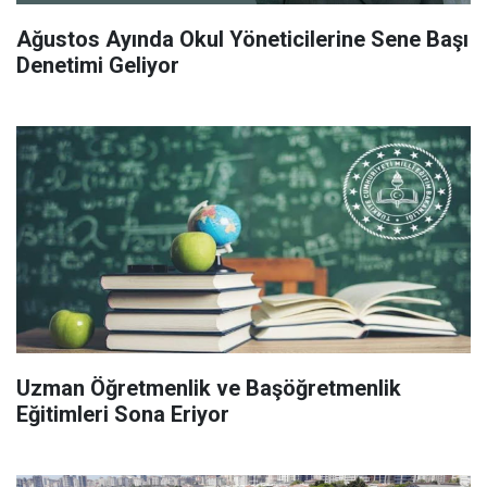
Ağustos Ayında Okul Yöneticilerine Sene Başı
Denetimi Geliyor
Uzman Öğretmenlik ve Başöğretmenlik
Eğitimleri Sona Eriyor