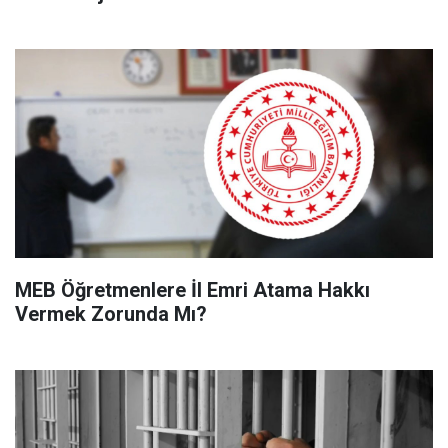
MEB Öğretmenlere İl Emri Atama Hakkı
Vermek Zorunda Mı?