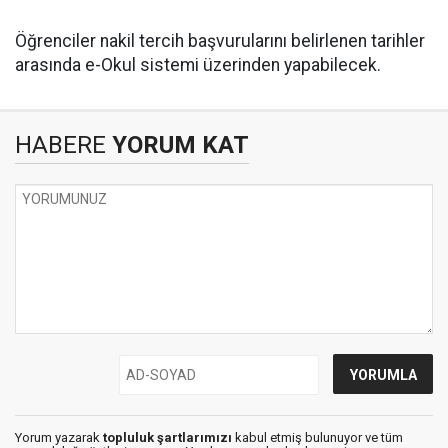
Öğrenciler nakil tercih başvurularını belirlenen tarihler
arasında e-Okul sistemi üzerinden yapabilecek.
HABERE
YORUM KAT
Yorum yazarak
topluluk şartlarımızı
kabul etmiş bulunuyor ve tüm