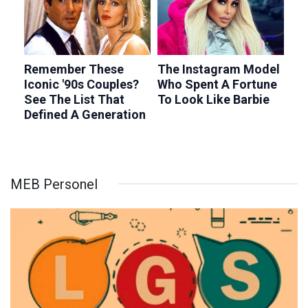
MEB Personel