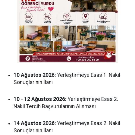
10 Ağustos 2026:
Yerleştirmeye Esas 1. Nakil
Sonuçlarının İlanı
10 - 12 Ağustos 2026:
Yerleştirmeye Esas 2.
Nakil Tercih Başvurularının Alınması
14 Ağustos 2026:
Yerleştirmeye Esas 2. Nakil
Sonuçlarının İlanı