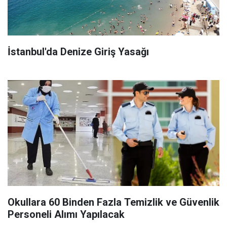
İstanbul'da Denize Giriş Yasağı
Okullara 60 Binden Fazla Temizlik ve Güvenlik
Personeli Alımı Yapılacak