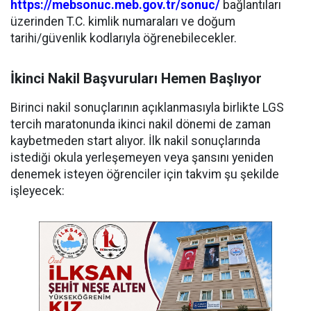
https://mebsonuc.meb.gov.tr/sonuc/
bağlantıları
üzerinden T.C. kimlik numaraları ve doğum
tarihi/güvenlik kodlarıyla öğrenebilecekler.
İkinci Nakil Başvuruları Hemen Başlıyor
Birinci nakil sonuçlarının açıklanmasıyla birlikte LGS
tercih maratonunda ikinci nakil dönemi de zaman
kaybetmeden start alıyor. İlk nakil sonuçlarında
istediği okula yerleşemeyen veya şansını yeniden
denemek isteyen öğrenciler için takvim şu şekilde
işleyecek: