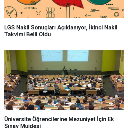
LGS Nakil Sonuçları Açıklanıyor, İkinci Nakil
Takvimi Belli Oldu
Üniversite Öğrencilerine Mezuniyet İçin Ek
Sınav Müjdesi