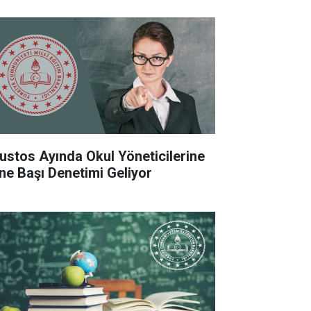
ustos Ayında Okul Yöneticilerine
ne Başı Denetimi Geliyor