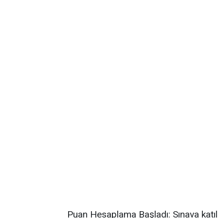
Puan Hesaplama Başladı: Sınava katılan