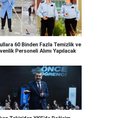
ullara 60 Binden Fazla Temizlik ve
venlik Personeli Alımı Yapılacak