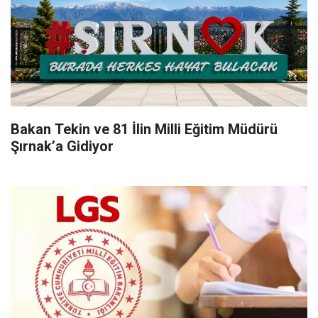
Bakan Tekin ve 81 İlin Milli Eğitim Müdürü
Şırnak’a Gidiyor