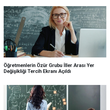
Öğretmenlerin Özür Grubu İller Arası Yer
Değişikliği Tercih Ekranı Açıldı