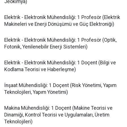
Jeokimya)
​Elektrik - Elektronik Mühendisliği: 1 Profesör (Elektrik
Makineleri ve Enerji Dönüşümü ve Güç Elektroniği)
​Elektrik - Elektronik Mühendisliği: 1 Profesör (Optik,
Fotonik, Yenilenebilir Enerji Sistemleri)
​Elektrik - Elektronik Mühendisliği: 1 Doçent (Bilgi ve
Kodlama Teorisi ve Haberleşme)
​İnşaat Mühendisliği: 1 Doçent (Risk Yönetimi, Yapım
Teknolojileri, Yapım Yönetimi)
​Makina Mühendisliği: 1 Doçent (Makine Teorisi ve
Dinamiği, Kontrol Teorisi ve Uygulamaları, Üretim
Teknolojileri)