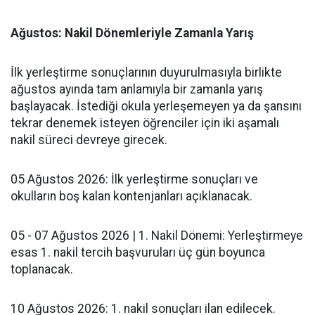
Ağustos: Nakil Dönemleriyle Zamanla Yarış
​İlk yerleştirme sonuçlarının duyurulmasıyla birlikte
ağustos ayında tam anlamıyla bir zamanla yarış
başlayacak. İstediği okula yerleşemeyen ya da şansını
tekrar denemek isteyen öğrenciler için iki aşamalı
nakil süreci devreye girecek.
​05 Ağustos 2026: İlk yerleştirme sonuçları ve
okulların boş kalan kontenjanları açıklanacak.
​05 - 07 Ağustos 2026 | 1. Nakil Dönemi: Yerleştirmeye
esas 1. nakil tercih başvuruları üç gün boyunca
toplanacak.
​10 Ağustos 2026: 1. nakil sonuçları ilan edilecek.