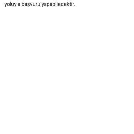
yoluyla başvuru yapabilecektir.