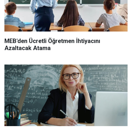
MEB'den Ücretli Öğretmen İhtiyacını
Azaltacak Atama