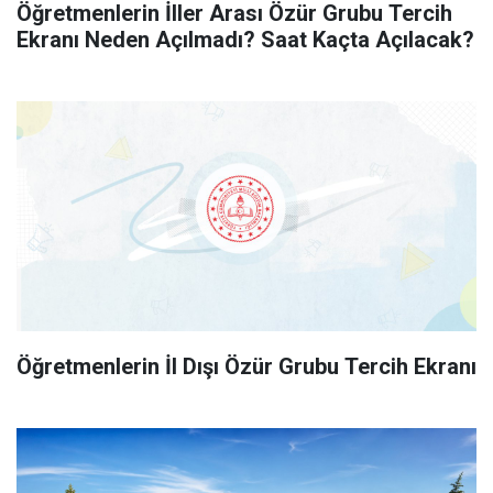
Öğretmenlerin İller Arası Özür Grubu Tercih
Ekranı Neden Açılmadı? Saat Kaçta Açılacak?
Öğretmenlerin İl Dışı Özür Grubu Tercih Ekranı