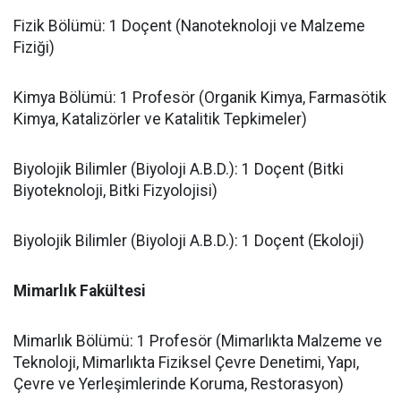
​Fizik Bölümü: 1 Doçent (Nanoteknoloji ve Malzeme
Fiziği)
​Kimya Bölümü: 1 Profesör (Organik Kimya, Farmasötik
Kimya, Katalizörler ve Katalitik Tepkimeler)
​Biyolojik Bilimler (Biyoloji A.B.D.): 1 Doçent (Bitki
Biyoteknoloji, Bitki Fizyolojisi)
​Biyolojik Bilimler (Biyoloji A.B.D.): 1 Doçent (Ekoloji)
​Mimarlık Fakültesi
​Mimarlık Bölümü: 1 Profesör (Mimarlıkta Malzeme ve
Teknoloji, Mimarlıkta Fiziksel Çevre Denetimi, Yapı,
Çevre ve Yerleşimlerinde Koruma, Restorasyon)