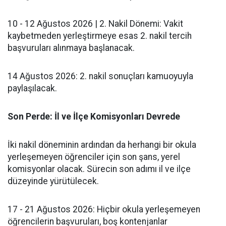
​10 - 12 Ağustos 2026 | 2. Nakil Dönemi: Vakit
kaybetmeden yerleştirmeye esas 2. nakil tercih
başvuruları alınmaya başlanacak.
​14 Ağustos 2026: 2. nakil sonuçları kamuoyuyla
paylaşılacak.
​Son Perde: İl ve İlçe Komisyonları Devrede
​İki nakil döneminin ardından da herhangi bir okula
yerleşemeyen öğrenciler için son şans, yerel
komisyonlar olacak. Sürecin son adımı il ve ilçe
düzeyinde yürütülecek.
​17 - 21 Ağustos 2026: Hiçbir okula yerleşemeyen
öğrencilerin başvuruları, boş kontenjanlar