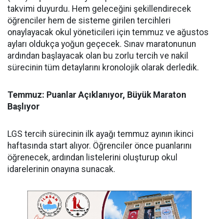
takvimi duyurdu. Hem geleceğini şekillendirecek
öğrenciler hem de sisteme girilen tercihleri
onaylayacak okul yöneticileri için temmuz ve ağustos
ayları oldukça yoğun geçecek. Sınav maratonunun
ardından başlayacak olan bu zorlu tercih ve nakil
sürecinin tüm detaylarını kronolojik olarak derledik.
​Temmuz: Puanlar Açıklanıyor, Büyük Maraton
Başlıyor
​LGS tercih sürecinin ilk ayağı temmuz ayının ikinci
haftasında start alıyor. Öğrenciler önce puanlarını
öğrenecek, ardından listelerini oluşturup okul
idarelerinin onayına sunacak.