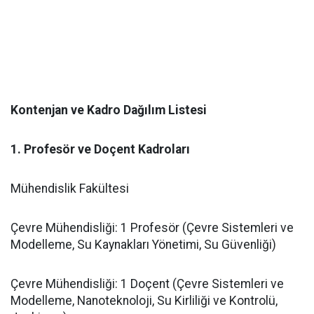
Kontenjan ve Kadro Dağılım Listesi
​1. Profesör ve Doçent Kadroları
​Mühendislik Fakültesi
​Çevre Mühendisliği: 1 Profesör (Çevre Sistemleri ve
Modelleme, Su Kaynakları Yönetimi, Su Güvenliği)
​Çevre Mühendisliği: 1 Doçent (Çevre Sistemleri ve
Modelleme, Nanoteknoloji, Su Kirliliği ve Kontrolü,