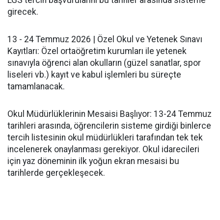
girecek.
​13 - 24 Temmuz 2026 | Özel Okul ve Yetenek Sınavı
Kayıtları: Özel ortaöğretim kurumları ile yetenek
sınavıyla öğrenci alan okulların (güzel sanatlar, spor
liseleri vb.) kayıt ve kabul işlemleri bu süreçte
tamamlanacak.
​Okul Müdürlüklerinin Mesaisi Başlıyor: 13-24 Temmuz
tarihleri arasında, öğrencilerin sisteme girdiği binlerce
tercih listesinin okul müdürlükleri tarafından tek tek
incelenerek onaylanması gerekiyor. Okul idarecileri
için yaz döneminin ilk yoğun ekran mesaisi bu
tarihlerde gerçekleşecek.