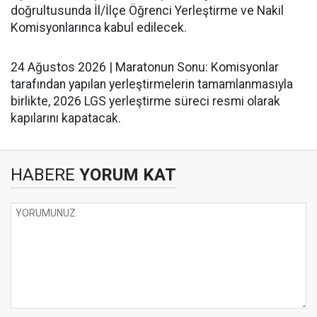
doğrultusunda İl/İlçe Öğrenci Yerleştirme ve Nakil
Komisyonlarınca kabul edilecek.
​24 Ağustos 2026 | Maratonun Sonu: Komisyonlar
tarafından yapılan yerleştirmelerin tamamlanmasıyla
birlikte, 2026 LGS yerleştirme süreci resmi olarak
kapılarını kapatacak.
HABERE
YORUM KAT