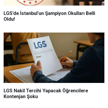
LGS'de İstanbul'un Şampiyon Okulları Belli
Oldu!
LGS Nakil Tercihi Yapacak Öğrencilere
Kontenjan Şoku