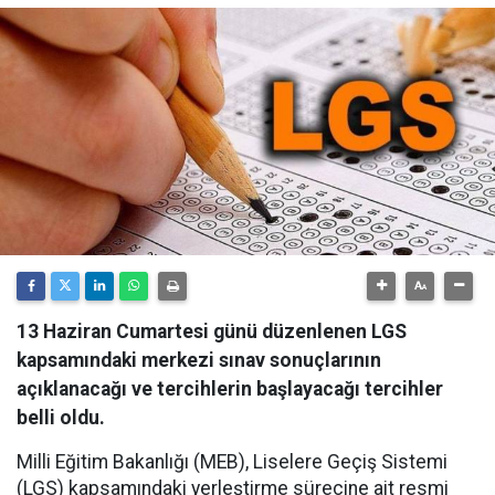
13 Haziran Cumartesi günü düzenlenen LGS
kapsamındaki merkezi sınav sonuçlarının
açıklanacağı ve tercihlerin başlayacağı tercihler
belli oldu.
Milli Eğitim Bakanlığı (MEB), Liselere Geçiş Sistemi
(LGS) kapsamındaki yerleştirme sürecine ait resmi