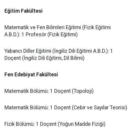
​Eğitim Fakültesi
​Matematik ve Fen Bilimleri Eğitimi (Fizik Eğitimi
A.B.D.): 1 Profesör (Fizik Eğitimi)
​Yabancı Diller Eğitimi (İngiliz Dili Eğitimi A.B.D.): 1
Doçent (İngiliz Dili Eğitimi, Dil Bilimi)
Fen Edebiyat Fakültesi
​Matematik Bölümü: 1 Doçent (Topoloji)
​Matematik Bölümü: 1 Doçent (Cebir ve Sayılar Teorisi)
​Fizik Bölümü: 1 Doçent (Yoğun Madde Fiziği)