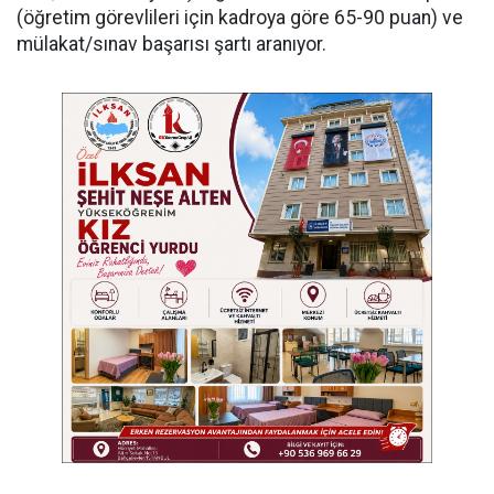
(öğretim görevlileri için kadroya göre 65-90 puan) ve
mülakat/sınav başarısı şartı aranıyor.