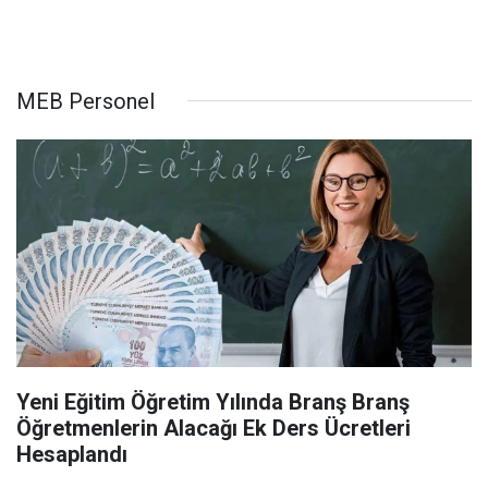
MEB Personel
Yeni Eğitim Öğretim Yılında Branş Branş
Öğretmenlerin Alacağı Ek Ders Ücretleri
Hesaplandı