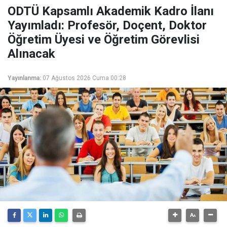
ODTÜ Kapsamlı Akademik Kadro İlanı
Yayımladı: Profesör, Doçent, Doktor
Öğretim Üyesi ve Öğretim Görevlisi
Alınacak
Yayınlanma:
07 Ağustos 2026 Cuma 00:28