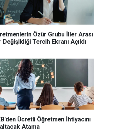
retmenlerin Özür Grubu İller Arası
 Değişikliği Tercih Ekranı Açıldı
B'den Ücretli Öğretmen İhtiyacını
altacak Atama