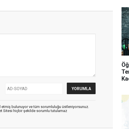
Öğ
Te
Ka
 etmiş bulunuyor ve tüm sorumluluğu üstleniyorsunuz.
 Sitesi hiçbir şekilde sorumlu tutulamaz