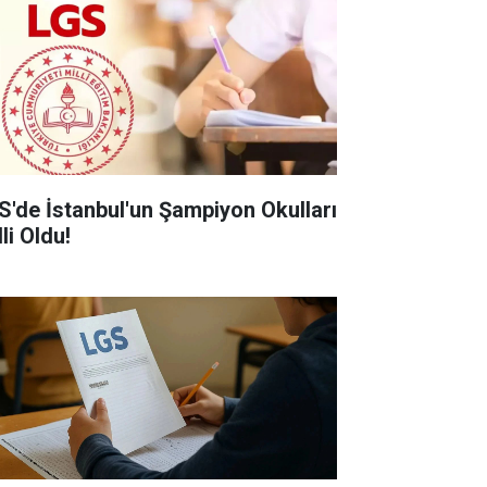
S'de İstanbul'un Şampiyon Okulları
li Oldu!