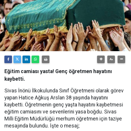
Eğitim camiası yasta! Genç öğretmen hayatını
kaybetti.
Sivas İnönü İlkokulunda Sınıf Öğretmeni olarak görev
yapan Hatice Ağkuş Arslan 38 yaşında hayatını
kaybetti. Öğretmenin genç yaşta hayatını kaybetmesi
eğitim camiasını ve sevenlerini yasa boğdu. Sivas
Milli Eğitim Müdürlüğü merhum öğretmen için taziye
mesajında bulundu. İşte o mesaj;