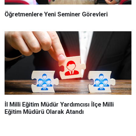
Öğretmenlere Yeni Seminer Görevleri
İl Milli Eğitim Müdür Yardımcısı İlçe Milli
Eğitim Müdürü Olarak Atandı