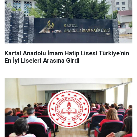
Kartal Anadolu İmam Hatip Lisesi Türkiye'nin
En İyi Liseleri Arasına Girdi