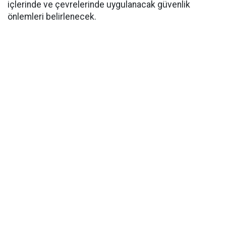
içlerinde ve çevrelerinde uygulanacak güvenlik
önlemleri belirlenecek.