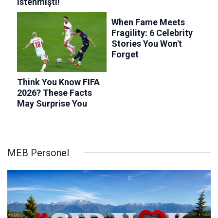
MEB Personel