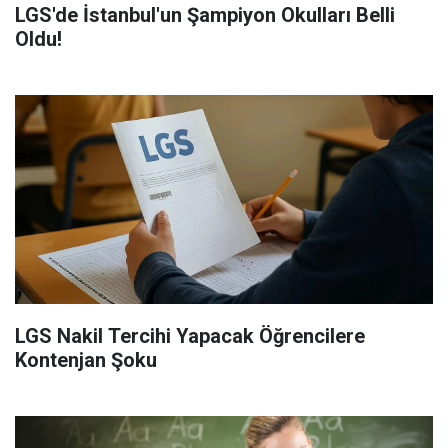
LGS'de İstanbul'un Şampiyon Okulları Belli
Oldu!
LGS Nakil Tercihi Yapacak Öğrencilere
Kontenjan Şoku