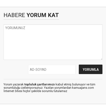
HABERE
YORUM KAT
Yorum yazarak
topluluk şartlarımızı
kabul etmiş bulunuyor ve tüm
sorumluluğu üstleniyorsunuz. Yazılan yorumlardan kamuajans.com
İnternet Sitesi hiçbir şekilde sorumlu tutulamaz