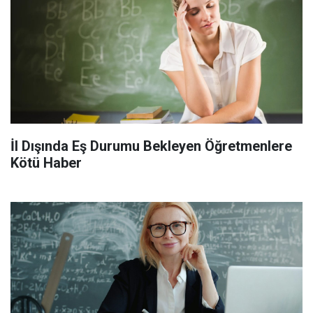
İl Dışında Eş Durumu Bekleyen Öğretmenlere
Kötü Haber