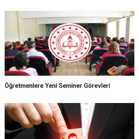
Öğretmenlere Yeni Seminer Görevleri