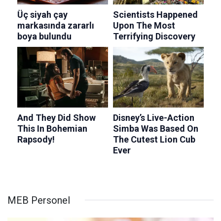
MEB Personel