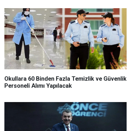
Okullara 60 Binden Fazla Temizlik ve Güvenlik
Personeli Alımı Yapılacak