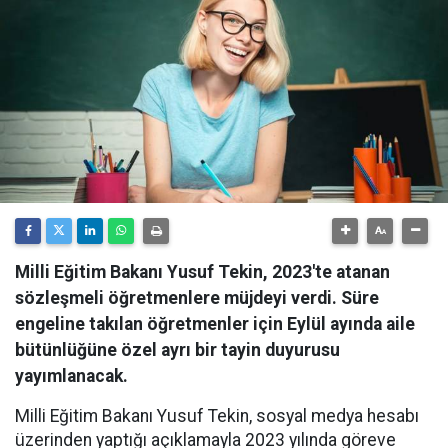
Milli Eğitim Bakanı Yusuf Tekin, 2023'te atanan
sözleşmeli öğretmenlere müjdeyi verdi. Süre
engeline takılan öğretmenler için Eylül ayında aile
bütünlüğüne özel ayrı bir tayin duyurusu
yayımlanacak.
Milli Eğitim Bakanı Yusuf Tekin, sosyal medya hesabı
üzerinden yaptığı açıklamayla 2023 yılında göreve