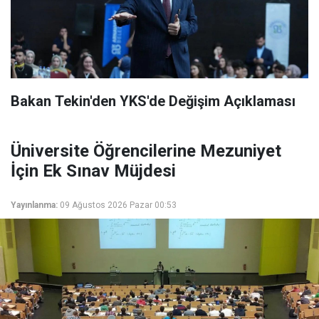
Bakan Tekin'den YKS'de Değişim Açıklaması
Üniversite Öğrencilerine Mezuniyet
İçin Ek Sınav Müjdesi
Yayınlanma:
09 Ağustos 2026 Pazar 00:53