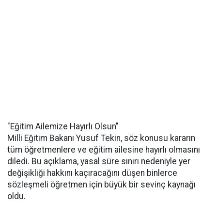
"Eğitim Ailemize Hayırlı Olsun"
Milli Eğitim Bakanı Yusuf Tekin, söz konusu kararın
tüm öğretmenlere ve eğitim ailesine hayırlı olmasını
diledi. Bu açıklama, yasal süre sınırı nedeniyle yer
değişikliği hakkını kaçıracağını düşen binlerce
sözleşmeli öğretmen için büyük bir sevinç kaynağı
oldu.