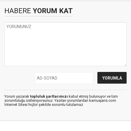
HABERE
YORUM KAT
Yorum yazarak
topluluk şartlarımızı
kabul etmiş bulunuyor ve tüm
sorumluluğu üstleniyorsunuz. Yazılan yorumlardan kamuajans.com
İnternet Sitesi hiçbir şekilde sorumlu tutulamaz