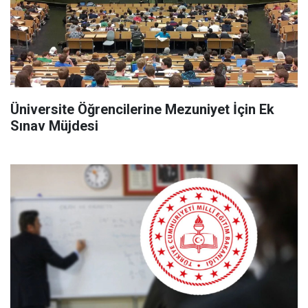
Üniversite Öğrencilerine Mezuniyet İçin Ek
Sınav Müjdesi