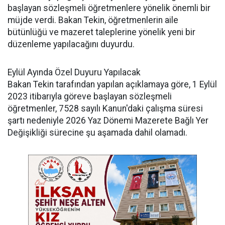
başlayan sözleşmeli öğretmenlere yönelik önemli bir
müjde verdi. Bakan Tekin, öğretmenlerin aile
bütünlüğü ve mazeret taleplerine yönelik yeni bir
düzenleme yapılacağını duyurdu.
Eylül Ayında Özel Duyuru Yapılacak
Bakan Tekin tarafından yapılan açıklamaya göre, 1 Eylül
2023 itibarıyla göreve başlayan sözleşmeli
öğretmenler, 7528 sayılı Kanun'daki çalışma süresi
şartı nedeniyle 2026 Yaz Dönemi Mazerete Bağlı Yer
Değişikliği sürecine şu aşamada dahil olamadı.