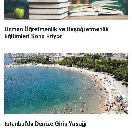
Uzman Öğretmenlik ve Başöğretmenlik
Eğitimleri Sona Eriyor
İstanbul'da Denize Giriş Yasağı