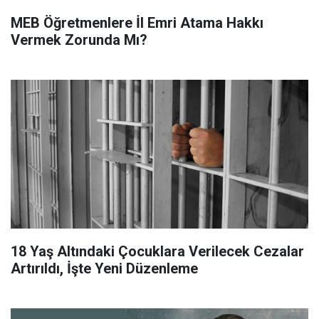
MEB Öğretmenlere İl Emri Atama Hakkı
Vermek Zorunda Mı?
18 Yaş Altındaki Çocuklara Verilecek Cezalar
Artırıldı, İşte Yeni Düzenleme