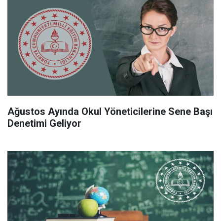
Ağustos Ayında Okul Yöneticilerine Sene Başı
Denetimi Geliyor