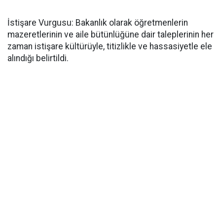
İstişare Vurgusu: Bakanlık olarak öğretmenlerin
mazeretlerinin ve aile bütünlüğüne dair taleplerinin her
zaman istişare kültürüyle, titizlikle ve hassasiyetle ele
alındığı belirtildi.