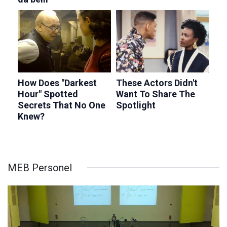
MEB Personel