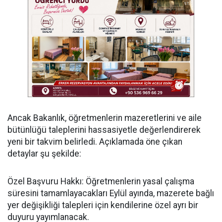
Ancak Bakanlık, öğretmenlerin mazeretlerini ve aile
bütünlüğü taleplerini hassasiyetle değerlendirerek
yeni bir takvim belirledi. Açıklamada öne çıkan
detaylar şu şekilde:
Özel Başvuru Hakkı: Öğretmenlerin yasal çalışma
süresini tamamlayacakları Eylül ayında, mazerete bağlı
yer değişikliği talepleri için kendilerine özel ayrı bir
duyuru yayımlanacak.