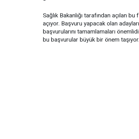
Sağlık Bakanlığı tarafından açılan bu f
açıyor. Başvuru yapacak olan adayların
başvurularını tamamlamaları önemlidir.
bu başvurular büyük bir önem taşıyor