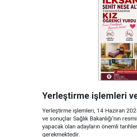
Yerleştirme işlemleri ve
Yerleştirme işlemleri, 14 Haziran 202
ve sonuçlar Sağlık Bakanlığı'nın resmi 
yapacak olan adayların önemli tarihle
gerekmektedir.