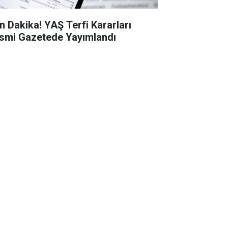
n Dakika! YAŞ Terfi Kararları
smi Gazetede Yayımlandı