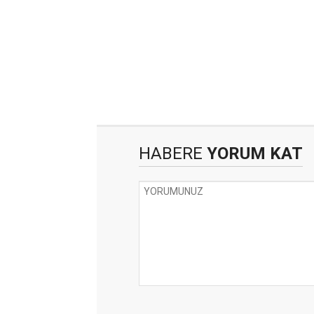
HABERE
YORUM KAT