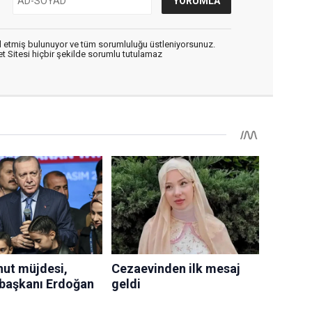
 etmiş bulunuyor ve tüm sorumluluğu üstleniyorsunuz.
 Sitesi hiçbir şekilde sorumlu tutulamaz