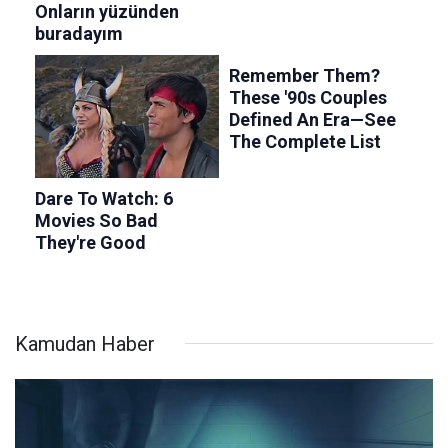
Kamudan Haber