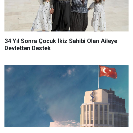
34 Yıl Sonra Çocuk İkiz Sahibi Olan Aileye
Devletten Destek