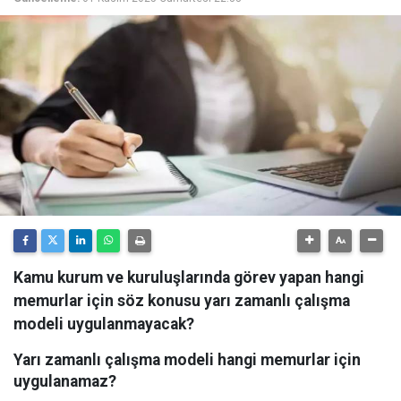
Kamu kurum ve kuruluşlarında görev yapan hangi
memurlar için söz konusu yarı zamanlı çalışma
modeli uygulanmayacak?
Yarı zamanlı çalışma modeli hangi memurlar için
uygulanamaz?