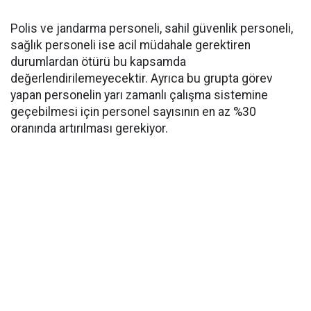
Polis ve jandarma personeli, sahil güvenlik personeli,
sağlık personeli ise acil müdahale gerektiren
durumlardan ötürü bu kapsamda
değerlendirilemeyecektir. Ayrıca bu grupta görev
yapan personelin yarı zamanlı çalışma sistemine
geçebilmesi için personel sayısının en az %30
oranında artırılması gerekiyor.