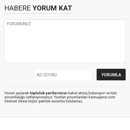
HABERE
YORUM KAT
Yorum yazarak
topluluk şartlarımızı
kabul etmiş bulunuyor ve tüm
sorumluluğu üstleniyorsunuz. Yazılan yorumlardan kamuajans.com
İnternet Sitesi hiçbir şekilde sorumlu tutulamaz