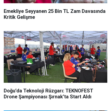
Emekliye Seyyanen 25 Bin TL Zam Davasında
Kritik Gelişme
Doğu’da Teknoloji Rüzgarı: TEKNOFEST
Drone Şampiyonası Şırnak’ta Start Aldı