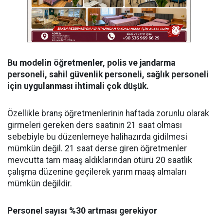
Bu modelin öğretmenler, polis ve jandarma
personeli, sahil güvenlik personeli, sağlık personeli
için uygulanması ihtimali çok düşük.
Özellikle branş öğretmenlerinin haftada zorunlu olarak
girmeleri gereken ders saatinin 21 saat olması
sebebiyle bu düzenlemeye halihazırda gidilmesi
mümkün değil. 21 saat derse giren öğretmenler
mevcutta tam maaş aldıklarından ötürü 20 saatlik
çalışma düzenine geçilerek yarım maaş almaları
mümkün değildir.
Personel sayısı %30 artması gerekiyor