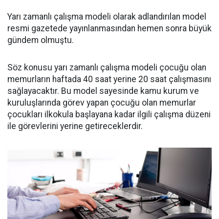
Yarı zamanlı çalışma modeli olarak adlandırılan model
resmi gazetede yayınlanmasından hemen sonra büyük
gündem olmuştu.
Söz konusu yarı zamanlı çalışma modeli çocuğu olan
memurların haftada 40 saat yerine 20 saat çalışmasını
sağlayacaktır. Bu model sayesinde kamu kurum ve
kuruluşlarında görev yapan çocuğu olan memurlar
çocukları ilkokula başlayana kadar ilgili çalışma düzeni
ile görevlerini yerine getireceklerdir.