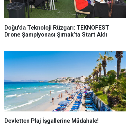
Doğu’da Teknoloji Rüzgarı: TEKNOFEST
Drone Şampiyonası Şırnak’ta Start Aldı
Devletten Plaj İşgallerine Müdahale!