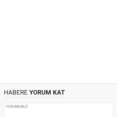
HABERE
YORUM KAT