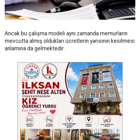
Ancak bu çalışma modeli aynı zamanda memurların
mevcutta almış oldukları ücretlerin yarısının kesilmesi
anlamına da gelmektedir.