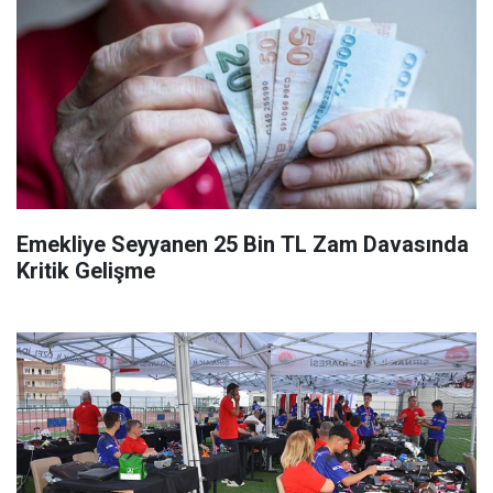
Emekliye Seyyanen 25 Bin TL Zam Davasında
Kritik Gelişme