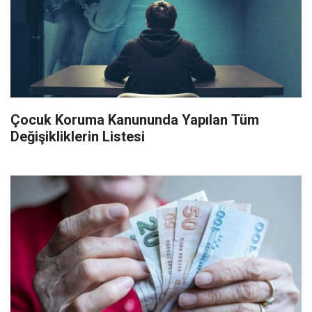
Çocuk Koruma Kanununda Yapılan Tüm
Değişikliklerin Listesi