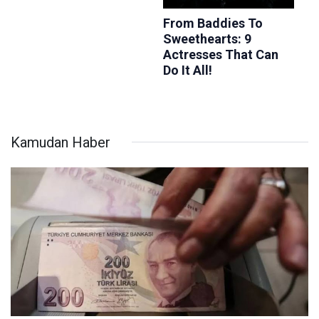
Kamudan Haber