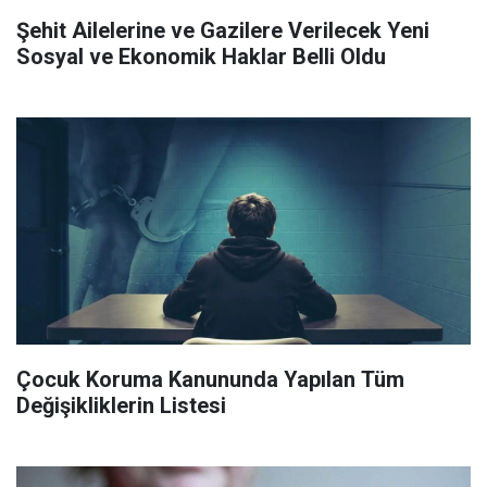
Şehit Ailelerine ve Gazilere Verilecek Yeni
Sosyal ve Ekonomik Haklar Belli Oldu
Çocuk Koruma Kanununda Yapılan Tüm
Değişikliklerin Listesi