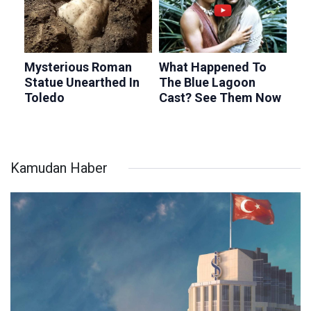
Kamudan Haber