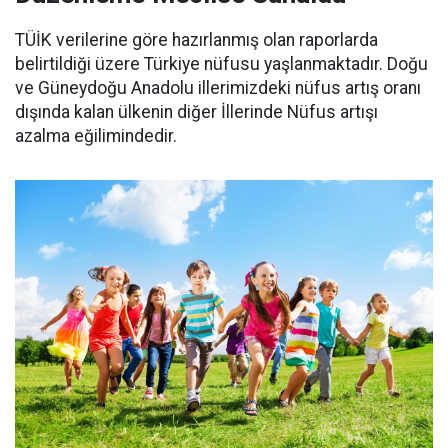
TÜİK verilerine göre hazırlanmış olan raporlarda
belirtildiği üzere Türkiye nüfusu yaşlanmaktadır. Doğu
ve Güneydoğu Anadolu illerimizdeki nüfus artış oranı
dışında kalan ülkenin diğer İllerinde Nüfus artışı
azalma eğilimindedir.