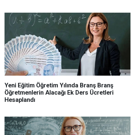
Yeni Eğitim Öğretim Yılında Branş Branş
Öğretmenlerin Alacağı Ek Ders Ücretleri
Hesaplandı