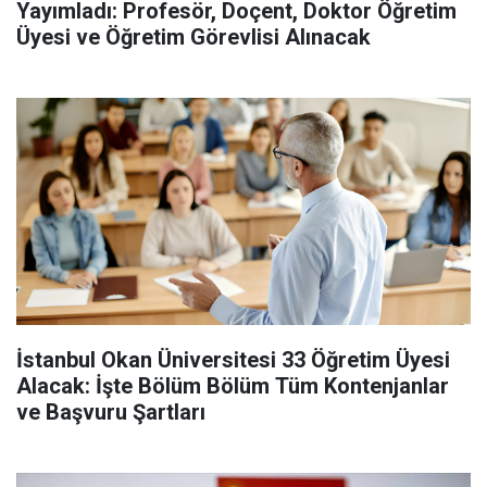
Yayımladı: Profesör, Doçent, Doktor Öğretim
Üyesi ve Öğretim Görevlisi Alınacak
İstanbul Okan Üniversitesi 33 Öğretim Üyesi
Alacak: İşte Bölüm Bölüm Tüm Kontenjanlar
ve Başvuru Şartları