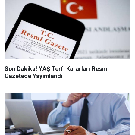
Son Dakika! YAŞ Terfi Kararları Resmi
Gazetede Yayımlandı