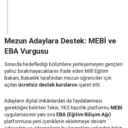
Mezun Adaylara Destek: MEBİ ve
EBA Vurgusu
Sınavda hedeflediği bölümlere yerleşemeyen gençleri
yalnız bırakmayacaklarını ifade eden Millî Eğitim
Bakanı, Bakanlık tarafından mezun öğrenciler için
açılan
ücretsiz destek kurslarını
işaret etti.
Adayların dijital imkânlardan da faydalanması
gerektiğini belirten Tekin, YKS hazırlık platformu
MEBİ
uygulamasının yanı sıra
EBA (Eğitim Bilişim Ağı)
platformuna yeni içeriklerin eklenmeye devam