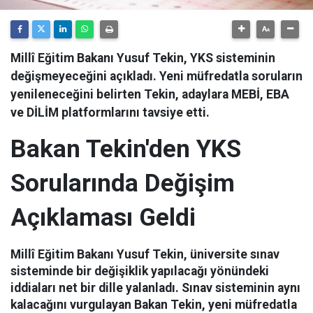
Millî Eğitim Bakanı Yusuf Tekin, YKS sisteminin
değişmeyeceğini açıkladı. Yeni müfredatla soruların
yenileneceğini belirten Tekin, adaylara MEBİ, EBA
ve DİLİM platformlarını tavsiye etti.
Bakan Tekin'den YKS
Sorularında Değişim
Açıklaması Geldi
Millî Eğitim Bakanı Yusuf Tekin, üniversite sınav
sisteminde bir değişiklik yapılacağı yönündeki
iddiaları net bir dille yalanladı. Sınav sisteminin aynı
kalacağını vurgulayan Bakan Tekin, yeni müfredatla