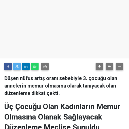
Düşen nüfus artış oranı sebebiyle 3. çocuğu olan
annelerin memur olmasına olarak tanıyacak olan
düzenleme dikkat çekti.
Üç Çocuğu Olan Kadınların Memur
Olmasına Olanak Sağlayacak
Düzenleme Meclise Sunuldu