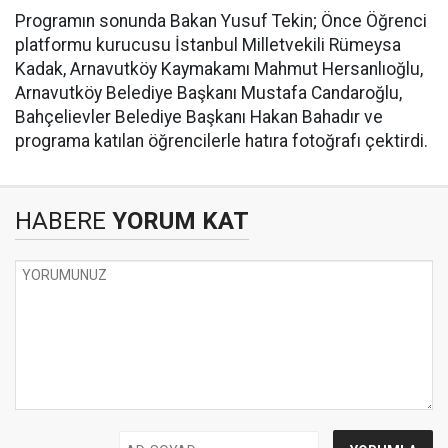
Programın sonunda Bakan Yusuf Tekin; Önce Öğrenci
platformu kurucusu İstanbul Milletvekili Rümeysa
Kadak, Arnavutköy Kaymakamı Mahmut Hersanlıoğlu,
Arnavutköy Belediye Başkanı Mustafa Candaroğlu,
Bahçelievler Belediye Başkanı Hakan Bahadır ve
programa katılan öğrencilerle hatıra fotoğrafı çektirdi.
HABERE
YORUM KAT