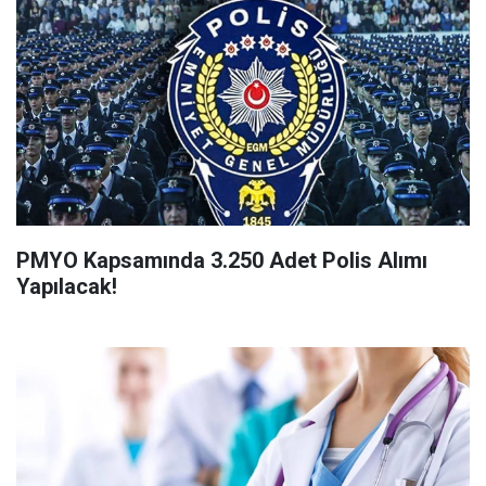
PMYO Kapsamında 3.250 Adet Polis Alımı
Yapılacak!