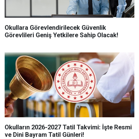
Okullara Görevlendirilecek Güvenlik
Görevlileri Geniş Yetkilere Sahip Olacak!
Okulların 2026-2027 Tatil Takvimi: İşte Resmi
ve Dini Bayram Tatil Günleri!