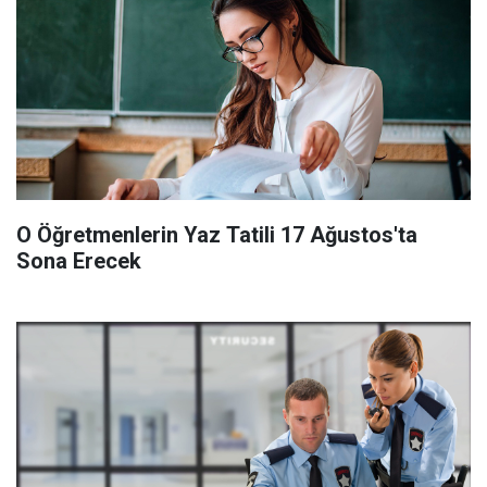
O Öğretmenlerin Yaz Tatili 17 Ağustos'ta
Sona Erecek