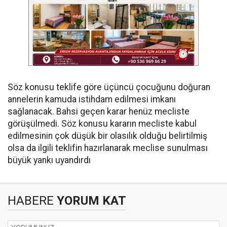
Söz konusu teklife göre üçüncü çocuğunu doğuran
annelerin kamuda istihdam edilmesi imkanı
sağlanacak. Bahsi geçen karar henüz mecliste
görüşülmedi. Söz konusu kararın mecliste kabul
edilmesinin çok düşük bir olasılık olduğu belirtilmiş
olsa da ilgili teklifin hazırlanarak meclise sunulması
büyük yankı uyandırdı
HABERE
YORUM KAT