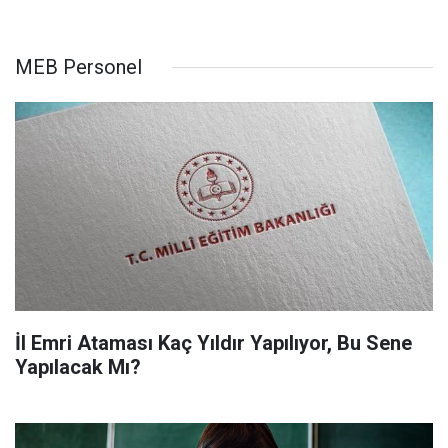
MEB Personel
İl Emri Ataması Kaç Yıldır Yapılıyor, Bu Sene
Yapılacak Mı?