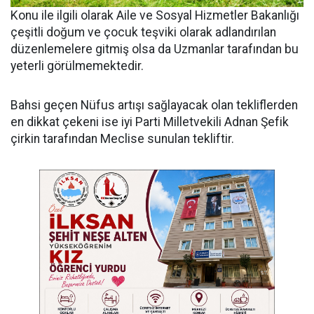
Konu ile ilgili olarak Aile ve Sosyal Hizmetler Bakanlığı
çeşitli doğum ve çocuk teşviki olarak adlandırılan
düzenlemelere gitmiş olsa da Uzmanlar tarafından bu
yeterli görülmemektedir.
Bahsi geçen Nüfus artışı sağlayacak olan tekliflerden
en dikkat çekeni ise iyi Parti Milletvekili Adnan Şefik
çirkin tarafından Meclise sunulan tekliftir.