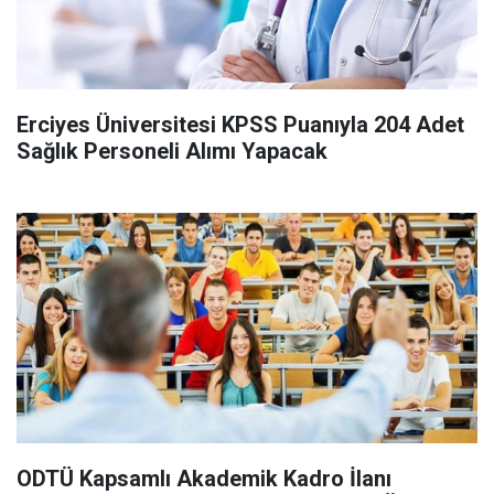
Erciyes Üniversitesi KPSS Puanıyla 204 Adet
Sağlık Personeli Alımı Yapacak
ODTÜ Kapsamlı Akademik Kadro İlanı