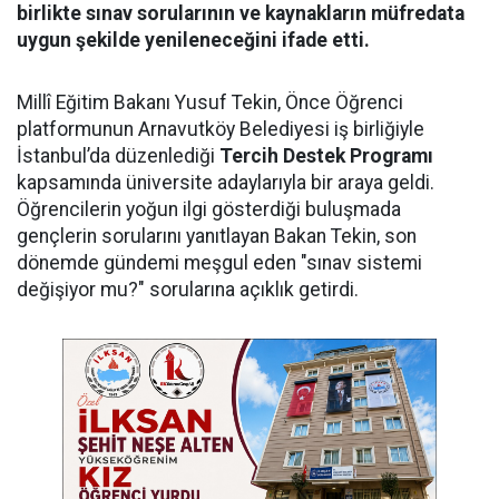
birlikte sınav sorularının ve kaynakların müfredata
uygun şekilde yenileneceğini ifade etti.
Millî Eğitim Bakanı Yusuf Tekin, Önce Öğrenci
platformunun Arnavutköy Belediyesi iş birliğiyle
İstanbul’da düzenlediği
Tercih Destek Programı
kapsamında üniversite adaylarıyla bir araya geldi.
Öğrencilerin yoğun ilgi gösterdiği buluşmada
gençlerin sorularını yanıtlayan Bakan Tekin, son
dönemde gündemi meşgul eden "sınav sistemi
değişiyor mu?" sorularına açıklık getirdi.