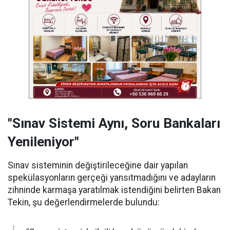
"Sınav Sistemi Aynı, Soru Bankaları
Yenileniyor"
Sınav sisteminin değiştirileceğine dair yapılan
spekülasyonların gerçeği yansıtmadığını ve adayların
zihninde karmaşa yaratılmak istendiğini belirten Bakan
Tekin, şu değerlendirmelerde bulundu: