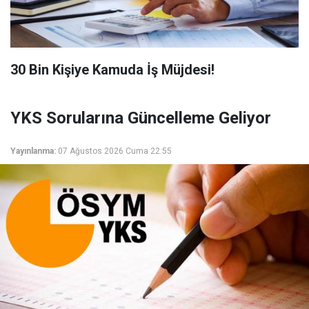
​30 Bin Kişiye Kamuda İş Müjdesi!
YKS Sorularına Güncelleme Geliyor
Yayınlanma:
07 Ağustos 2026 Cuma 22:55