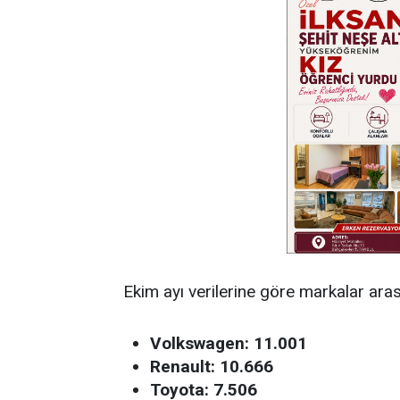
Ekim ayı verilerine göre markalar arasın
Volkswagen: 11.001
Renault: 10.666
Toyota: 7.506