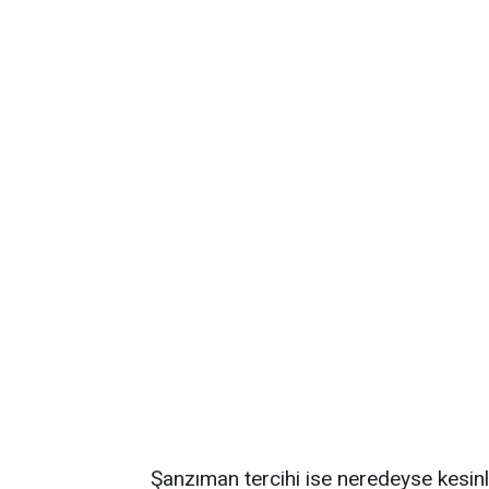
Şanzıman tercihi ise neredeyse kesinl