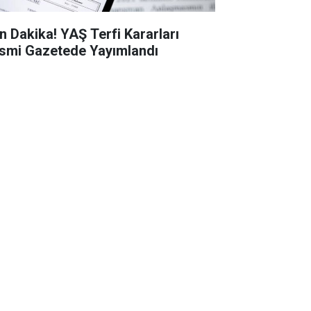
n Dakika! YAŞ Terfi Kararları
smi Gazetede Yayımlandı