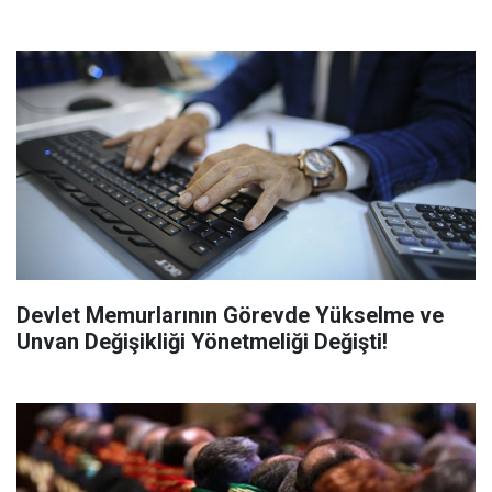
Devlet Memurlarının Görevde Yükselme ve
Unvan Değişikliği Yönetmeliği Değişti!