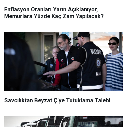
Enflasyon Oranları Yarın Açıklanıyor,
Memurlara Yüzde Kaç Zam Yapılacak?
Savcılıktan Beyzat Ç'ye Tutuklama Talebi