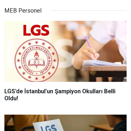
MEB Personel
LGS'de İstanbul'un Şampiyon Okulları Belli
Oldu!