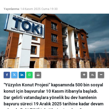
Yayınlanma:
14 Kasım 2025 Cuma 19:30
"Yüzyılın Konut Projesi" kapsamında 500 bin sosyal
konut için başvurular 10 Kasım itibarıyla başladı.
Dar gelirli vatandaşlara yönelik bu dev hamlenin
başvuru süreci 19 Aralık 2025 tarihine kadar devam