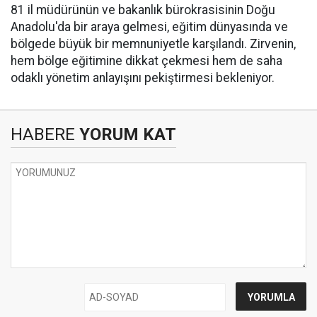
​81 il müdürünün ve bakanlık bürokrasisinin Doğu
Anadolu'da bir araya gelmesi, eğitim dünyasında ve
bölgede büyük bir memnuniyetle karşılandı. Zirvenin,
hem bölge eğitimine dikkat çekmesi hem de saha
odaklı yönetim anlayışını pekiştirmesi bekleniyor.
HABERE
YORUM KAT