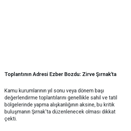
​Toplantının Adresi Ezber Bozdu: Zirve Şırnak'ta
​Kamu kurumlarının yıl sonu veya dönem başı
değerlendirme toplantılarını genellikle sahil ve tatil
bölgelerinde yapma alışkanlığının aksine, bu kritik
buluşmanın Şırnak'ta düzenlenecek olması dikkat
çekti.