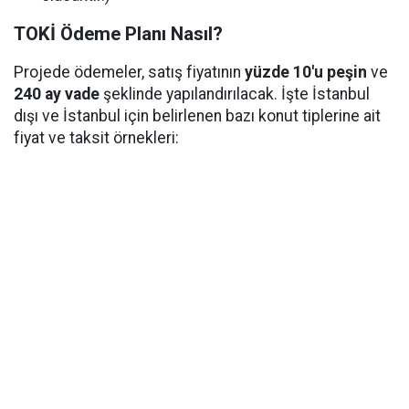
TOKİ Ödeme Planı Nasıl?
Projede ödemeler, satış fiyatının
yüzde 10'u peşin
ve
240 ay vade
şeklinde yapılandırılacak. İşte İstanbul
dışı ve İstanbul için belirlenen bazı konut tiplerine ait
fiyat ve taksit örnekleri: