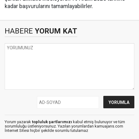
kadar başvurularını tamamlayabilirler.
HABERE
YORUM KAT
Yorum yazarak
topluluk şartlarımızı
kabul etmiş bulunuyor ve tüm
sorumluluğu üstleniyorsunuz. Yazılan yorumlardan kamuajans.com
İnternet Sitesi hiçbir şekilde sorumlu tutulamaz