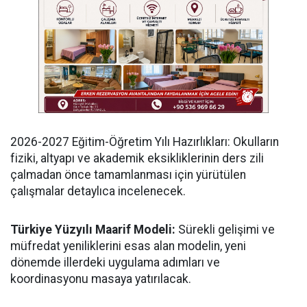
​2026-2027 Eğitim-Öğretim Yılı Hazırlıkları: Okulların
fiziki, altyapı ve akademik eksikliklerinin ders zili
çalmadan önce tamamlanması için yürütülen
çalışmalar detaylıca incelenecek.
Türkiye Yüzyılı Maarif Modeli:
Sürekli gelişimi ve
müfredat yeniliklerini esas alan modelin, yeni
dönemde illerdeki uygulama adımları ve
koordinasyonu masaya yatırılacak.