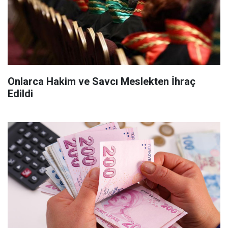
Onlarca Hakim ve Savcı Meslekten İhraç
Edildi