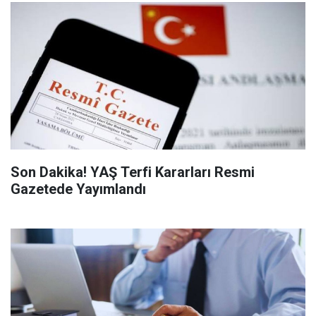
Son Dakika! YAŞ Terfi Kararları Resmi
Gazetede Yayımlandı