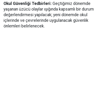
​Okul Güvenliği Tedbirleri:
Geçtiğimiz dönemde
yaşanan üzücü olaylar ışığında kapsamlı bir durum
değerlendirmesi yapılacak; yeni dönemde okul
içlerinde ve çevrelerinde uygulanacak güvenlik
önlemleri belirlenecek.