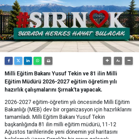
Milli Eğitim Bakanı Yusuf Tekin ve 81 ilin Milli
Eğitim Müdürü 2026-2027 eğitim öğretim yılı
hazırlık çalışmalarını Şırnak'ta yapacak.
​2026-2027 eğitim-öğretim yılı öncesinde Milli Eğitim
Bakanlığı (MEB) dev bir organizasyon için hazırlıklarını
tamamladı. Milli Eğitim Bakanı Yusuf Tekin
başkanlığında 81 ilin milli eğitim müdürü, 11-12
Ağustos tarihlerinde yeni dönemin yol haritasını