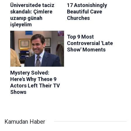
Kamudan Haber