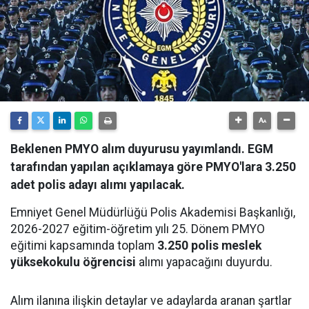
Beklenen PMYO alım duyurusu yayımlandı. EGM
tarafından yapılan açıklamaya göre PMYO'lara 3.250
adet polis adayı alımı yapılacak.
Emniyet Genel Müdürlüğü Polis Akademisi Başkanlığı,
2026-2027 eğitim-öğretim yılı 25. Dönem PMYO
eğitimi kapsamında toplam
3.250 polis meslek
yüksekokulu öğrencisi
alımı yapacağını duyurdu.
Alım ilanına ilişkin detaylar ve adaylarda aranan şartlar