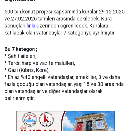
500 bin konut projesi kapsamında kuralar 29.12.2025
ve 27.02.2026 tarihleri arasında çekilecek. Kura
sonuçları
linki
üzerinden öğrenilecek. Kuralara
katılacak olan vatandaşlar 7 kategoriye ayrılmıştır.
Bu 7 kategori;
* Şehit aileleri,
* Terör, harp ve vazife malulleri,
* Gazi (Kıbrıs, Kore),
* En az %40 engelli vatandaşlar, emekliler, 3 ve daha
fazla çocuğu olan vatandaşlar, yaşı 18 ve 30 arasında
olan vatandaşlar ve diğer vatandaşlar olarak
belirlenmiştir.