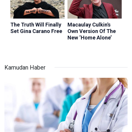
Kamudan Haber