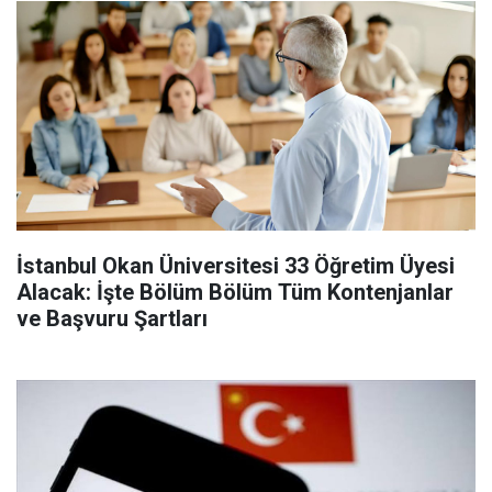
İstanbul Okan Üniversitesi 33 Öğretim Üyesi
Alacak: İşte Bölüm Bölüm Tüm Kontenjanlar
ve Başvuru Şartları