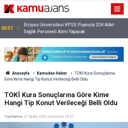
Erciyes Üniversitesi KPSS Puanıyla 204 Adet
00:57
Sağlık Personeli Alımı Yapacak
Anasayfa
Kamudan Haber
TOKİ Kura Sonuçlarına
Göre Kime Hangi Tip Konut Verileceği Belli Oldu
TOKİ Kura Sonuçlarına Göre Kime
Hangi Tip Konut Verileceği Belli Oldu
Yayınlanma:
27 Aralık 2025 Cumartesi 18:02