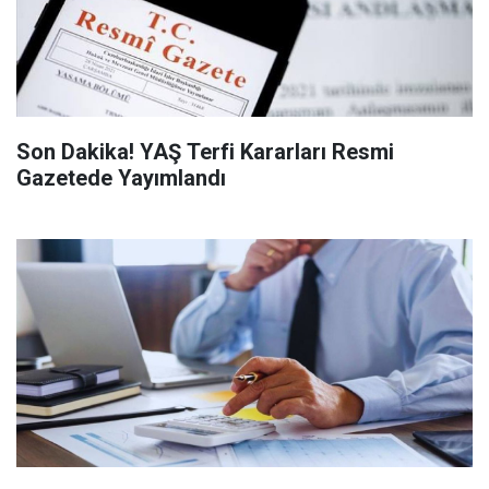
Son Dakika! YAŞ Terfi Kararları Resmi
Gazetede Yayımlandı