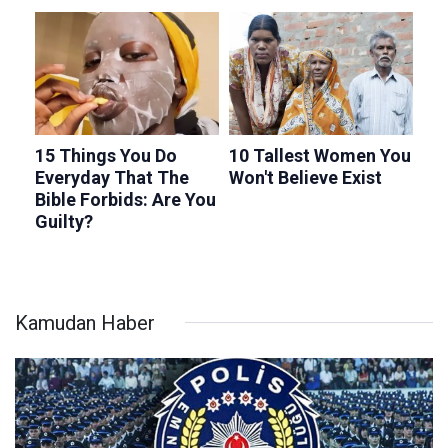
Kamudan Haber