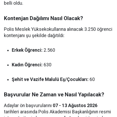
belli oldu.
Kontenjan Dağılımı Nasıl Olacak?
Polis Meslek Yüksekokullarına alınacak 3.250 öğrenci
kontenjanı şu şekilde dağıtıldı:
Erkek Öğrenci:
2.560
Kadın Öğrenci:
630
Şehit ve Vazife Malulü Eş/Çocukları:
60
Başvurular Ne Zaman ve Nasıl Yapılacak?
Adaylar ön başvurularını
07 - 13 Ağustos 2026
tarihleri arasında Polis Akademisi Başkanlığının resmi