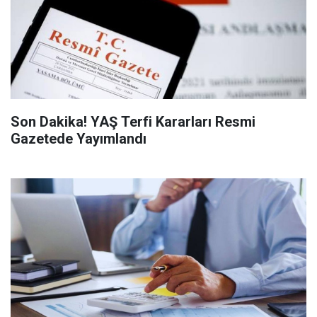
Son Dakika! YAŞ Terfi Kararları Resmi
Gazetede Yayımlandı