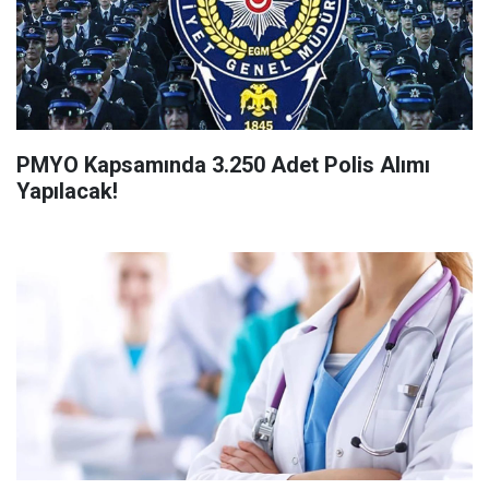
PMYO Kapsamında 3.250 Adet Polis Alımı
Yapılacak!