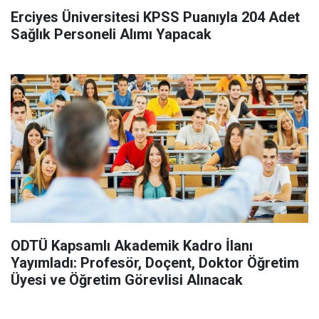
Erciyes Üniversitesi KPSS Puanıyla 204 Adet
Sağlık Personeli Alımı Yapacak
ODTÜ Kapsamlı Akademik Kadro İlanı
Yayımladı: Profesör, Doçent, Doktor Öğretim
Üyesi ve Öğretim Görevlisi Alınacak