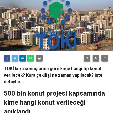
TOKİ kura sonuçlarına göre kime hangi tip konut
verilecek? Kura çekilişi ne zaman yapılacak? İşte
detaylar...
500 bin konut projesi kapsamında
kime hangi konut verileceği
açıklandı