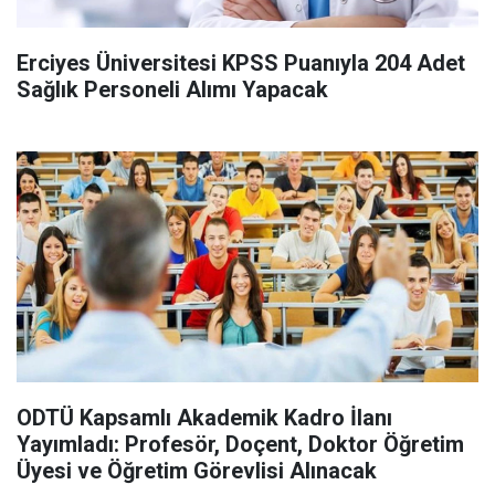
Erciyes Üniversitesi KPSS Puanıyla 204 Adet
Sağlık Personeli Alımı Yapacak
ODTÜ Kapsamlı Akademik Kadro İlanı
Yayımladı: Profesör, Doçent, Doktor Öğretim
Üyesi ve Öğretim Görevlisi Alınacak