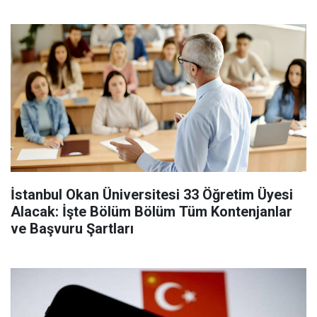
İstanbul Okan Üniversitesi 33 Öğretim Üyesi
Alacak: İşte Bölüm Bölüm Tüm Kontenjanlar
ve Başvuru Şartları