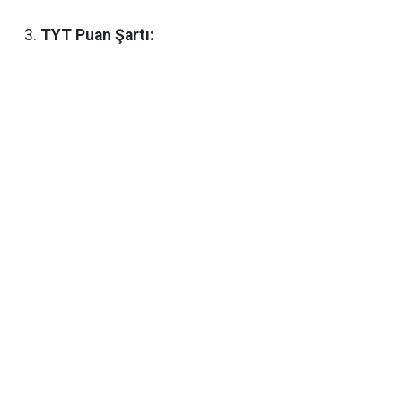
TYT Puan Şartı: