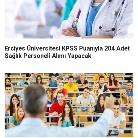
Erciyes Üniversitesi KPSS Puanıyla 204 Adet
Sağlık Personeli Alımı Yapacak