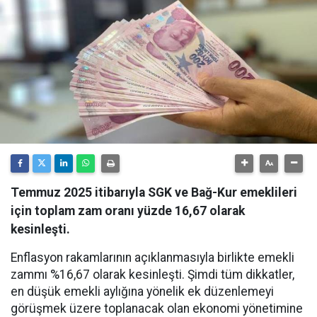
Temmuz 2025 itibarıyla SGK ve Bağ-Kur emeklileri
için toplam zam oranı yüzde 16,67 olarak
kesinleşti.
Enflasyon rakamlarının açıklanmasıyla birlikte emekli
zammı %16,67 olarak kesinleşti. Şimdi tüm dikkatler,
en düşük emekli aylığına yönelik ek düzenlemeyi
görüşmek üzere toplanacak olan ekonomi yönetimine