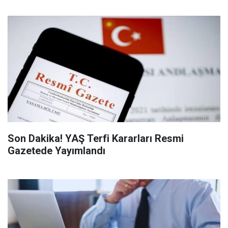
Son Dakika! YAŞ Terfi Kararları Resmi
Gazetede Yayımlandı