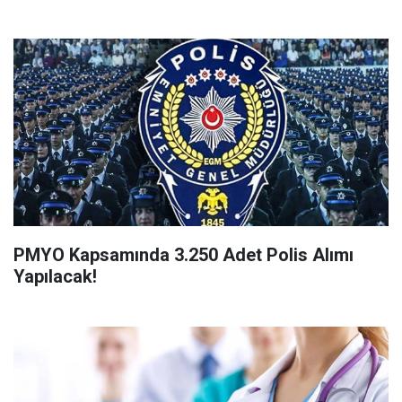
PMYO Kapsamında 3.250 Adet Polis Alımı
Yapılacak!