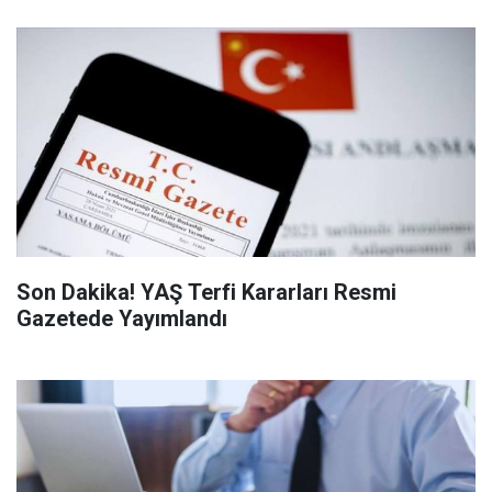
Son Dakika! YAŞ Terfi Kararları Resmi
Gazetede Yayımlandı