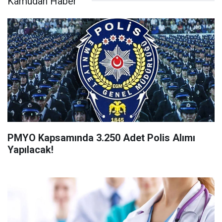
Kamudan Haber
PMYO Kapsamında 3.250 Adet Polis Alımı
Yapılacak!