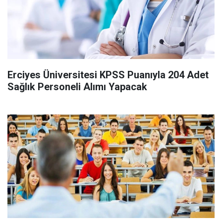
Erciyes Üniversitesi KPSS Puanıyla 204 Adet
Sağlık Personeli Alımı Yapacak