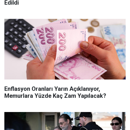
Edildi
Enflasyon Oranları Yarın Açıklanıyor,
Memurlara Yüzde Kaç Zam Yapılacak?