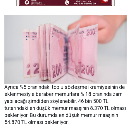
Ayrıca %5 oranındaki toplu sözleşme ikramiyesinin de
eklenmesiyle beraber memurlara % 18 oranında zam
yapılacağı şimdiden söylenebilir. 46 bin 500 TL
tutarındaki en düşük memur maaşının 8.370 TL olması
bekleniyor. Bu durumda en düşük memur maaşının
54.870 TL olması bekleniyor.