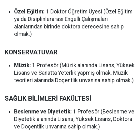
Özel Eğitim:
1 Doktor Öğretim Üyesi (Özel Eğitim
ya da Disiplinlerarası Engelli Çalışmaları
alanlarından birinde doktora derecesine sahip
olmak.)
KONSERVATUVAR
Müzik:
1 Profesör (Müzik alanında Lisans, Yüksek
Lisans ve Sanatta Yeterlik yapmış olmak. Müzik
teorileri alanında Doçentlik unvanına sahip olmak.)
SAĞLIK BİLİMLERİ FAKÜLTESİ
Beslenme ve Diyetetik:
1 Profesör (Beslenme ve
Diyetetik alanında Lisans, Yüksek Lisans, Doktora
ve Doçentlik unvanına sahip olmak.)