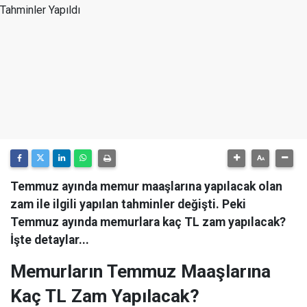
Temmuz ayında memur maaşlarına yapılacak olan
zam ile ilgili yapılan tahminler değişti. Peki
Temmuz ayında memurlara kaç TL zam yapılacak?
İşte detaylar...
Memurların Temmuz Maaşlarına
Kaç TL Zam Yapılacak?