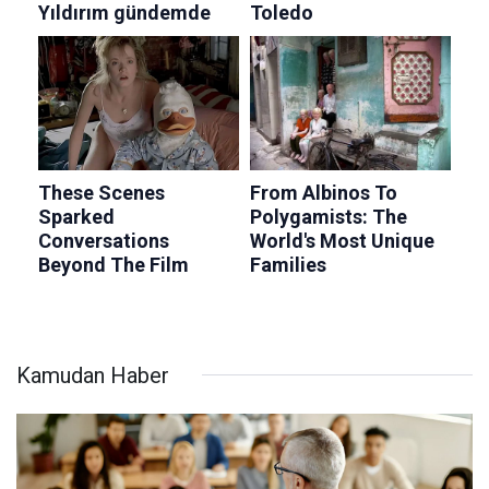
Kamudan Haber