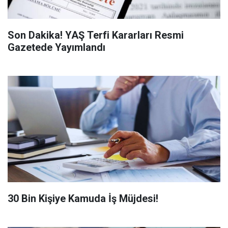
Son Dakika! YAŞ Terfi Kararları Resmi
Gazetede Yayımlandı
​30 Bin Kişiye Kamuda İş Müjdesi!