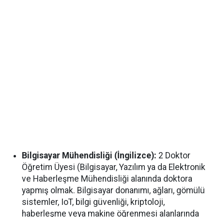
Bilgisayar Mühendisliği (İngilizce):
2 Doktor
Öğretim Üyesi (Bilgisayar, Yazılım ya da Elektronik
ve Haberleşme Mühendisliği alanında doktora
yapmış olmak. Bilgisayar donanımı, ağları, gömülü
sistemler, IoT, bilgi güvenliği, kriptoloji,
haberleşme veya makine öğrenmesi alanlarında