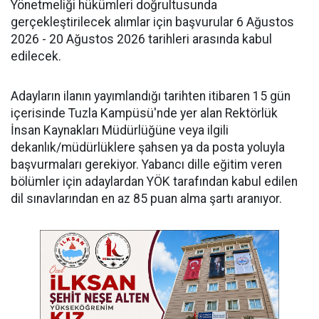
Yönetmeliği hükümleri doğrultusunda
gerçekleştirilecek alımlar için başvurular 6 Ağustos
2026 - 20 Ağustos 2026 tarihleri arasında kabul
edilecek.
Adayların ilanın yayımlandığı tarihten itibaren 15 gün
içerisinde Tuzla Kampüsü'nde yer alan Rektörlük
İnsan Kaynakları Müdürlüğüne veya ilgili
dekanlık/müdürlüklere şahsen ya da posta yoluyla
başvurmaları gerekiyor. Yabancı dille eğitim veren
bölümler için adaylardan YÖK tarafından kabul edilen
dil sınavlarından en az 85 puan alma şartı aranıyor.