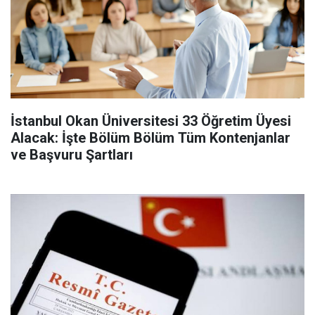
İstanbul Okan Üniversitesi 33 Öğretim Üyesi
Alacak: İşte Bölüm Bölüm Tüm Kontenjanlar
ve Başvuru Şartları