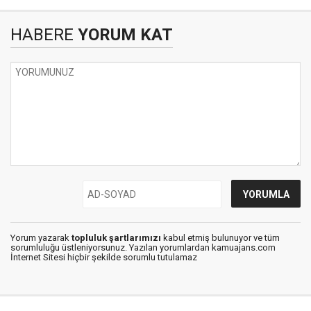
HABERE
YORUM KAT
Yorum yazarak
topluluk şartlarımızı
kabul etmiş bulunuyor ve tüm
sorumluluğu üstleniyorsunuz. Yazılan yorumlardan kamuajans.com
İnternet Sitesi hiçbir şekilde sorumlu tutulamaz