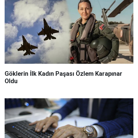
Göklerin İlk Kadın Paşası Özlem Karapınar
Oldu