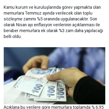
Kamu kurum ve kuruluşlarında görev yapmakta olan
memurlara Temmuz ayında verilecek olan toplu
sözleşme zammı %5 oranında uygulanacaktır. Son
olarak Nisan ayı enflasyon verilerinin açıklanması ile
beraber memurlara ek olarak %3 zam daha yapılacağı
belli oldu.
Açıklana bu verilere göre memurlara toplamda % 6,95