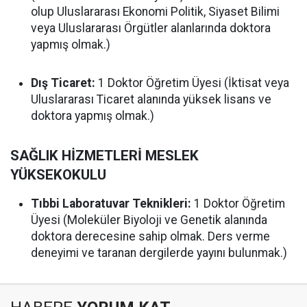
olup Uluslararası Ekonomi Politik, Siyaset Bilimi
veya Uluslararası Örgütler alanlarında doktora
yapmış olmak.)
Dış Ticaret:
1 Doktor Öğretim Üyesi (İktisat veya
Uluslararası Ticaret alanında yüksek lisans ve
doktora yapmış olmak.)
SAĞLIK HİZMETLERİ MESLEK
YÜKSEKOKULU
Tıbbi Laboratuvar Teknikleri:
1 Doktor Öğretim
Üyesi (Moleküler Biyoloji ve Genetik alanında
doktora derecesine sahip olmak. Ders verme
deneyimi ve taranan dergilerde yayını bulunmak.)