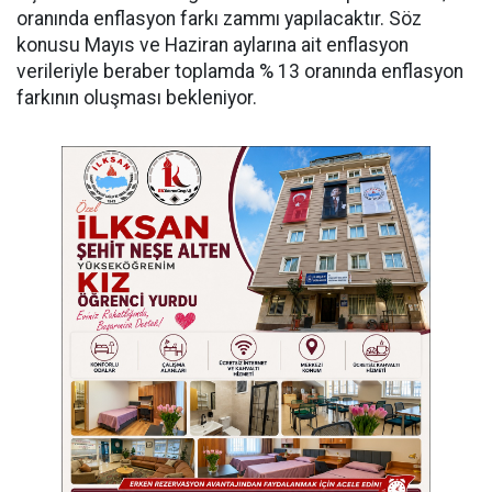
oranında enflasyon farkı zammı yapılacaktır. Söz
konusu Mayıs ve Haziran aylarına ait enflasyon
verileriyle beraber toplamda % 13 oranında enflasyon
farkının oluşması bekleniyor.