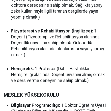
doktora derecesine sahip olmak. Sağlıkta yapay
zeka kullanımıyla ilgili taranan dergilerde yayın
yapmış olmak.)
Fizyoterapi ve Rehabilitasyon (İngilizce):
1
Doçent (Fizyoterapi ve Rehabilitasyon alanında
Doçentlik unvanına sahip olmak. Ortopedik
Rehabilitasyon alanında uluslararası yayın yapmış
olmak.)
Hemşirelik:
1 Profesör (Dahili Hastalıklar
Hemşireliği alanında Doçent unvanını almış olmak
ve ders verme deneyimine sahip olmak.)
MESLEK YÜKSEKOKULU
Bilgisayar Programcılığı:
1 Doktor Öğretim Üyesi