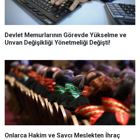
Devlet Memurlarının Görevde Yükselme ve
Unvan Değişikliği Yönetmeliği Değişti!
Onlarca Hakim ve Savcı Meslekten İhraç