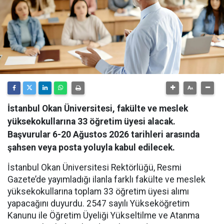
İstanbul Okan Üniversitesi, fakülte ve meslek
yüksekokullarına 33 öğretim üyesi alacak.
Başvurular 6-20 Ağustos 2026 tarihleri arasında
şahsen veya posta yoluyla kabul edilecek.
İstanbul Okan Üniversitesi Rektörlüğü, Resmi
Gazete’de yayımladığı ilanla farklı fakülte ve meslek
yüksekokullarına toplam 33 öğretim üyesi alımı
yapacağını duyurdu. 2547 sayılı Yükseköğretim
Kanunu ile Öğretim Üyeliği Yükseltilme ve Atanma