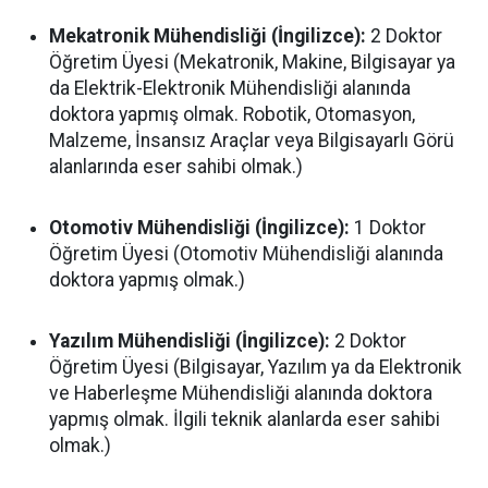
Mekatronik Mühendisliği (İngilizce):
2 Doktor
Öğretim Üyesi (Mekatronik, Makine, Bilgisayar ya
da Elektrik-Elektronik Mühendisliği alanında
doktora yapmış olmak. Robotik, Otomasyon,
Malzeme, İnsansız Araçlar veya Bilgisayarlı Görü
alanlarında eser sahibi olmak.)
Otomotiv Mühendisliği (İngilizce):
1 Doktor
Öğretim Üyesi (Otomotiv Mühendisliği alanında
doktora yapmış olmak.)
Yazılım Mühendisliği (İngilizce):
2 Doktor
Öğretim Üyesi (Bilgisayar, Yazılım ya da Elektronik
ve Haberleşme Mühendisliği alanında doktora
yapmış olmak. İlgili teknik alanlarda eser sahibi
olmak.)