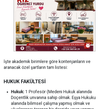
İşte akademik birimlere göre kontenjanların ve
aranacak özel şartların tam listesi:
HUKUK FAKÜLTESİ
Hukuk:
1 Profesör (Medeni Hukuk alanında
Doçentlik unvanına sahip olmak. Eşya Hukuku
alanında bilimsel çalışma yapmış olmak ve