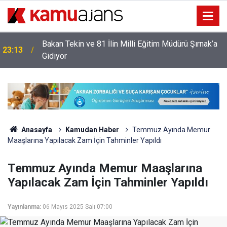
Bakan Tekin ve 81 İlin Milli Eğitim Müdürü Şırnak’a
23:13
Gidiyor
Anasayfa
Kamudan Haber
Temmuz Ayında Memur
Maaşlarına Yapılacak Zam İçin Tahminler Yapıldı
Temmuz Ayında Memur Maaşlarına
Yapılacak Zam İçin Tahminler Yapıldı
Yayınlanma:
06 Mayıs 2025 Salı 07:00