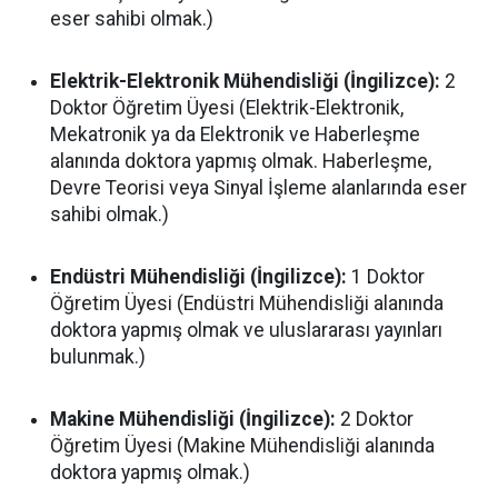
eser sahibi olmak.)
Elektrik-Elektronik Mühendisliği (İngilizce):
2
Doktor Öğretim Üyesi (Elektrik-Elektronik,
Mekatronik ya da Elektronik ve Haberleşme
alanında doktora yapmış olmak. Haberleşme,
Devre Teorisi veya Sinyal İşleme alanlarında eser
sahibi olmak.)
Endüstri Mühendisliği (İngilizce):
1 Doktor
Öğretim Üyesi (Endüstri Mühendisliği alanında
doktora yapmış olmak ve uluslararası yayınları
bulunmak.)
Makine Mühendisliği (İngilizce):
2 Doktor
Öğretim Üyesi (Makine Mühendisliği alanında
doktora yapmış olmak.)