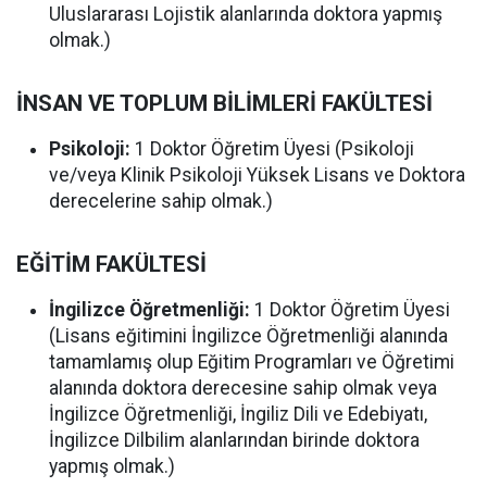
Uluslararası Lojistik alanlarında doktora yapmış
olmak.)
İNSAN VE TOPLUM BİLİMLERİ FAKÜLTESİ
Psikoloji:
1 Doktor Öğretim Üyesi (Psikoloji
ve/veya Klinik Psikoloji Yüksek Lisans ve Doktora
derecelerine sahip olmak.)
EĞİTİM FAKÜLTESİ
İngilizce Öğretmenliği:
1 Doktor Öğretim Üyesi
(Lisans eğitimini İngilizce Öğretmenliği alanında
tamamlamış olup Eğitim Programları ve Öğretimi
alanında doktora derecesine sahip olmak veya
İngilizce Öğretmenliği, İngiliz Dili ve Edebiyatı,
İngilizce Dilbilim alanlarından birinde doktora
yapmış olmak.)