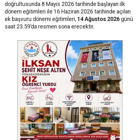
doğrultusunda 8 Mayıs 2026 tarihinde başlayan ilk
dönem eğitimleri ile 16 Haziran 2026 tarihinde açılan
ek başvuru dönemi eğitimleri,
14 Ağustos 2026
günü
saat 23.59’da resmen sona erecektir.