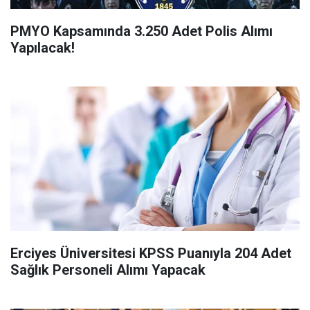
PMYO Kapsamında 3.250 Adet Polis Alımı
Yapılacak!
Erciyes Üniversitesi KPSS Puanıyla 204 Adet
Sağlık Personeli Alımı Yapacak