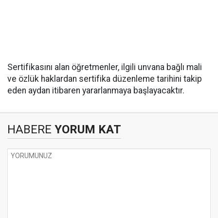
Sertifikasını alan öğretmenler, ilgili unvana bağlı mali
ve özlük haklardan sertifika düzenleme tarihini takip
eden aydan itibaren yararlanmaya başlayacaktır.
HABERE
YORUM KAT