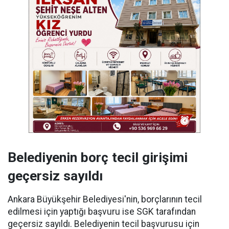
Belediyenin borç tecil girişimi
geçersiz sayıldı
Ankara Büyükşehir Belediyesi'nin, borçlarının tecil
edilmesi için yaptığı başvuru ise SGK tarafından
geçersiz sayıldı. Belediyenin tecil başvurusu için