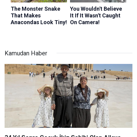
Kamudan Haber