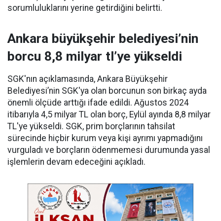
sorumluluklarını yerine getirdiğini belirtti.
Ankara büyükşehir belediyesi’nin
borcu 8,8 milyar tl’ye yükseldi
SGK'nın açıklamasında, Ankara Büyükşehir
Belediyesi’nin SGK'ya olan borcunun son birkaç ayda
önemli ölçüde arttığı ifade edildi. Ağustos 2024
itibarıyla 4,5 milyar TL olan borç, Eylül ayında 8,8 milyar
TL'ye yükseldi. SGK, prim borçlarının tahsilat
sürecinde hiçbir kurum veya kişi ayrımı yapmadığını
vurguladı ve borçların ödenmemesi durumunda yasal
işlemlerin devam edeceğini açıkladı.