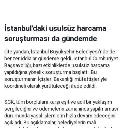
İstanbul'daki usulsüz harcama
soruşturması da gündemde
Öte yandan, İstanbul Büyükşehir Belediyesi'nde de
benzer iddialar gündeme geldi. İstanbul Cumhuriyet
Başsavcılığı, bazı etkinliklerde usulsüz harcama
yapıldığına yönelik soruşturma başlattı. Bu
soruşturmanın İçişleri Bakanlığı müfettişleriyle
koordineli olarak yürütüleceği ifade edildi.
SGK, tüm borçlulara karşı eşit ve adil bir yaklaşım
sergilediğini ve ödemelerin zamanında yapılmaması
durumunda yasal işlemlerin hızla devam edeceğini
açıkladı. Bu açıklamalar, belediyelerin mali