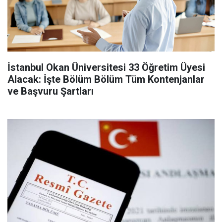
İstanbul Okan Üniversitesi 33 Öğretim Üyesi
Alacak: İşte Bölüm Bölüm Tüm Kontenjanlar
ve Başvuru Şartları