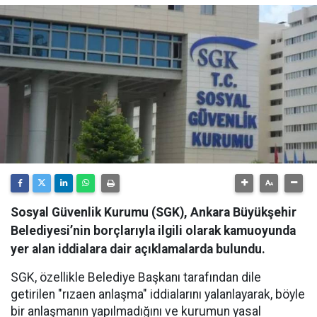
Sosyal Güvenlik Kurumu (SGK), Ankara Büyükşehir
Belediyesi’nin borçlarıyla ilgili olarak kamuoyunda
yer alan iddialara dair açıklamalarda bulundu.
SGK, özellikle Belediye Başkanı tarafından dile
getirilen "rızaen anlaşma" iddialarını yalanlayarak, böyle
bir anlaşmanın yapılmadığını ve kurumun yasal