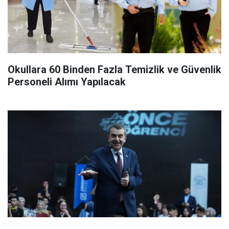
Okullara 60 Binden Fazla Temizlik ve Güvenlik
Personeli Alımı Yapılacak