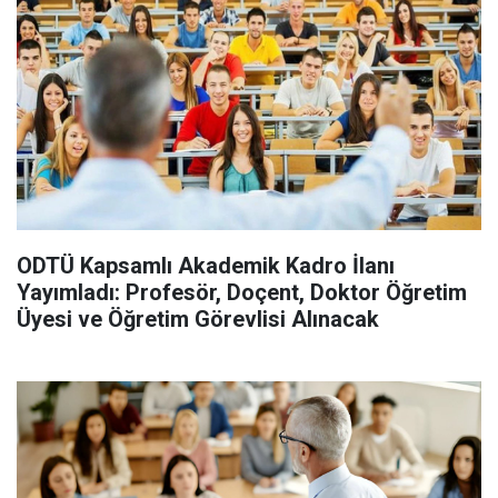
ODTÜ Kapsamlı Akademik Kadro İlanı
Yayımladı: Profesör, Doçent, Doktor Öğretim
Üyesi ve Öğretim Görevlisi Alınacak