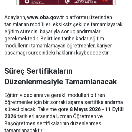
Adayların,
www.oba.gov.tr
platformu üzerinden
tanımlanan modülleri eksiksiz şekilde tamamlayarak
eğitim sürecini başarıyla sonuçlandırmaları
gerekmektedir. Belirtilen tarihe kadar eğitim
modüllerini tamamlamayan öğretmenler, kariyer
basamağı sürecindeki haklarını kaybedecektir.
Süreç Sertifikaların
Düzenlenmesiyle Tamamlanacak
Eğitim videolarını ve gerekli modülleri bitiren
öğretmenler için bir sonraki aşama sertifikalandırma
süreci olacak. Takvime göre
8 Mayıs 2026 - 11 Eylül
2026
tarihleri arasında Uzman Öğretmen ve
Başöğretmen sertifikalarının düzenlenmesi
tamamlanacaktır.