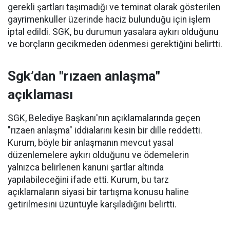
gerekli şartları taşımadığı ve teminat olarak gösterilen
gayrimenkuller üzerinde haciz bulunduğu için işlem
iptal edildi. SGK, bu durumun yasalara aykırı olduğunu
ve borçların gecikmeden ödenmesi gerektiğini belirtti.
Sgk’dan "rızaen anlaşma"
açıklaması
SGK, Belediye Başkanı'nın açıklamalarında geçen
"rızaen anlaşma" iddialarını kesin bir dille reddetti.
Kurum, böyle bir anlaşmanın mevcut yasal
düzenlemelere aykırı olduğunu ve ödemelerin
yalnızca belirlenen kanuni şartlar altında
yapılabileceğini ifade etti. Kurum, bu tarz
açıklamaların siyasi bir tartışma konusu haline
getirilmesini üzüntüyle karşıladığını belirtti.