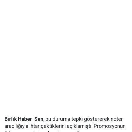
Birlik Haber-Sen
, bu duruma tepki göstererek noter
aracılığıyla ihtar çektiklerini açıklamıştı. Promosyonun