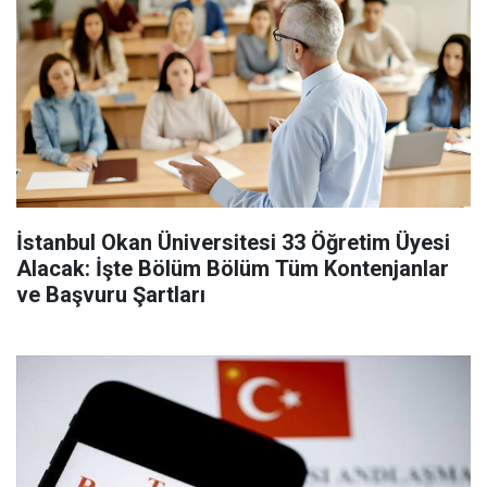
İstanbul Okan Üniversitesi 33 Öğretim Üyesi
Alacak: İşte Bölüm Bölüm Tüm Kontenjanlar
ve Başvuru Şartları