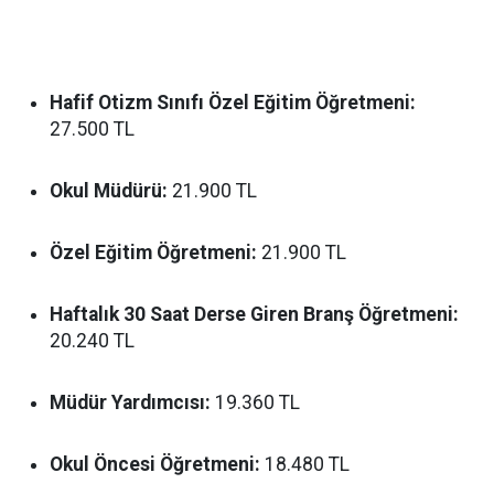
Hafif Otizm Sınıfı Özel Eğitim Öğretmeni:
27.500 TL
Okul Müdürü:
21.900 TL
Özel Eğitim Öğretmeni:
21.900 TL
Haftalık 30 Saat Derse Giren Branş Öğretmeni:
20.240 TL
Müdür Yardımcısı:
19.360 TL
Okul Öncesi Öğretmeni:
18.480 TL