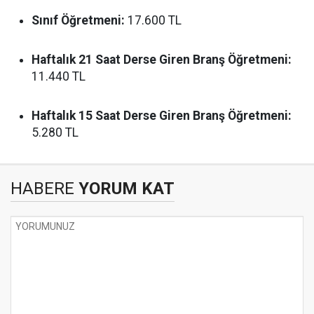
Sınıf Öğretmeni:
17.600 TL
Haftalık 21 Saat Derse Giren Branş Öğretmeni:
11.440 TL
Haftalık 15 Saat Derse Giren Branş Öğretmeni:
5.280 TL
HABERE
YORUM KAT