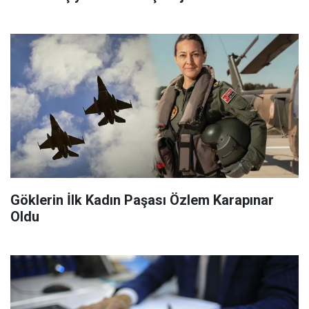
Göklerin İlk Kadın Paşası Özlem Karapınar
Oldu