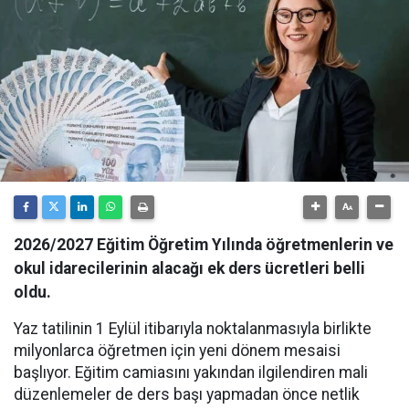
2026/2027 Eğitim Öğretim Yılında öğretmenlerin ve
okul idarecilerinin alacağı ek ders ücretleri belli
oldu.
Yaz tatilinin 1 Eylül itibarıyla noktalanmasıyla birlikte
milyonlarca öğretmen için yeni dönem mesaisi
başlıyor. Eğitim camiasını yakından ilgilendiren mali
düzenlemeler de ders başı yapmadan önce netlik