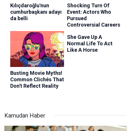
Kamudan Haber