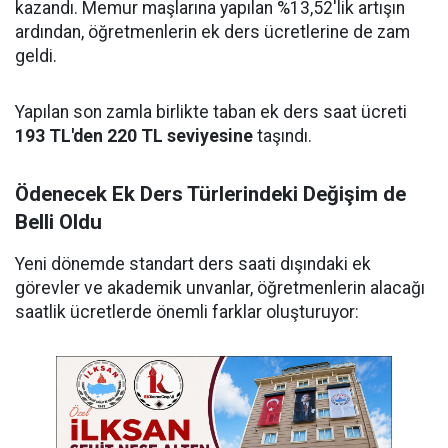
kazandı. Memur maşlarına yapılan %13,52'lik artışın
ardından, öğretmenlerin ek ders ücretlerine de zam
geldi.
Yapılan son zamla birlikte taban ek ders saat ücreti
193 TL'den 220 TL seviyesine
taşındı.
Ödenecek Ek Ders Türlerindeki Değişim de
Belli Oldu
Yeni dönemde standart ders saati dışındaki ek
görevler ve akademik unvanlar, öğretmenlerin alacağı
saatlik ücretlerde önemli farklar oluşturuyor: