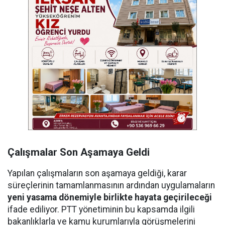
Çalışmalar Son Aşamaya Geldi
Yapılan çalışmaların son aşamaya geldiği, karar
süreçlerinin tamamlanmasının ardından uygulamaların
yeni yasama dönemiyle birlikte hayata geçirileceği
ifade ediliyor. PTT yönetiminin bu kapsamda ilgili
bakanlıklarla ve kamu kurumlarıyla görüşmelerini