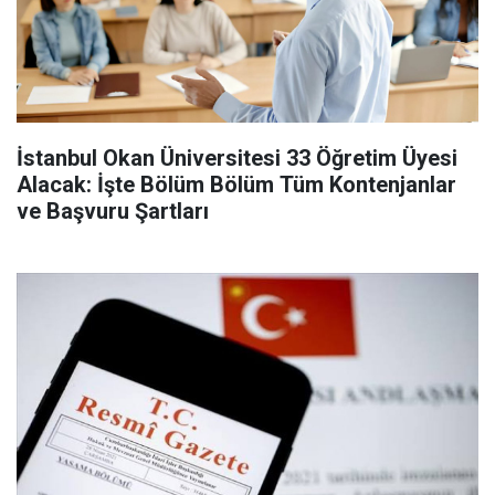
İstanbul Okan Üniversitesi 33 Öğretim Üyesi
Alacak: İşte Bölüm Bölüm Tüm Kontenjanlar
ve Başvuru Şartları