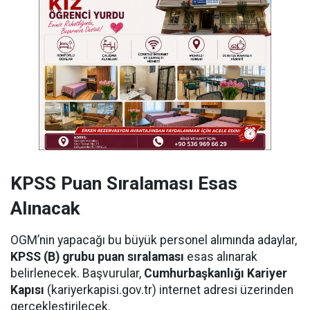
KPSS Puan Sıralaması Esas
Alınacak
OGM’nin yapacağı bu büyük personel alımında adaylar,
KPSS (B) grubu puan sıralaması
esas alınarak
belirlenecek. Başvurular,
Cumhurbaşkanlığı Kariyer
Kapısı
(kariyerkapisi.gov.tr) internet adresi üzerinden
gerçekleştirilecek.