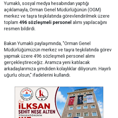
Yumaklı, sosyal medya hesabından yaptığı
açıklamayla, Orman Genel Müdürlüğünün (OGM)
merkez ve taşra teşkilatında görevlendirilmek üzere
toplam
496 sözleşmeli personel
alımı yapılacağını
resmen bildirdi.
Bakan Yumaklı paylaşımında, "Orman Genel
Müdürlüğümüzün merkez ve taşra teşkilatında görev
yapmak üzere 496 sözleşmeli personel alımı
gerçekleştireceğiz. Aramıza yeni katılacak
arkadaşlarımıza şimdiden kolaylıklar diliyorum. Hayırlı
uğurlu olsun," ifadelerini kullandı.