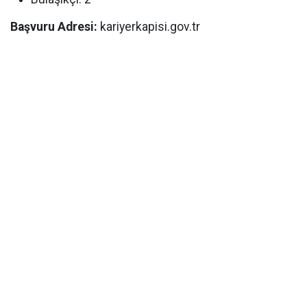
Başvuru Adresi:
kariyerkapisi.gov.tr