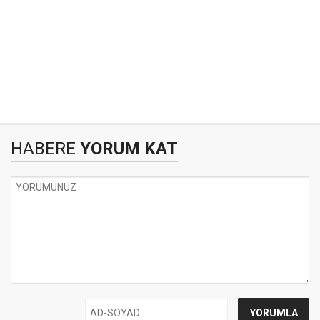
HABERE
YORUM KAT