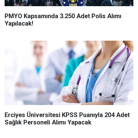
PMYO Kapsamında 3.250 Adet Polis Alımı
Yapılacak!
Erciyes Üniversitesi KPSS Puanıyla 204 Adet
Sağlık Personeli Alımı Yapacak