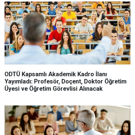
ODTÜ Kapsamlı Akademik Kadro İlanı
Yayımladı: Profesör, Doçent, Doktor Öğretim
Üyesi ve Öğretim Görevlisi Alınacak