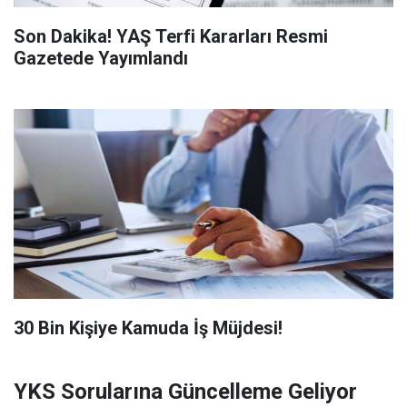
Son Dakika! YAŞ Terfi Kararları Resmi
Gazetede Yayımlandı
​30 Bin Kişiye Kamuda İş Müjdesi!
YKS Sorularına Güncelleme Geliyor