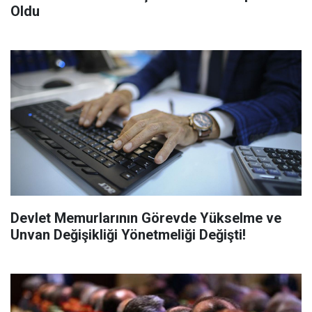
Oldu
Devlet Memurlarının Görevde Yükselme ve
Unvan Değişikliği Yönetmeliği Değişti!