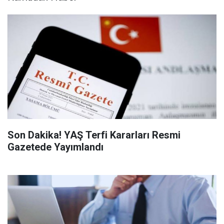
Son Dakika! YAŞ Terfi Kararları Resmi
Gazetede Yayımlandı