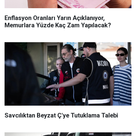
Enflasyon Oranları Yarın Açıklanıyor,
Memurlara Yüzde Kaç Zam Yapılacak?
Savcılıktan Beyzat Ç'ye Tutuklama Talebi