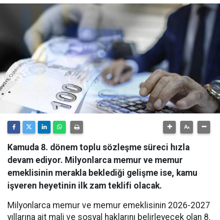
Kamuda 8. dönem toplu sözleşme süreci hızla
devam ediyor. Milyonlarca memur ve memur
emeklisinin merakla beklediği gelişme ise, kamu
işveren heyetinin ilk zam teklifi olacak.
Milyonlarca memur ve memur emeklisinin 2026-2027
yıllarına ait mali ve sosyal haklarını belirleyecek olan 8.