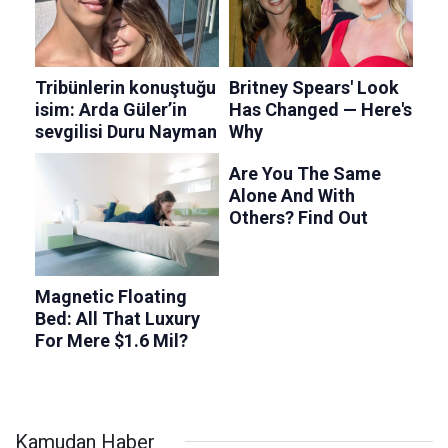
Kamudan Haber