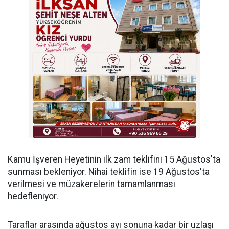
Kamu İşveren Heyetinin ilk zam teklifini 15 Ağustos'ta
sunması bekleniyor. Nihai teklifin ise 19 Ağustos'ta
verilmesi ve müzakerelerin tamamlanması
hedefleniyor.
Taraflar arasında ağustos ayı sonuna kadar bir uzlaşı