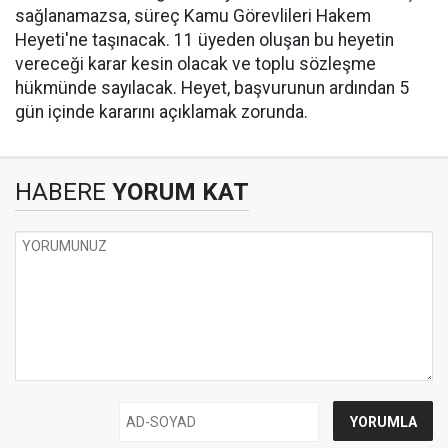
sağlanamazsa, süreç Kamu Görevlileri Hakem
Heyeti'ne taşınacak. 11 üyeden oluşan bu heyetin
vereceği karar kesin olacak ve toplu sözleşme
hükmünde sayılacak. Heyet, başvurunun ardından 5
gün içinde kararını açıklamak zorunda.
HABERE
YORUM KAT