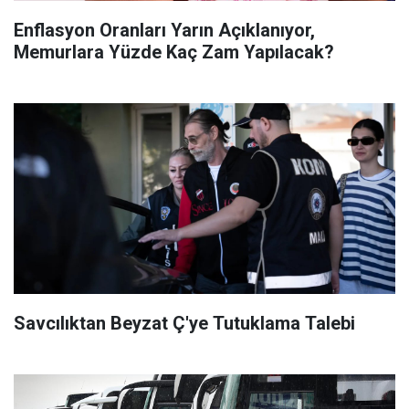
Enflasyon Oranları Yarın Açıklanıyor,
Memurlara Yüzde Kaç Zam Yapılacak?
Savcılıktan Beyzat Ç'ye Tutuklama Talebi