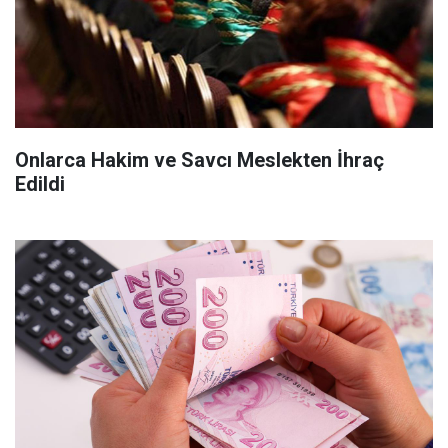
Onlarca Hakim ve Savcı Meslekten İhraç
Edildi