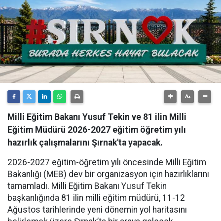
Milli Eğitim Bakanı Yusuf Tekin ve 81 ilin Milli
Eğitim Müdürü 2026-2027 eğitim öğretim yılı
hazırlık çalışmalarını Şırnak'ta yapacak.
​2026-2027 eğitim-öğretim yılı öncesinde Milli Eğitim
Bakanlığı (MEB) dev bir organizasyon için hazırlıklarını
tamamladı. Milli Eğitim Bakanı Yusuf Tekin
başkanlığında 81 ilin milli eğitim müdürü, 11-12
Ağustos tarihlerinde yeni dönemin yol haritasını