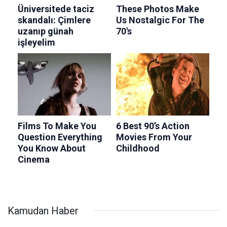
Kamudan Haber