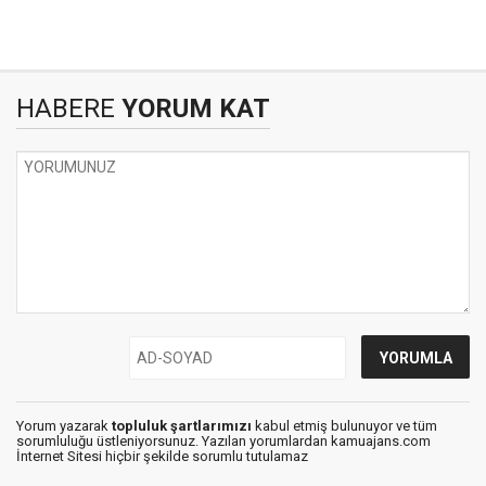
HABERE
YORUM KAT
Yorum yazarak
topluluk şartlarımızı
kabul etmiş bulunuyor ve tüm
sorumluluğu üstleniyorsunuz. Yazılan yorumlardan kamuajans.com
İnternet Sitesi hiçbir şekilde sorumlu tutulamaz