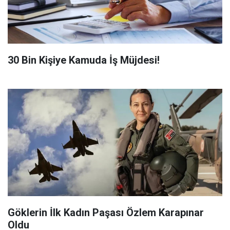
​30 Bin Kişiye Kamuda İş Müjdesi!
Göklerin İlk Kadın Paşası Özlem Karapınar
Oldu