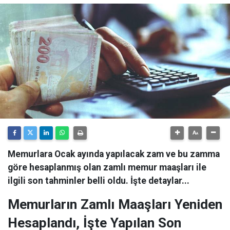
Memurlara Ocak ayında yapılacak zam ve bu zamma
göre hesaplanmış olan zamlı memur maaşları ile
ilgili son tahminler belli oldu. İşte detaylar...
Memurların Zamlı Maaşları Yeniden
Hesaplandı, İşte Yapılan Son