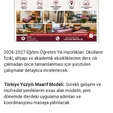
​2026-2027 Eğitim-Öğretim Yılı Hazırlıkları: Okulların
fiziki, altyapı ve akademik eksikliklerinin ders zili
çalmadan önce tamamlanması için yürütülen
çalışmalar detaylıca incelenecek.
Türkiye Yüzyılı Maarif Modeli:
Sürekli gelişimi ve
müfredat yeniliklerini esas alan modelin, yeni
dönemde illerdeki uygulama adımları ve
koordinasyonu masaya yatırılacak.