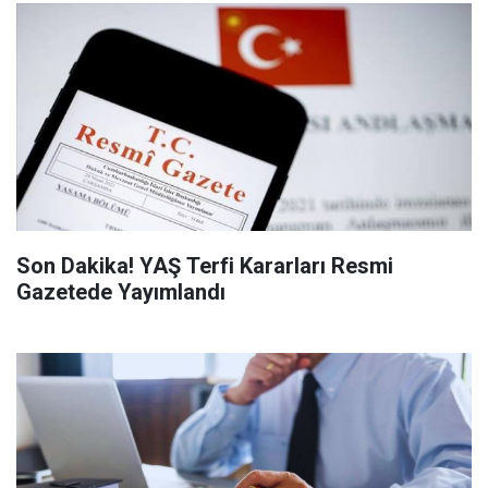
Son Dakika! YAŞ Terfi Kararları Resmi
Gazetede Yayımlandı