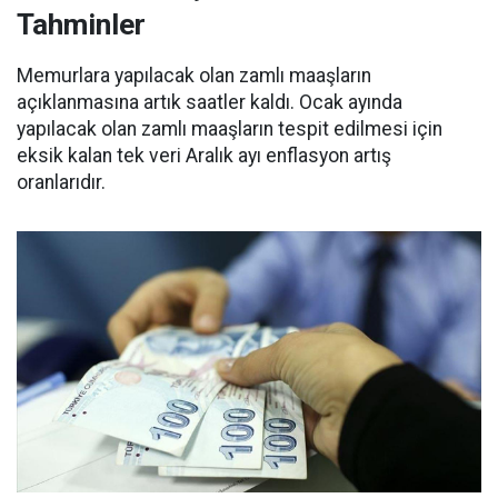
Tahminler
Memurlara yapılacak olan zamlı maaşların
açıklanmasına artık saatler kaldı. Ocak ayında
yapılacak olan zamlı maaşların tespit edilmesi için
eksik kalan tek veri Aralık ayı enflasyon artış
oranlarıdır.