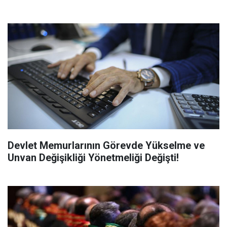
Devlet Memurlarının Görevde Yükselme ve
Unvan Değişikliği Yönetmeliği Değişti!