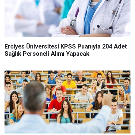
Erciyes Üniversitesi KPSS Puanıyla 204 Adet
Sağlık Personeli Alımı Yapacak