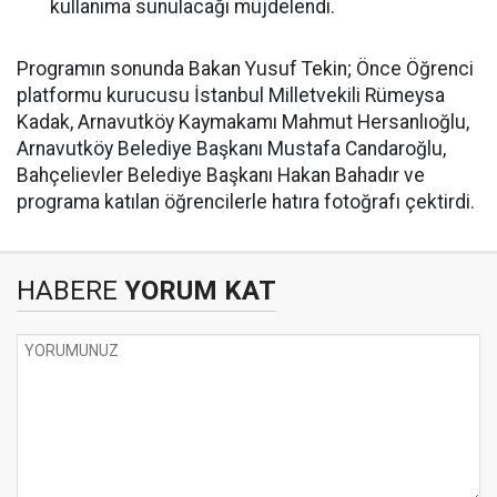
kullanıma sunulacağı müjdelendi.
Programın sonunda Bakan Yusuf Tekin; Önce Öğrenci
platformu kurucusu İstanbul Milletvekili Rümeysa
Kadak, Arnavutköy Kaymakamı Mahmut Hersanlıoğlu,
Arnavutköy Belediye Başkanı Mustafa Candaroğlu,
Bahçelievler Belediye Başkanı Hakan Bahadır ve
programa katılan öğrencilerle hatıra fotoğrafı çektirdi.
HABERE
YORUM KAT