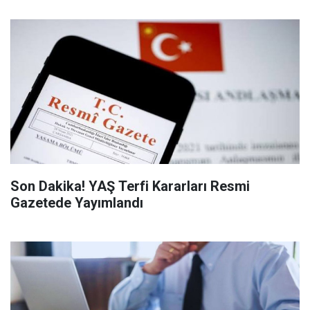
Son Dakika! YAŞ Terfi Kararları Resmi
Gazetede Yayımlandı