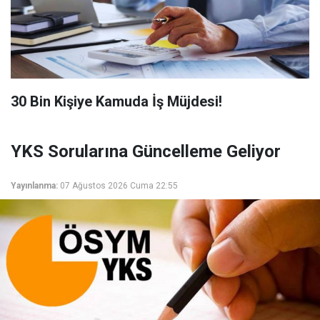
​30 Bin Kişiye Kamuda İş Müjdesi!
YKS Sorularına Güncelleme Geliyor
Yayınlanma:
07 Ağustos 2026 Cuma 22:55