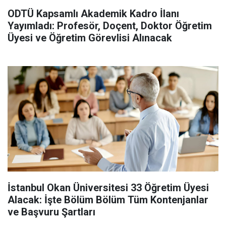
ODTÜ Kapsamlı Akademik Kadro İlanı
Yayımladı: Profesör, Doçent, Doktor Öğretim
Üyesi ve Öğretim Görevlisi Alınacak
İstanbul Okan Üniversitesi 33 Öğretim Üyesi
Alacak: İşte Bölüm Bölüm Tüm Kontenjanlar
ve Başvuru Şartları