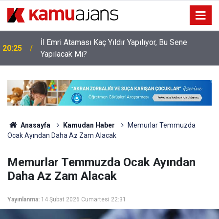
İl Emri Ataması Kaç Yıldır Yapılıyor, Bu Sene
20:25
Yapılacak Mı?
Anasayfa
Kamudan Haber
Memurlar Temmuzda
Ocak Ayından Daha Az Zam Alacak
Memurlar Temmuzda Ocak Ayından
Daha Az Zam Alacak
Yayınlanma:
14 Şubat 2026 Cumartesi 22:31