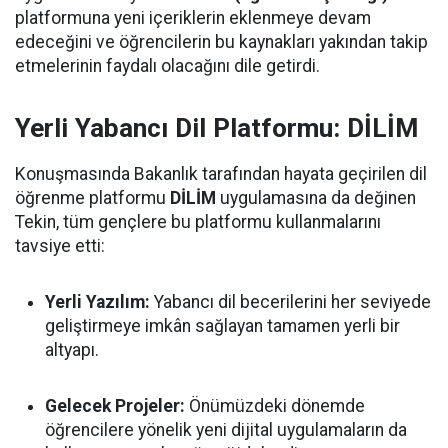
platformuna yeni içeriklerin eklenmeye devam
edeceğini ve öğrencilerin bu kaynakları yakından takip
etmelerinin faydalı olacağını dile getirdi.
Yerli Yabancı Dil Platformu: DİLİM
Konuşmasında Bakanlık tarafından hayata geçirilen dil
öğrenme platformu
DİLİM
uygulamasına da değinen
Tekin, tüm gençlere bu platformu kullanmalarını
tavsiye etti:
Yerli Yazılım:
Yabancı dil becerilerini her seviyede
geliştirmeye imkân sağlayan tamamen yerli bir
altyapı.
Gelecek Projeler:
Önümüzdeki dönemde
öğrencilere yönelik yeni dijital uygulamaların da