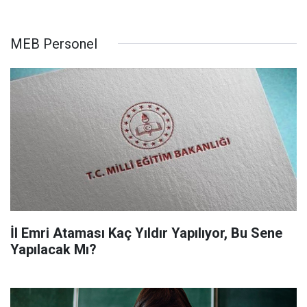
MEB Personel
İl Emri Ataması Kaç Yıldır Yapılıyor, Bu Sene
Yapılacak Mı?