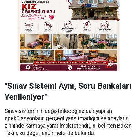
"Sınav Sistemi Aynı, Soru Bankaları
Yenileniyor"
Sınav sisteminin değiştirileceğine dair yapılan
spekülasyonların gerçeği yansıtmadığını ve adayların
zihninde karmaşa yaratılmak istendiğini belirten Bakan
Tekin, şu değerlendirmelerde bulundu: