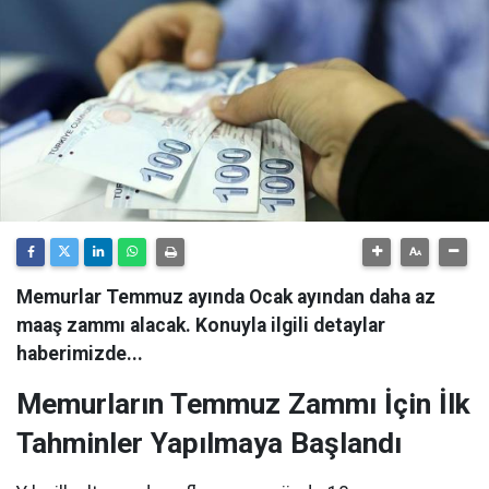
Memurlar Temmuz ayında Ocak ayından daha az
maaş zammı alacak. Konuyla ilgili detaylar
haberimizde...
Memurların Temmuz Zammı İçin İlk
Tahminler Yapılmaya Başlandı