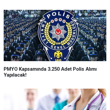
PMYO Kapsamında 3.250 Adet Polis Alımı
Yapılacak!