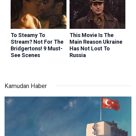
Kamudan Haber