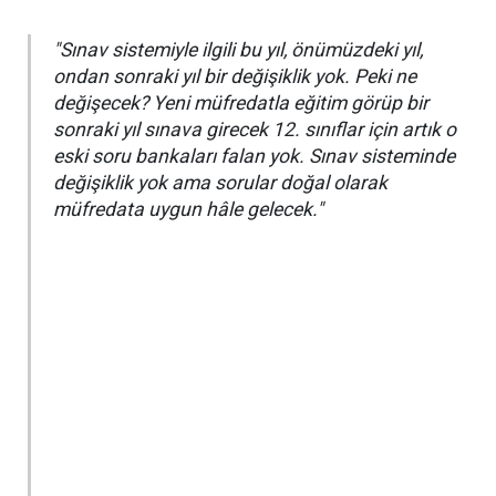
"Sınav sistemiyle ilgili bu yıl, önümüzdeki yıl,
ondan sonraki yıl bir değişiklik yok. Peki ne
değişecek? Yeni müfredatla eğitim görüp bir
sonraki yıl sınava girecek 12. sınıflar için artık o
eski soru bankaları falan yok. Sınav sisteminde
değişiklik yok ama sorular doğal olarak
müfredata uygun hâle gelecek."