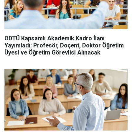
ODTÜ Kapsamlı Akademik Kadro İlanı
Yayımladı: Profesör, Doçent, Doktor Öğretim
Üyesi ve Öğretim Görevlisi Alınacak