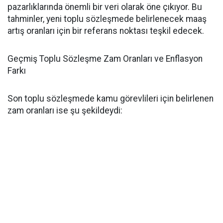
pazarlıklarında önemli bir veri olarak öne çıkıyor. Bu
tahminler, yeni toplu sözleşmede belirlenecek maaş
artış oranları için bir referans noktası teşkil edecek.
Geçmiş Toplu Sözleşme Zam Oranları ve Enflasyon
Farkı
Son toplu sözleşmede kamu görevlileri için belirlenen
zam oranları ise şu şekildeydi: