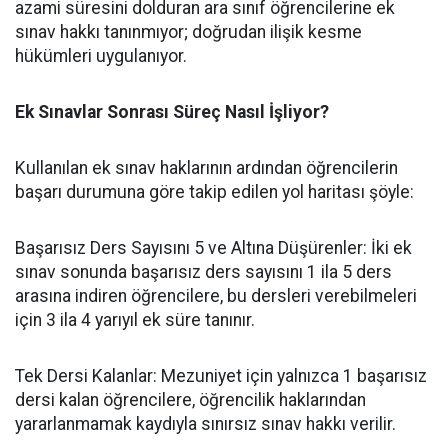
azami süresini dolduran ara sınıf öğrencilerine ek
sınav hakkı tanınmıyor; doğrudan ilişik kesme
hükümleri uygulanıyor.
Ek Sınavlar Sonrası Süreç Nasıl İşliyor?
​Kullanılan ek sınav haklarının ardından öğrencilerin
başarı durumuna göre takip edilen yol haritası şöyle:
​Başarısız Ders Sayısını 5 ve Altına Düşürenler: İki ek
sınav sonunda başarısız ders sayısını 1 ila 5 ders
arasına indiren öğrencilere, bu dersleri verebilmeleri
için 3 ila 4 yarıyıl ek süre tanınır.
​Tek Dersi Kalanlar: Mezuniyet için yalnızca 1 başarısız
dersi kalan öğrencilere, öğrencilik haklarından
yararlanmamak kaydıyla sınırsız sınav hakkı verilir.