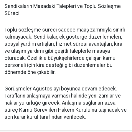
Sendikaların Masadaki Talepleri ve Toplu Sözleşme
Süreci
Toplu sözleşme süreci sadece maaş zammıyla sınırlı
kalmayacak. Sendikalar, ek gösterge düzenlemeleri,
sosyal yardım artışları, hizmet süresi avantajları, kira
ve ulaşım yardımı gibi çeşitli taleplerle masaya
oturacak. Özellikle büyükşehirlerde çalışan kamu
personeli için kira desteği gibi düzenlemeler bu
dönemde öne çıkabilir.
Görüşmeler Ağustos ayı boyunca devam edecek.
Tarafların anlaşmaya varması halinde yeni zamlar ve
haklar yürürlüğe girecek. Anlaşma sağlanamazsa
süreç Kamu Görevlileri Hakem Kurulu'na taşınacak ve
son karar kurul tarafından verilecek.