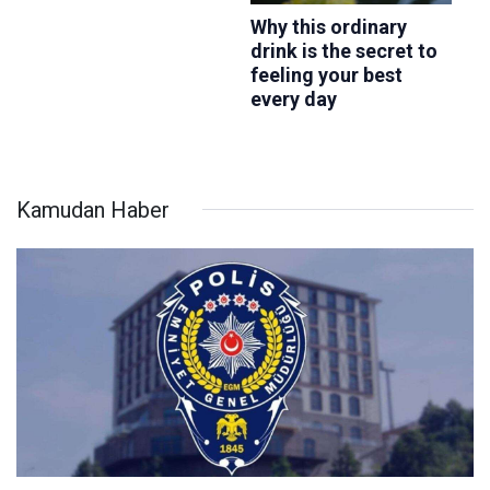
Kamudan Haber