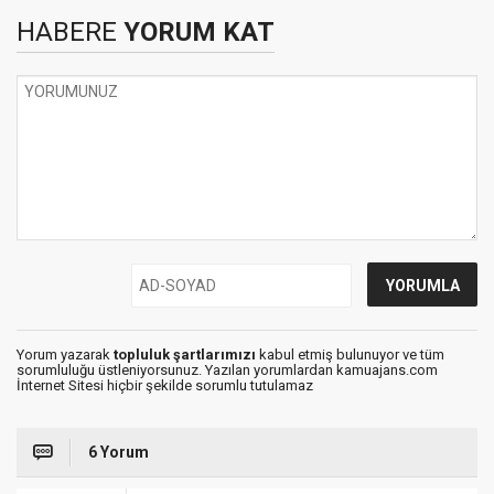
HABERE
YORUM KAT
Yorum yazarak
topluluk şartlarımızı
kabul etmiş bulunuyor ve tüm
sorumluluğu üstleniyorsunuz. Yazılan yorumlardan kamuajans.com
İnternet Sitesi hiçbir şekilde sorumlu tutulamaz
6 Yorum