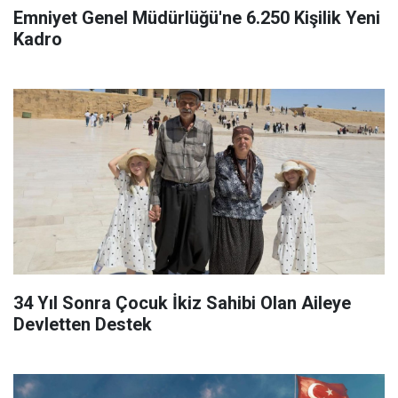
Emniyet Genel Müdürlüğü'ne 6.250 Kişilik Yeni
Kadro
34 Yıl Sonra Çocuk İkiz Sahibi Olan Aileye
Devletten Destek