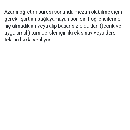
​Azami öğretim süresi sonunda mezun olabilmek için
gerekli şartları sağlayamayan son sınıf öğrencilerine,
hiç almadıkları veya alıp başarısız oldukları (teorik ve
uygulamalı) tüm dersler için iki ek sınav veya ders
tekrarı hakkı veriliyor.