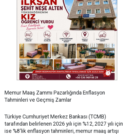
Memur Maaş Zammı Pazarlığında Enflasyon
Tahminleri ve Geçmiş Zamlar
Türkiye Cumhuriyet Merkez Bankası (TCMB)
tarafından belirlenen 2026 yılı için %12, 2027 yılı için
ise %8'lik enflasyon tahminleri, memur maaş artışı