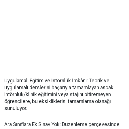
​Uygulamalı Eğitim ve İntörnlük İmkânı: Teorik ve
uygulamalı derslerini başarıyla tamamlayan ancak
intörnlük/klinik eğitimini veya stajını bitiremeyen
öğrencilere, bu eksikliklerini tamamlama olanağı
sunuluyor.
​Ara Sınıflara Ek Sınav Yok: Düzenleme çerçevesinde