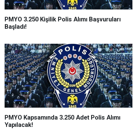
PMYO 3.250 Kişilik Polis Alımı Başvuruları
Başladı!
PMYO Kapsamında 3.250 Adet Polis Alımı
Yapılacak!