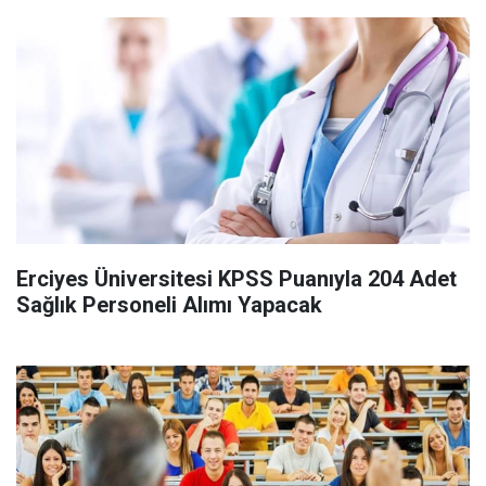
Erciyes Üniversitesi KPSS Puanıyla 204 Adet
Sağlık Personeli Alımı Yapacak