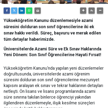
Yükseköğretim Kanunu düzenlemesiyle azami
süresini dolduran son sınıf öğrencilerine iki ek
sınav hakkı verildi. Süreç, başvuru ve merak edilen
tüm detaylar haberimizde.
Üniversitelerde Azami Süre ve Ek Sınav Haklarında
Yeni Dönem: Son Sınıf Öğrencilerine Hayati Fırsat!
​Yükseköğretim Kanunu’nda yapılan yeni düzenlemeler
doğrultusunda, üniversitelerde azami öğrenim
süresini dolduran son sınıf öğrencilerine mezuniyet
kapısını aralayan ek sınav ve tekrar haklarının detayları
netleşti. Ön lisans ve lisans programlarında azami
süre sınırına takılan binlerce öğrenciyi yakından
ilgilendiren düzenlemeyle, ilişik kesilme süreçleri