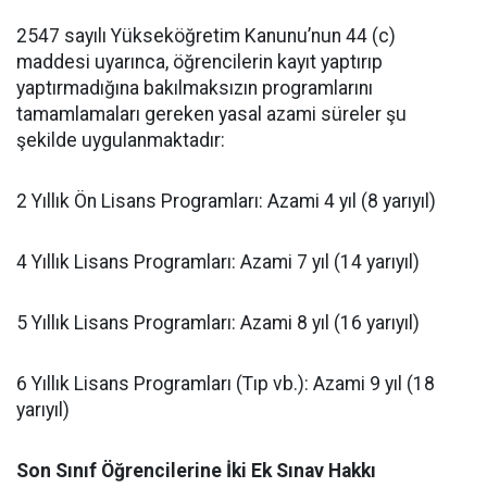
​2547 sayılı Yükseköğretim Kanunu’nun 44 (c)
maddesi uyarınca, öğrencilerin kayıt yaptırıp
yaptırmadığına bakılmaksızın programlarını
tamamlamaları gereken yasal azami süreler şu
şekilde uygulanmaktadır:
​2 Yıllık Ön Lisans Programları: Azami 4 yıl (8 yarıyıl)
​4 Yıllık Lisans Programları: Azami 7 yıl (14 yarıyıl)
​5 Yıllık Lisans Programları: Azami 8 yıl (16 yarıyıl)
​6 Yıllık Lisans Programları (Tıp vb.): Azami 9 yıl (18
yarıyıl)
Son Sınıf Öğrencilerine İki Ek Sınav Hakkı