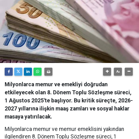
Milyonlarca memur ve emekliyi doğrudan
etkileyecek olan 8. Dönem Toplu Sözleşme süreci,
1 Ağustos 2025'te başlıyor. Bu kritik süreçte, 2026-
2027 yıllarına ilişkin maaş zamları ve sosyal haklar
masaya yatırılacak.
Milyonlarca memur ve memur emeklisini yakından
ilgilendiren 8. Dönem Toplu Sözleşme süreci, 1