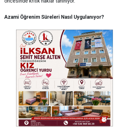
öncesinde kritik haklar tanınıyor.
Azami Öğrenim Süreleri Nasıl Uygulanıyor?