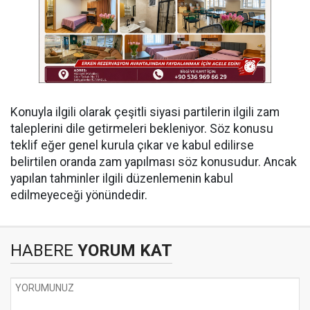
Konuyla ilgili olarak çeşitli siyasi partilerin ilgili zam
taleplerini dile getirmeleri bekleniyor. Söz konusu
teklif eğer genel kurula çıkar ve kabul edilirse
belirtilen oranda zam yapılması söz konusudur. Ancak
yapılan tahminler ilgili düzenlemenin kabul
edilmeyeceği yönündedir.
HABERE
YORUM KAT