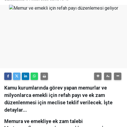
Kamu kurumlarında görev yapan memurlar ve
milyonlarca emekli için refah payı ve ek zam
düzenlenmesi için meclise teklif verilecek. İşte
detaylar...
Memura ve emekliye ek zam talebi