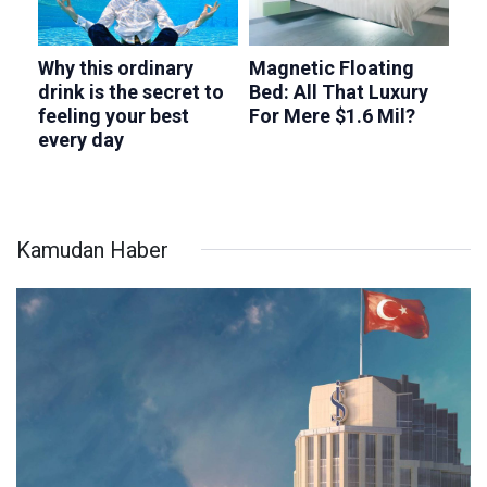
Kamudan Haber