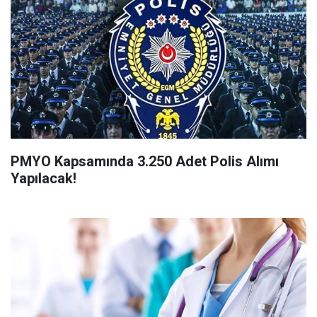
PMYO Kapsamında 3.250 Adet Polis Alımı
Yapılacak!