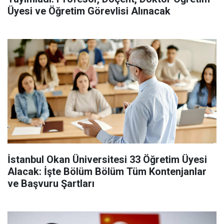
Üyesi ve Öğretim Görevlisi Alınacak
İstanbul Okan Üniversitesi 33 Öğretim Üyesi
Alacak: İşte Bölüm Bölüm Tüm Kontenjanlar
ve Başvuru Şartları