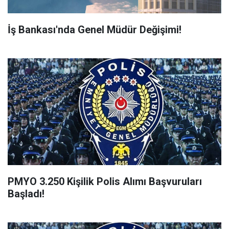
İş Bankası'nda Genel Müdür Değişimi!
PMYO 3.250 Kişilik Polis Alımı Başvuruları
Başladı!