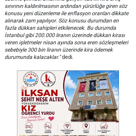
sınırının kaldırılmasının ardından yürürlüğe giren söz
konusu yeni düzenleme ile enflasyon oranları dikkate
alınarak zam yapılıyor. Söz konusu durumdan en
fazla dükkan sahipleri etkilenecek. Bu durumda
İstanbul gibi 200.000 liranın üzerinde dükkan kirası
veren işletmeler nisan ayında sona eren sözleşmeleri
sebebiyle 300 bin liranın üzerinde kira ödemek
durumunda kalacaklar."
dedi.