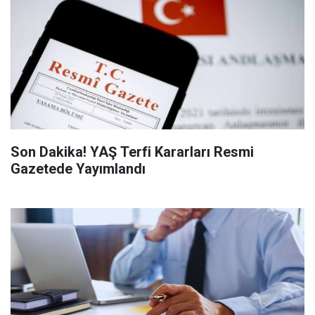
Son Dakika! YAŞ Terfi Kararları Resmi
Gazetede Yayımlandı