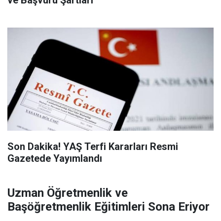
Son Dakika! YAŞ Terfi Kararları Resmi
Gazetede Yayımlandı
Uzman Öğretmenlik ve
Başöğretmenlik Eğitimleri Sona Eriyor