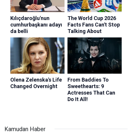
Kamudan Haber