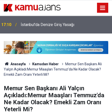
17:10
İstanbul'da Denize Giriş Yasağı
Anasayfa
Kamudan Haber
Memur Sen Başkanı Ali
Yalçın Açıkladı:Memur Maaşları Temmuz'da Ne Kadar Olacak?
Emekli Zam Oranı Yeterli Mi?
Memur Sen Başkanı Ali Yalçın
Açıkladı:Memur Maaşları Temmuz'da
Ne Kadar Olacak? Emekli Zam Oranı
Yeterli Mi?