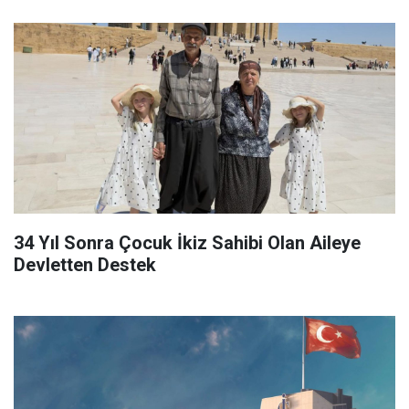
34 Yıl Sonra Çocuk İkiz Sahibi Olan Aileye
Devletten Destek