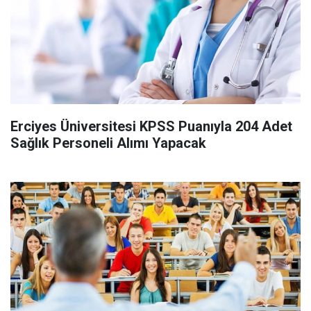
Erciyes Üniversitesi KPSS Puanıyla 204 Adet
Sağlık Personeli Alımı Yapacak