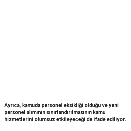
Ayrıca, kamuda personel eksikliği olduğu ve yeni
personel alımının sınırlandırılmasının kamu
hizmetlerini olumsuz etkileyeceği de ifade ediliyor.