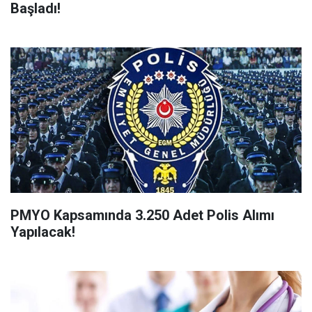
Başladı!
PMYO Kapsamında 3.250 Adet Polis Alımı
Yapılacak!