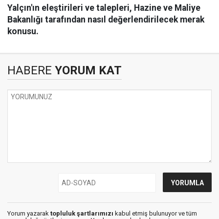
Yalçın'ın eleştirileri ve talepleri, Hazine ve Maliye
Bakanlığı tarafından nasıl değerlendirilecek merak
konusu.
HABERE
YORUM KAT
Yorum yazarak
topluluk şartlarımızı
kabul etmiş bulunuyor ve tüm