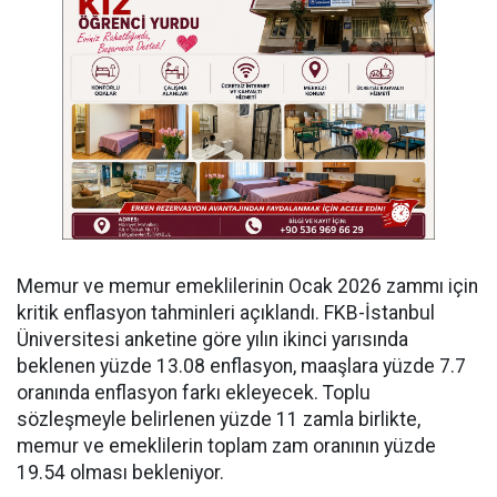
Memur ve memur emeklilerinin Ocak 2026 zammı için
kritik enflasyon tahminleri açıklandı. FKB-İstanbul
Üniversitesi anketine göre yılın ikinci yarısında
beklenen yüzde 13.08 enflasyon, maaşlara yüzde 7.7
oranında enflasyon farkı ekleyecek. Toplu
sözleşmeyle belirlenen yüzde 11 zamla birlikte,
memur ve emeklilerin toplam zam oranının yüzde
19.54 olması bekleniyor.