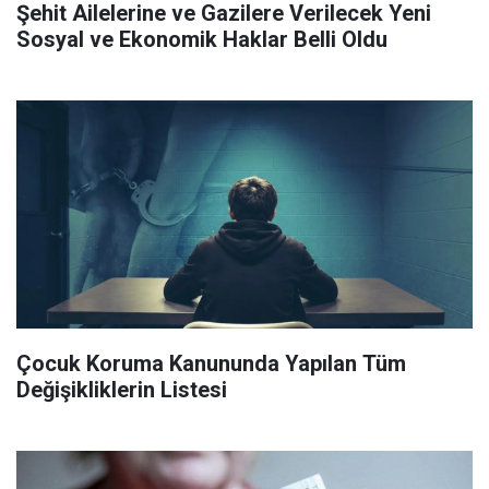
Şehit Ailelerine ve Gazilere Verilecek Yeni
Sosyal ve Ekonomik Haklar Belli Oldu
Çocuk Koruma Kanununda Yapılan Tüm
Değişikliklerin Listesi