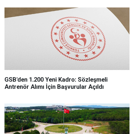
GSB'den 1.200 Yeni Kadro: Sözleşmeli
Antrenör Alımı İçin Başvurular Açıldı