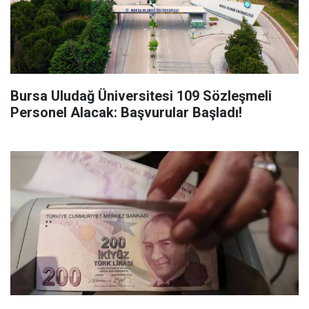
Bursa Uludağ Üniversitesi 109 Sözleşmeli
Personel Alacak: Başvurular Başladı!