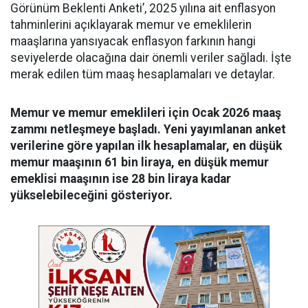
Görünüm Beklenti Anketi’, 2025 yılına ait enflasyon
tahminlerini açıklayarak memur ve emeklilerin
maaşlarına yansıyacak enflasyon farkının hangi
seviyelerde olacağına dair önemli veriler sağladı. İşte
merak edilen tüm maaş hesaplamaları ve detaylar.
Memur ve memur emeklileri için Ocak 2026 maaş
zammı netleşmeye başladı. Yeni yayımlanan anket
verilerine göre yapılan ilk hesaplamalar, en düşük
memur maaşının 61 bin liraya, en düşük memur
emeklisi maaşının ise 28 bin liraya kadar
yükselebileceğini gösteriyor.