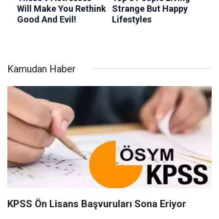
Kamudan Haber
KPSS Ön Lisans Başvuruları Sona Eriyor