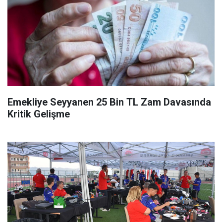
Emekliye Seyyanen 25 Bin TL Zam Davasında
Kritik Gelişme