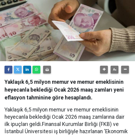
Yaklaşık 6,5 milyon memur ve memur emeklisinin
heyecanla beklediği Ocak 2026 maaş zamları yeni
eflasyon tahminine göre hesaplandı.
Yaklaşık 6,5 milyon memur ve memur emeklisinin
heyecanla beklediği Ocak 2026 maaş zamlarına dair
ilk ipuçları geldi.Finansal Kurumlar Birliği (FKB) ve
İstanbul Üniversitesi iş birliğiyle hazırlanan ‘Ekonomik