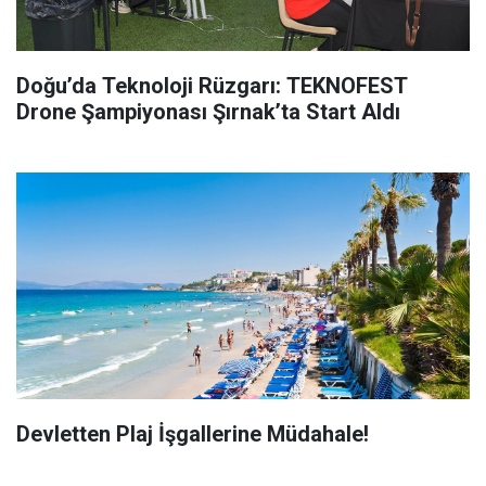
Doğu’da Teknoloji Rüzgarı: TEKNOFEST
Drone Şampiyonası Şırnak’ta Start Aldı
Devletten Plaj İşgallerine Müdahale!