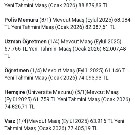
Yeni Tahmini Maaş (Ocak 2026) 88.879,83 TL
Polis Memuru
(8/1) Mevcut Maaş (Eylül 2025) 68.084
TL Yeni Tahmini Maaş (Ocak 2026) 82.387,61 TL
Uzman Öğretmen
(1/4) Mevcut Maaş (Eylül 2025)
67.766 TL Yeni Tahmini Maaş (Ocak 2026) 82.007,48
TL
Öğretmen
(1/4) Mevcut Maaş (Eylül 2025) 61.146 TL
Yeni Tahmini Maaş (Ocak 2026) 74.093,93 TL
Hemşire
(Üniversite Mezunu) (5/1)Mevcut Maaş
(Eylül 2025) 61.759 TL Yeni Tahmini Maaş (Ocak 2026)
74.826,71 TL
Vaiz
(1/4)Mevcut Maaş (Eylül 2025) 63.916 TL Yeni
Tahmini Maaş (Ocak 2026) 77.405,19 TL