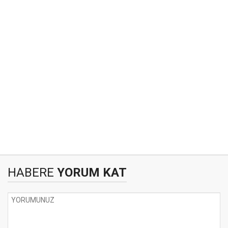
HABERE
YORUM KAT