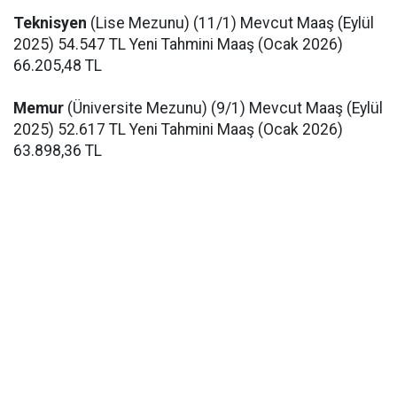
Teknisyen
(Lise Mezunu) (11/1) Mevcut Maaş (Eylül
2025) 54.547 TL Yeni Tahmini Maaş (Ocak 2026)
66.205,48 TL
Memur
(Üniversite Mezunu) (9/1) Mevcut Maaş (Eylül
2025) 52.617 TL Yeni Tahmini Maaş (Ocak 2026)
63.898,36 TL