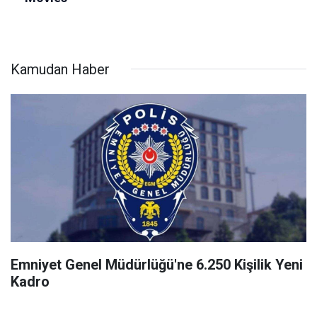
Kamudan Haber
Emniyet Genel Müdürlüğü'ne 6.250 Kişilik Yeni
Kadro