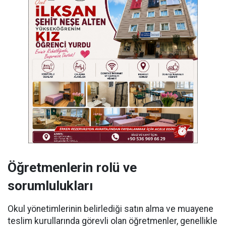
Öğretmenlerin rolü ve
sorumlulukları
Okul yönetimlerinin belirlediği satın alma ve muayene
teslim kurullarında görevli olan öğretmenler, genellikle