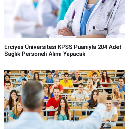
Erciyes Üniversitesi KPSS Puanıyla 204 Adet
Sağlık Personeli Alımı Yapacak