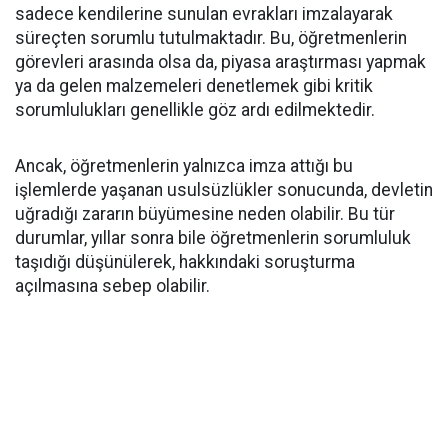
sadece kendilerine sunulan evrakları imzalayarak
süreçten sorumlu tutulmaktadır. Bu, öğretmenlerin
görevleri arasında olsa da, piyasa araştırması yapmak
ya da gelen malzemeleri denetlemek gibi kritik
sorumlulukları genellikle göz ardı edilmektedir.
Ancak, öğretmenlerin yalnızca imza attığı bu
işlemlerde yaşanan usulsüzlükler sonucunda, devletin
uğradığı zararın büyümesine neden olabilir. Bu tür
durumlar, yıllar sonra bile öğretmenlerin sorumluluk
taşıdığı düşünülerek, hakkındaki soruşturma
açılmasına sebep olabilir.