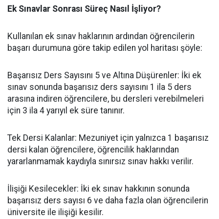
Ek Sınavlar Sonrası Süreç Nasıl İşliyor?
​Kullanılan ek sınav haklarının ardından öğrencilerin
başarı durumuna göre takip edilen yol haritası şöyle:
​Başarısız Ders Sayısını 5 ve Altına Düşürenler: İki ek
sınav sonunda başarısız ders sayısını 1 ila 5 ders
arasına indiren öğrencilere, bu dersleri verebilmeleri
için 3 ila 4 yarıyıl ek süre tanınır.
​Tek Dersi Kalanlar: Mezuniyet için yalnızca 1 başarısız
dersi kalan öğrencilere, öğrencilik haklarından
yararlanmamak kaydıyla sınırsız sınav hakkı verilir.
​İlişiği Kesilecekler: İki ek sınav hakkının sonunda
başarısız ders sayısı 6 ve daha fazla olan öğrencilerin
üniversite ile ilişiği kesilir.