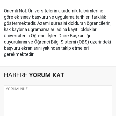
​Önemli Not: Üniversitelerin akademik takvimlerine
göre ek sınav başvuru ve uygulama tarihleri farklılık
göstermektedir. Azami süresini dolduran öğrencilerin,
hak kaybına uğramamaları adına kayıtlı oldukları
üniversitenin Öğrenci İşleri Daire Başkanlığı
duyurularını ve Öğrenci Bilgi Sistemi (OBS) üzerindeki
başvuru ekranlarını yakından takip etmeleri
gerekmektedir.
HABERE
YORUM KAT