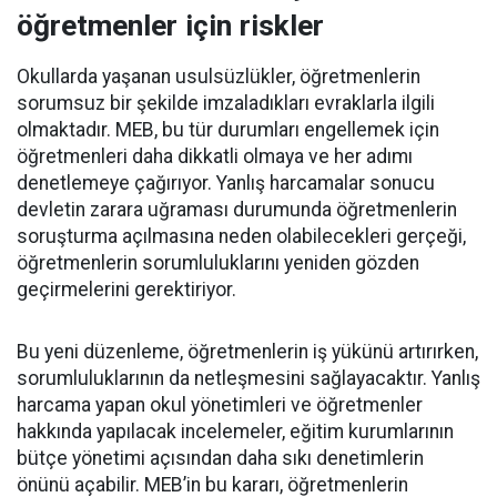
öğretmenler için riskler
Okullarda yaşanan usulsüzlükler, öğretmenlerin
sorumsuz bir şekilde imzaladıkları evraklarla ilgili
olmaktadır. MEB, bu tür durumları engellemek için
öğretmenleri daha dikkatli olmaya ve her adımı
denetlemeye çağırıyor. Yanlış harcamalar sonucu
devletin zarara uğraması durumunda öğretmenlerin
soruşturma açılmasına neden olabilecekleri gerçeği,
öğretmenlerin sorumluluklarını yeniden gözden
geçirmelerini gerektiriyor.
Bu yeni düzenleme, öğretmenlerin iş yükünü artırırken,
sorumluluklarının da netleşmesini sağlayacaktır. Yanlış
harcama yapan okul yönetimleri ve öğretmenler
hakkında yapılacak incelemeler, eğitim kurumlarının
bütçe yönetimi açısından daha sıkı denetimlerin
önünü açabilir. MEB’in bu kararı, öğretmenlerin