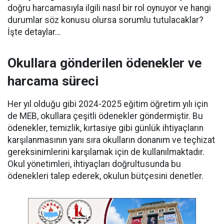
doğru harcamasıyla ilgili nasıl bir rol oynuyor ve hangi
durumlar söz konusu olursa sorumlu tutulacaklar?
İşte detaylar…
Okullara gönderilen ödenekler ve
harcama süreci
Her yıl olduğu gibi 2024-2025 eğitim öğretim yılı için
de MEB, okullara çeşitli ödenekler göndermiştir. Bu
ödenekler, temizlik, kırtasiye gibi günlük ihtiyaçların
karşılanmasının yanı sıra okulların donanım ve teçhizat
gereksinimlerini karşılamak için de kullanılmaktadır.
Okul yönetimleri, ihtiyaçları doğrultusunda bu
ödenekleri talep ederek, okulun bütçesini denetler.