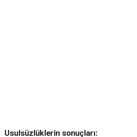
Usulsüzlüklerin sonuçları: