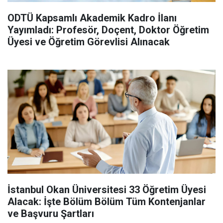
ODTÜ Kapsamlı Akademik Kadro İlanı
Yayımladı: Profesör, Doçent, Doktor Öğretim
Üyesi ve Öğretim Görevlisi Alınacak
İstanbul Okan Üniversitesi 33 Öğretim Üyesi
Alacak: İşte Bölüm Bölüm Tüm Kontenjanlar
ve Başvuru Şartları