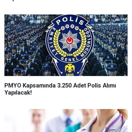
PMYO Kapsamında 3.250 Adet Polis Alımı
Yapılacak!