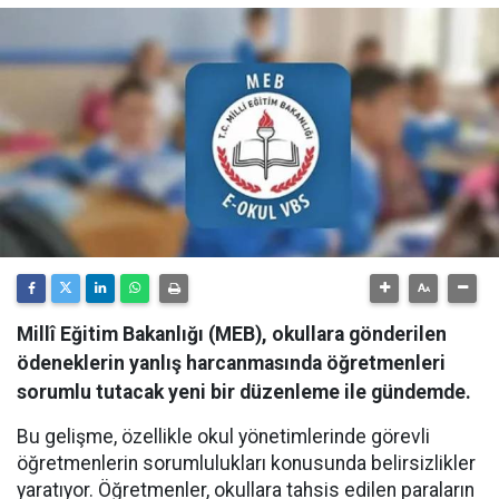
Millî Eğitim Bakanlığı (MEB), okullara gönderilen
ödeneklerin yanlış harcanmasında öğretmenleri
sorumlu tutacak yeni bir düzenleme ile gündemde.
Bu gelişme, özellikle okul yönetimlerinde görevli
öğretmenlerin sorumlulukları konusunda belirsizlikler
yaratıyor. Öğretmenler, okullara tahsis edilen paraların