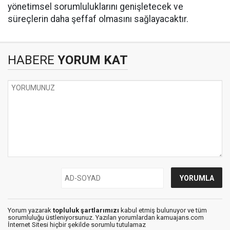
yönetimsel sorumluluklarını genişletecek ve
süreçlerin daha şeffaf olmasını sağlayacaktır.
HABERE
YORUM KAT
Yorum yazarak
topluluk şartlarımızı
kabul etmiş bulunuyor ve tüm
sorumluluğu üstleniyorsunuz. Yazılan yorumlardan kamuajans.com
İnternet Sitesi hiçbir şekilde sorumlu tutulamaz