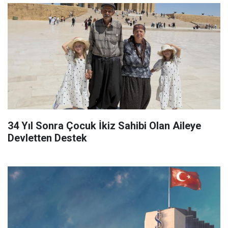
34 Yıl Sonra Çocuk İkiz Sahibi Olan Aileye
Devletten Destek