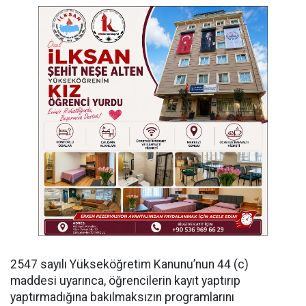
​2547 sayılı Yükseköğretim Kanunu’nun 44 (c)
maddesi uyarınca, öğrencilerin kayıt yaptırıp
yaptırmadığına bakılmaksızın programlarını