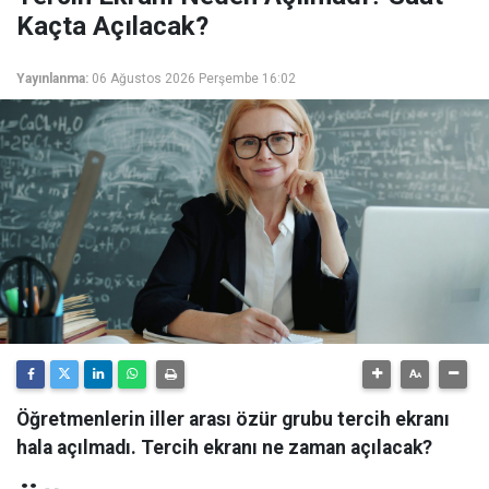
Kaçta Açılacak?
Yayınlanma:
06 Ağustos 2026 Perşembe 16:02
Öğretmenlerin iller arası özür grubu tercih ekranı
hala açılmadı. Tercih ekranı ne zaman açılacak?