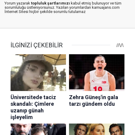
Yorum yazarak
topluluk şartlarımızı
kabul etmiş bulunuyor ve tüm
sorumluluğu üstleniyorsunuz. Yazılan yorumlardan kamuajans.com
İnternet Sitesi hiçbir şekilde sorumlu tutulamaz