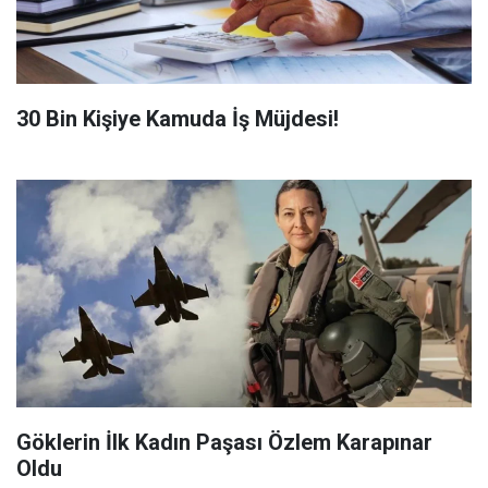
​30 Bin Kişiye Kamuda İş Müjdesi!
Göklerin İlk Kadın Paşası Özlem Karapınar
Oldu