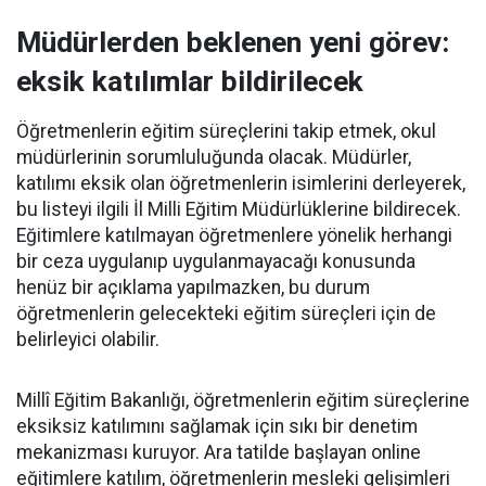
Müdürlerden beklenen yeni görev:
eksik katılımlar bildirilecek
Öğretmenlerin eğitim süreçlerini takip etmek, okul
müdürlerinin sorumluluğunda olacak. Müdürler,
katılımı eksik olan öğretmenlerin isimlerini derleyerek,
bu listeyi ilgili İl Milli Eğitim Müdürlüklerine bildirecek.
Eğitimlere katılmayan öğretmenlere yönelik herhangi
bir ceza uygulanıp uygulanmayacağı konusunda
henüz bir açıklama yapılmazken, bu durum
öğretmenlerin gelecekteki eğitim süreçleri için de
belirleyici olabilir.
Millî Eğitim Bakanlığı, öğretmenlerin eğitim süreçlerine
eksiksiz katılımını sağlamak için sıkı bir denetim
mekanizması kuruyor. Ara tatilde başlayan online
eğitimlere katılım, öğretmenlerin mesleki gelişimleri