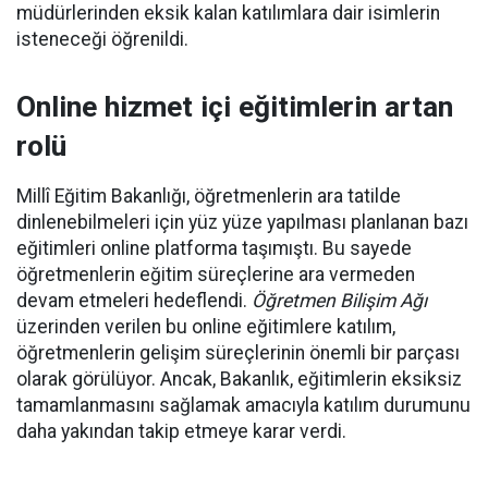
müdürlerinden eksik kalan katılımlara dair isimlerin
isteneceği öğrenildi.
Online hizmet içi eğitimlerin artan
rolü
Millî Eğitim Bakanlığı, öğretmenlerin ara tatilde
dinlenebilmeleri için yüz yüze yapılması planlanan bazı
eğitimleri online platforma taşımıştı. Bu sayede
öğretmenlerin eğitim süreçlerine ara vermeden
devam etmeleri hedeflendi.
Öğretmen Bilişim Ağı
üzerinden verilen bu online eğitimlere katılım,
öğretmenlerin gelişim süreçlerinin önemli bir parçası
olarak görülüyor. Ancak, Bakanlık, eğitimlerin eksiksiz
tamamlanmasını sağlamak amacıyla katılım durumunu
daha yakından takip etmeye karar verdi.