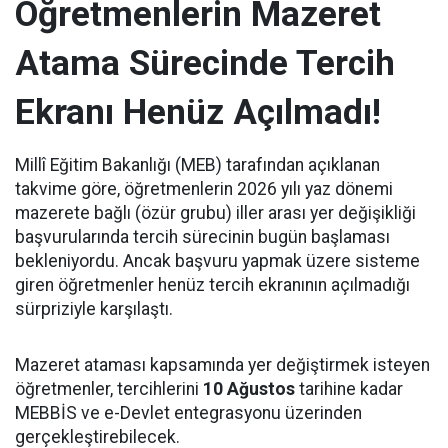
Öğretmenlerin Mazeret
Atama Sürecinde Tercih
Ekranı Henüz Açılmadı!
Millî Eğitim Bakanlığı (MEB) tarafından açıklanan
takvime göre, öğretmenlerin 2026 yılı yaz dönemi
mazerete bağlı (özür grubu) iller arası yer değişikliği
başvurularında tercih sürecinin bugün başlaması
bekleniyordu. Ancak başvuru yapmak üzere sisteme
giren öğretmenler henüz tercih ekranının açılmadığı
sürpriziyle karşılaştı.
Mazeret ataması kapsamında yer değiştirmek isteyen
öğretmenler, tercihlerini
10 Ağustos
tarihine kadar
MEBBİS ve e-Devlet entegrasyonu üzerinden
gerçekleştirebilecek.