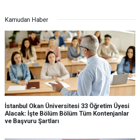
Kamudan Haber
İstanbul Okan Üniversitesi 33 Öğretim Üyesi
Alacak: İşte Bölüm Bölüm Tüm Kontenjanlar
ve Başvuru Şartları