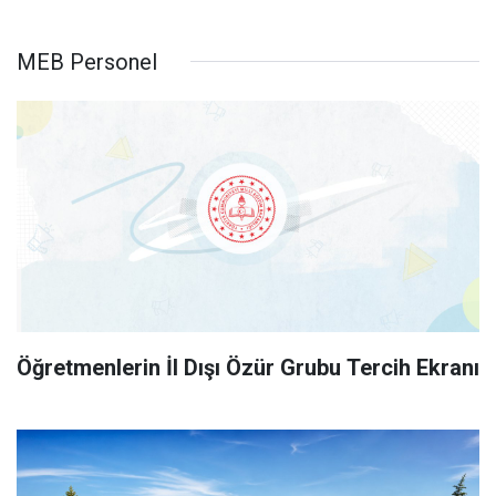
MEB Personel
Öğretmenlerin İl Dışı Özür Grubu Tercih Ekranı