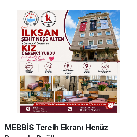
MEBBİS Tercih Ekranı Henüz