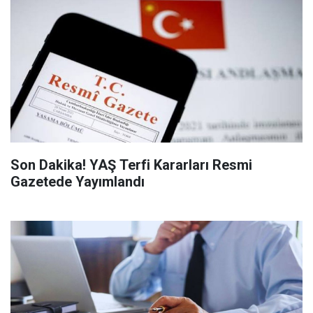
Son Dakika! YAŞ Terfi Kararları Resmi
Gazetede Yayımlandı