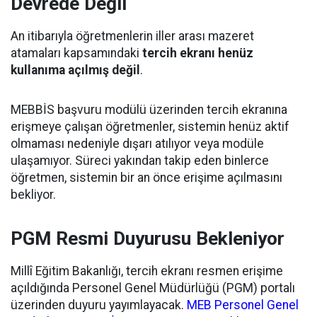
Devrede Değil
An itibarıyla öğretmenlerin iller arası mazeret
atamaları kapsamındaki
tercih ekranı henüz
kullanıma açılmış değil
.
MEBBİS başvuru modülü üzerinden tercih ekranına
erişmeye çalışan öğretmenler, sistemin henüz aktif
olmaması nedeniyle dışarı atılıyor veya modüle
ulaşamıyor. Süreci yakından takip eden binlerce
öğretmen, sistemin bir an önce erişime açılmasını
bekliyor.
PGM Resmi Duyurusu Bekleniyor
Millî Eğitim Bakanlığı, tercih ekranı resmen erişime
açıldığında Personel Genel Müdürlüğü (PGM) portalı
üzerinden duyuru yayımlayacak.
MEB Personel Genel