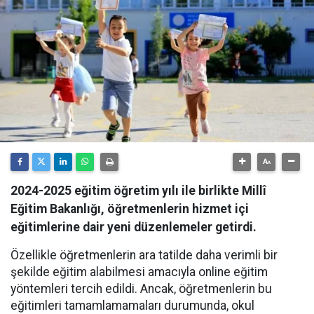
2024-2025 eğitim öğretim yılı ile birlikte Millî
Eğitim Bakanlığı, öğretmenlerin hizmet içi
eğitimlerine dair yeni düzenlemeler getirdi.
Özellikle öğretmenlerin ara tatilde daha verimli bir
şekilde eğitim alabilmesi amacıyla online eğitim
yöntemleri tercih edildi. Ancak, öğretmenlerin bu
eğitimleri tamamlamamaları durumunda, okul