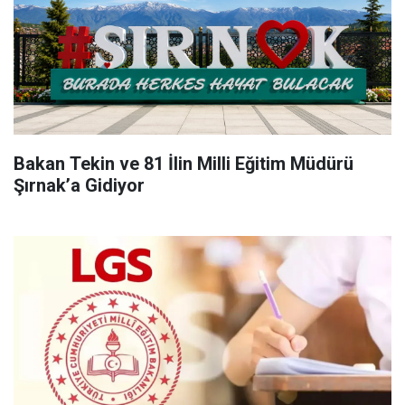
Bakan Tekin ve 81 İlin Milli Eğitim Müdürü
Şırnak’a Gidiyor