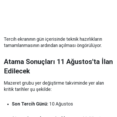
Tercih ekranının gün içerisinde teknik hazırlıkların
tamamlanmasının ardından açılması öngörülüyor.
Atama Sonuçları 11 Ağustos'ta İlan
Edilecek
Mazeret grubu yer değiştirme takviminde yer alan
kritik tarihler şu şekilde:
Son Tercih Günü:
10 Ağustos