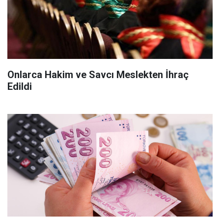
Onlarca Hakim ve Savcı Meslekten İhraç
Edildi