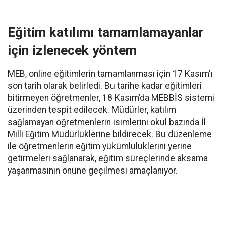
Eğitim katılımı tamamlamayanlar
için izlenecek yöntem
MEB, online eğitimlerin tamamlanması için 17 Kasım'ı
son tarih olarak belirledi. Bu tarihe kadar eğitimleri
bitirmeyen öğretmenler, 18 Kasım’da MEBBİS sistemi
üzerinden tespit edilecek. Müdürler, katılım
sağlamayan öğretmenlerin isimlerini okul bazında İl
Milli Eğitim Müdürlüklerine bildirecek. Bu düzenleme
ile öğretmenlerin eğitim yükümlülüklerini yerine
getirmeleri sağlanarak, eğitim süreçlerinde aksama
yaşanmasının önüne geçilmesi amaçlanıyor.