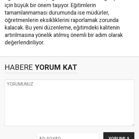
için büyük bir önem taşıyor. Eğitimlerin
tamamlanmaması durumunda ise müdürler,
öğretmenlerin eksikliklerini raporlamak zorunda
kalacak. Bu yeni düzenleme, eğitimdeki kalitenin
artırılmasına yönelik atılmış önemli bir adım olarak
değerlendiriliyor.
HABERE
YORUM KAT