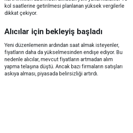
kol saatlerine getirilmesi planlanan yüksek vergilerle
dikkat çekiyor.
Alıcılar için bekleyiş başladı
Yeni düzenlemenin ardından saat almak isteyenler,
fiyatların daha da yükselmesinden endişe ediyor. Bu
nedenle alıcılar, mevcut fiyatların artmadan alım
yapma telaşına düştü. Ancak bazı firmaların satışları
askıya alması, piyasada belirsizliği artırdı.