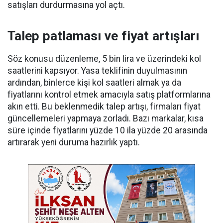
satışları durdurmasına yol açtı.
Talep patlaması ve fiyat artışları
Söz konusu düzenleme, 5 bin lira ve üzerindeki kol
saatlerini kapsıyor. Yasa teklifinin duyulmasının
ardından, binlerce kişi kol saatleri almak ya da
fiyatlarını kontrol etmek amacıyla satış platformlarına
akın etti. Bu beklenmedik talep artışı, firmaları fiyat
güncellemeleri yapmaya zorladı. Bazı markalar, kısa
süre içinde fiyatlarını yüzde 10 ila yüzde 20 arasında
artırarak yeni duruma hazırlık yaptı.