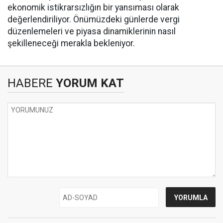
ekonomik istikrarsızlığın bir yansıması olarak
değerlendiriliyor. Önümüzdeki günlerde vergi
düzenlemeleri ve piyasa dinamiklerinin nasıl
şekilleneceği merakla bekleniyor.
HABERE
YORUM KAT