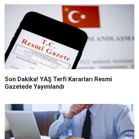
Son Dakika! YAŞ Terfi Kararları Resmi
Gazetede Yayımlandı