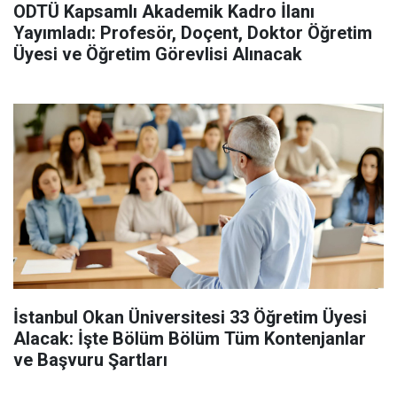
ODTÜ Kapsamlı Akademik Kadro İlanı
Yayımladı: Profesör, Doçent, Doktor Öğretim
Üyesi ve Öğretim Görevlisi Alınacak
İstanbul Okan Üniversitesi 33 Öğretim Üyesi
Alacak: İşte Bölüm Bölüm Tüm Kontenjanlar
ve Başvuru Şartları