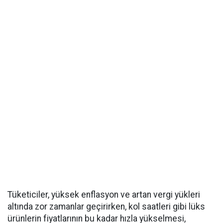
Tüketiciler, yüksek enflasyon ve artan vergi yükleri
altında zor zamanlar geçirirken, kol saatleri gibi lüks
ürünlerin fiyatlarının bu kadar hızla yükselmesi,