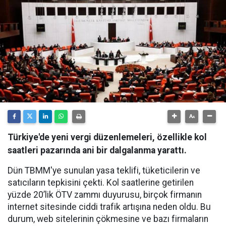
Türkiye'de yeni vergi düzenlemeleri, özellikle kol
saatleri pazarında ani bir dalgalanma yarattı.
Dün TBMM'ye sunulan yasa teklifi, tüketicilerin ve
satıcıların tepkisini çekti. Kol saatlerine getirilen
yüzde 20’lik ÖTV zammı duyurusu, birçok firmanın
internet sitesinde ciddi trafik artışına neden oldu. Bu
durum, web sitelerinin çökmesine ve bazı firmaların