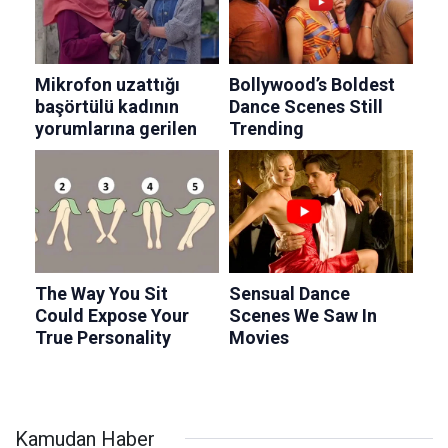
Kamudan Haber