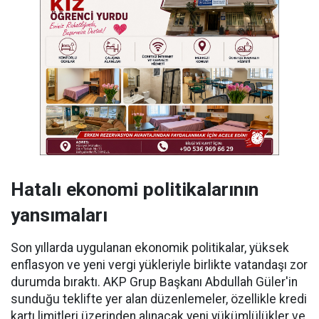
Hatalı ekonomi politikalarının
yansımaları
Son yıllarda uygulanan ekonomik politikalar, yüksek
enflasyon ve yeni vergi yükleriyle birlikte vatandaşı zor
durumda bıraktı. AKP Grup Başkanı Abdullah Güler'in
sunduğu teklifte yer alan düzenlemeler, özellikle kredi
kartı limitleri üzerinden alınacak yeni yükümlülükler ve