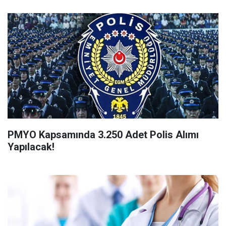
PMYO Kapsamında 3.250 Adet Polis Alımı
Yapılacak!