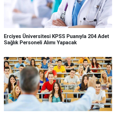
Erciyes Üniversitesi KPSS Puanıyla 204 Adet
Sağlık Personeli Alımı Yapacak