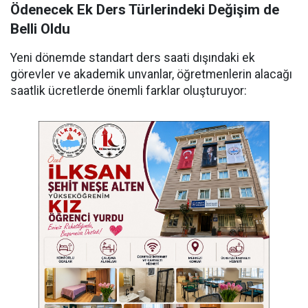
Ödenecek Ek Ders Türlerindeki Değişim de
Belli Oldu
Yeni dönemde standart ders saati dışındaki ek
görevler ve akademik unvanlar, öğretmenlerin alacağı
saatlik ücretlerde önemli farklar oluşturuyor: