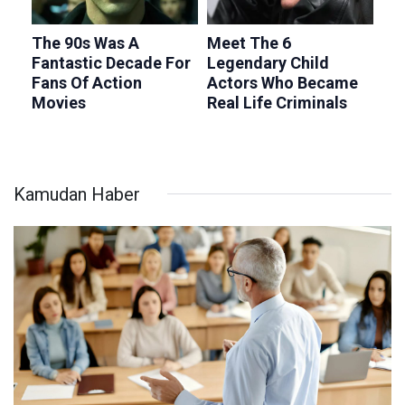
Kamudan Haber