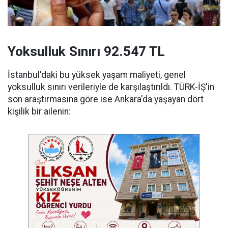
Yoksulluk Sınırı 92.547 TL
İstanbul'daki bu yüksek yaşam maliyeti, genel
yoksulluk sınırı verileriyle de karşılaştırıldı. TÜRK-İŞ'in
son araştırmasına göre ise Ankara'da yaşayan dört
kişilik bir ailenin: