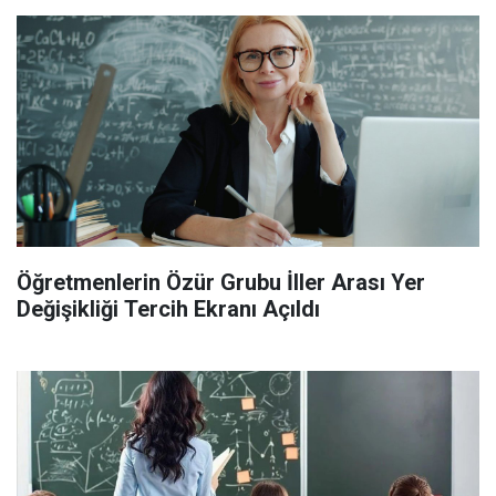
Öğretmenlerin Özür Grubu İller Arası Yer
Değişikliği Tercih Ekranı Açıldı