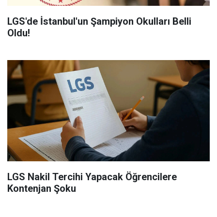
LGS'de İstanbul'un Şampiyon Okulları Belli
Oldu!
LGS Nakil Tercihi Yapacak Öğrencilere
Kontenjan Şoku