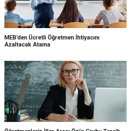
MEB'den Ücretli Öğretmen İhtiyacını
Azaltacak Atama