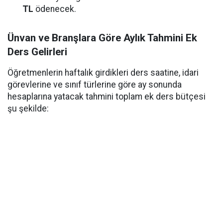
TL
ödenecek.
Ünvan ve Branşlara Göre Aylık Tahmini Ek
Ders Gelirleri
Öğretmenlerin haftalık girdikleri ders saatine, idari
görevlerine ve sınıf türlerine göre ay sonunda
hesaplarına yatacak tahmini toplam ek ders bütçesi
şu şekilde: