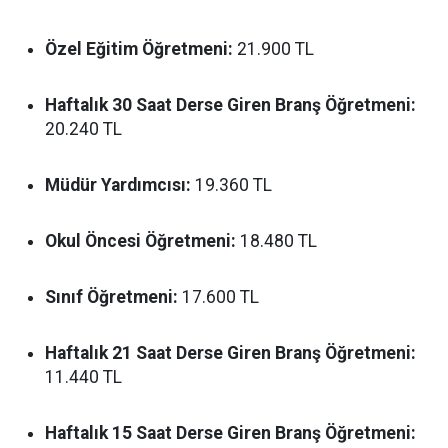
Özel Eğitim Öğretmeni:
21.900 TL
Haftalık 30 Saat Derse Giren Branş Öğretmeni:
20.240 TL
Müdür Yardımcısı:
19.360 TL
Okul Öncesi Öğretmeni:
18.480 TL
Sınıf Öğretmeni:
17.600 TL
Haftalık 21 Saat Derse Giren Branş Öğretmeni:
11.440 TL
Haftalık 15 Saat Derse Giren Branş Öğretmeni: