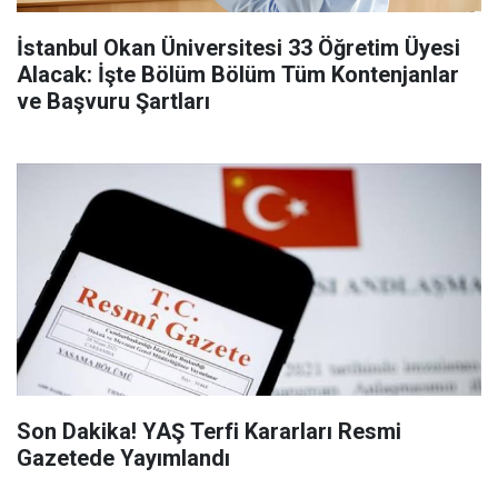
İstanbul Okan Üniversitesi 33 Öğretim Üyesi
Alacak: İşte Bölüm Bölüm Tüm Kontenjanlar
ve Başvuru Şartları
Son Dakika! YAŞ Terfi Kararları Resmi
Gazetede Yayımlandı