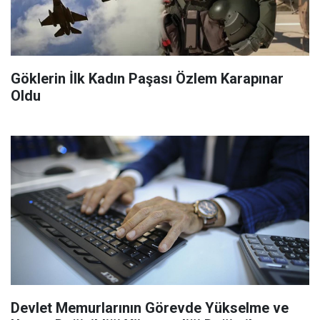
Göklerin İlk Kadın Paşası Özlem Karapınar
Oldu
Devlet Memurlarının Görevde Yükselme ve