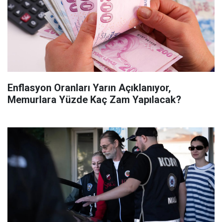
Enflasyon Oranları Yarın Açıklanıyor,
Memurlara Yüzde Kaç Zam Yapılacak?