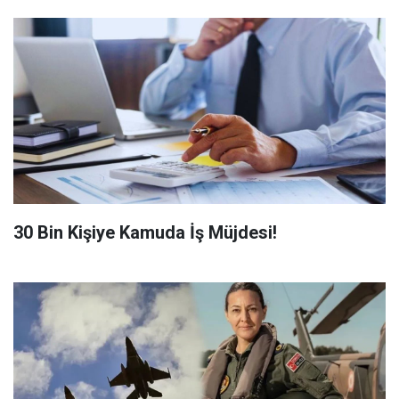
​30 Bin Kişiye Kamuda İş Müjdesi!