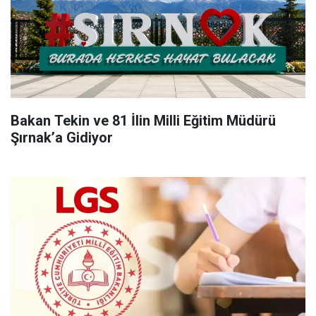
Bakan Tekin ve 81 İlin Milli Eğitim Müdürü
Şırnak’a Gidiyor