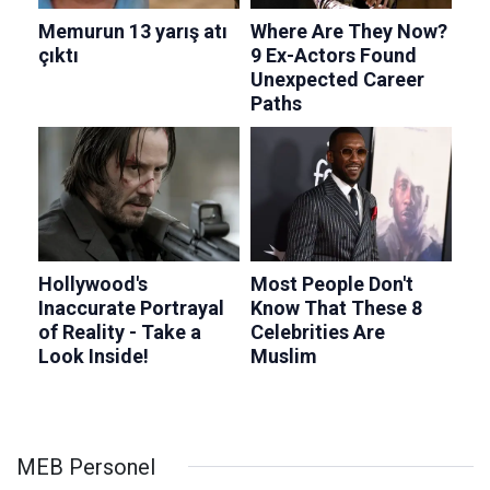
MEB Personel