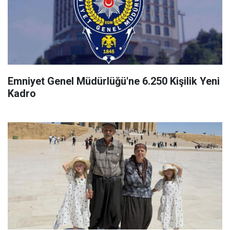
Emniyet Genel Müdürlüğü'ne 6.250 Kişilik Yeni
Kadro