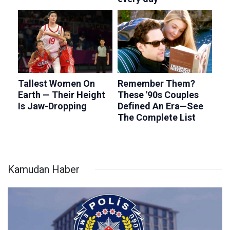
Kamudan Haber