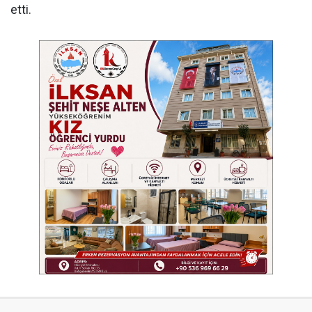
etti.