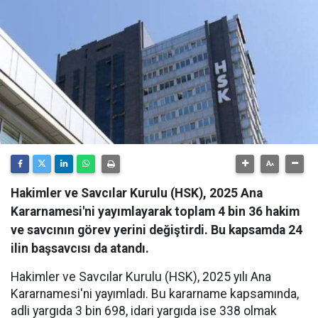
Hakimler ve Savcılar Kurulu (HSK), 2025 Ana
Kararnamesi'ni yayımlayarak toplam 4 bin 36 hakim
ve savcının görev yerini değiştirdi. Bu kapsamda 24
ilin başsavcısı da atandı.
Hakimler ve Savcılar Kurulu (HSK), 2025 yılı Ana
Kararnamesi'ni yayımladı. Bu kararname kapsamında,
adli yargıda 3 bin 698, idari yargıda ise 338 olmak