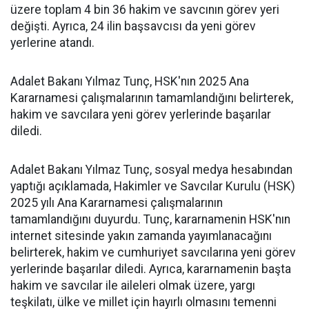
üzere toplam 4 bin 36 hakim ve savcının görev yeri
değişti. Ayrıca, 24 ilin başsavcısı da yeni görev
yerlerine atandı.
Adalet Bakanı Yılmaz Tunç, HSK'nın 2025 Ana
Kararnamesi çalışmalarının tamamlandığını belirterek,
hakim ve savcılara yeni görev yerlerinde başarılar
diledi.
Adalet Bakanı Yılmaz Tunç, sosyal medya hesabından
yaptığı açıklamada, Hakimler ve Savcılar Kurulu (HSK)
2025 yılı Ana Kararnamesi çalışmalarının
tamamlandığını duyurdu. Tunç, kararnamenin HSK'nın
internet sitesinde yakın zamanda yayımlanacağını
belirterek, hakim ve cumhuriyet savcılarına yeni görev
yerlerinde başarılar diledi. Ayrıca, kararnamenin başta
hakim ve savcılar ile aileleri olmak üzere, yargı
teşkilatı, ülke ve millet için hayırlı olmasını temenni