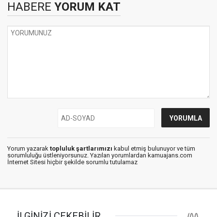
HABERE
YORUM KAT
Yorum yazarak
topluluk şartlarımızı
kabul etmiş bulunuyor ve tüm
sorumluluğu üstleniyorsunuz. Yazılan yorumlardan kamuajans.com
İnternet Sitesi hiçbir şekilde sorumlu tutulamaz