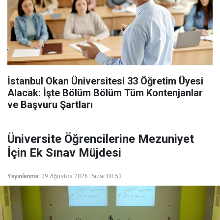
İstanbul Okan Üniversitesi 33 Öğretim Üyesi
Alacak: İşte Bölüm Bölüm Tüm Kontenjanlar
ve Başvuru Şartları
Üniversite Öğrencilerine Mezuniyet
İçin Ek Sınav Müjdesi
Yayınlanma:
09 Ağustos 2026 Pazar 00:53