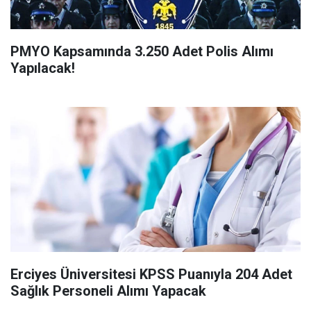
PMYO Kapsamında 3.250 Adet Polis Alımı
Yapılacak!
Erciyes Üniversitesi KPSS Puanıyla 204 Adet
Sağlık Personeli Alımı Yapacak